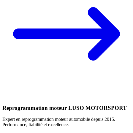
Reprogrammation moteur
LUSO MOTORSPORT
Expert en reprogrammation moteur automobile depuis 2015.
Performance, fiabilité et excellence.