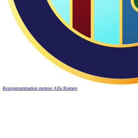
Reprogrammation moteur
Alfa Romeo