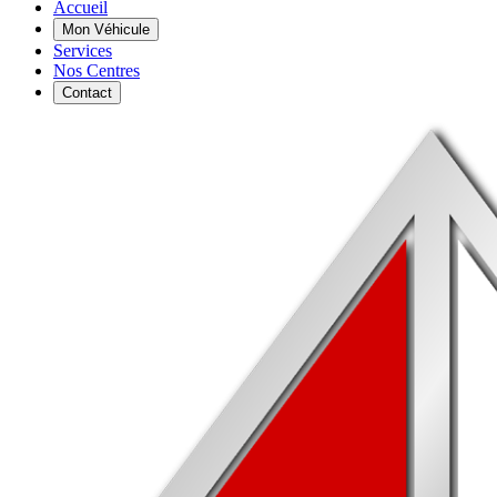
Accueil
Mon Véhicule
Services
Nos Centres
Contact