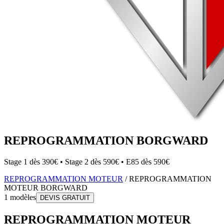
REPROGRAMMATION
BORGWARD
Stage 1 dès 390€ • Stage 2 dès 590€ • E85 dès 590€
REPROGRAMMATION MOTEUR
/
REPROGRAMMATION
MOTEUR
BORGWARD
1
modèles
DEVIS GRATUIT
REPROGRAMMATION MOTEUR