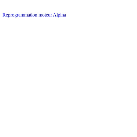
Reprogrammation moteur
Alpina