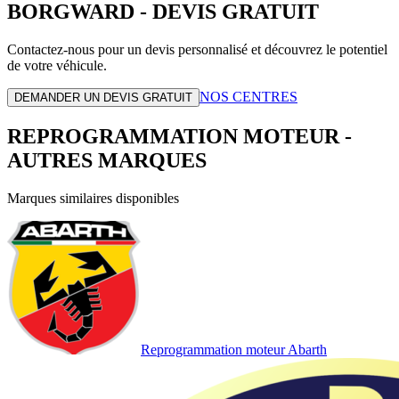
BORGWARD
- DEVIS GRATUIT
Contactez-nous pour un devis personnalisé et découvrez le potentiel
de votre véhicule.
NOS CENTRES
DEMANDER UN DEVIS GRATUIT
REPROGRAMMATION MOTEUR -
AUTRES MARQUES
Marques similaires disponibles
Reprogrammation moteur
Abarth