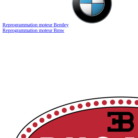
Reprogrammation moteur
Bentley
Reprogrammation moteur
Bmw