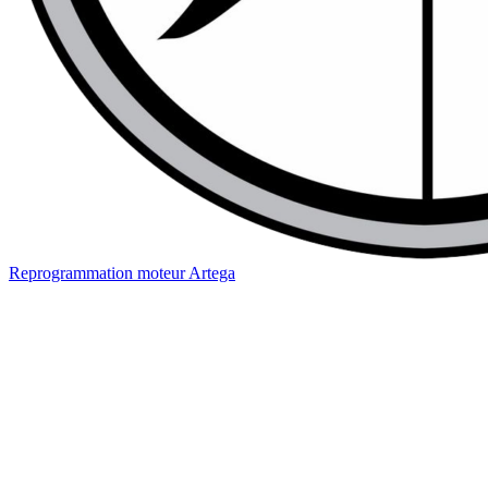
Reprogrammation moteur
Artega