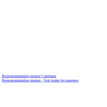
Reprogrammation moteur
Caterham
Reprogrammation moteur -
Voir toutes les marques