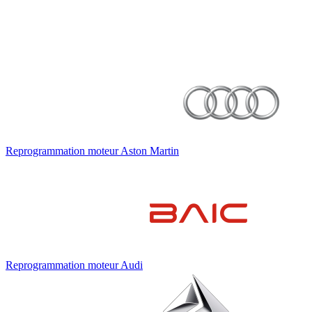
Reprogrammation moteur
Aston Martin
Reprogrammation moteur
Audi