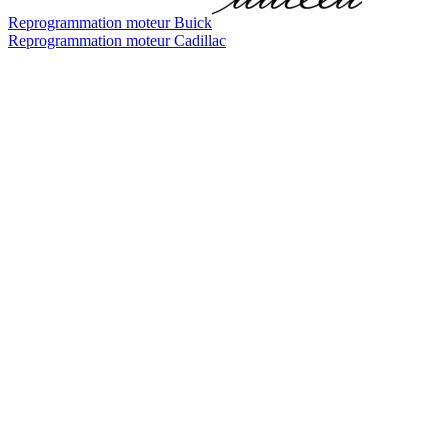
Reprogrammation moteur
Buick
Reprogrammation moteur
Cadillac