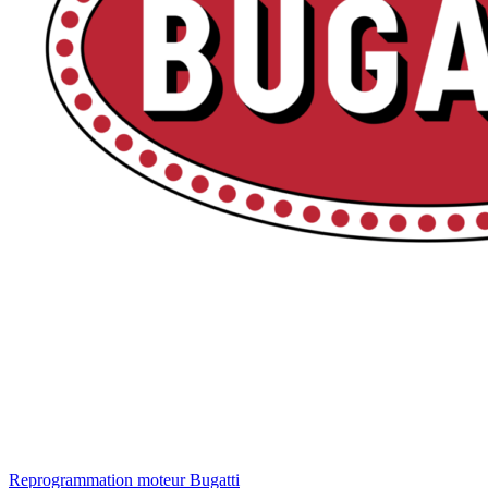
Reprogrammation moteur
Bugatti