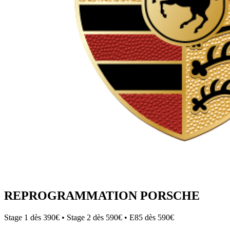
REPROGRAMMATION
PORSCHE
Stage 1 dès 390€ • Stage 2 dès 590€ • E85 dès 590€