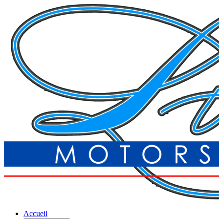
Accueil