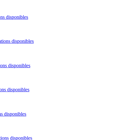
ons disponibles
tions disponibles
ions disponibles
ons disponibles
ns disponibles
tions disponibles