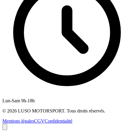
Lun-Sam 9h-18h
©
2026
LUSO MOTORSPORT. Tous droits réservés.
Mentions légales
CGV
Confidentialité