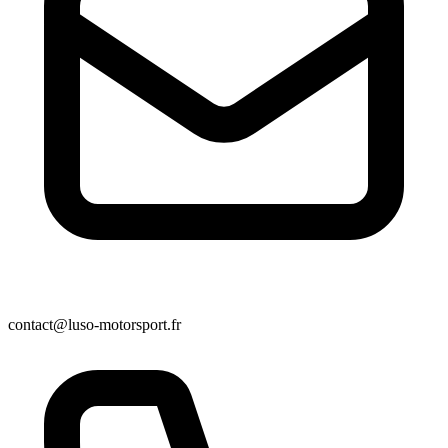
contact@luso-motorsport.fr