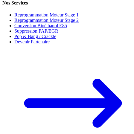
Nos Services
Reprogrammation Moteur Stage 1
Reprogrammation Moteur Stage 2
Conversion Bioéthanol E85
Suppression FAP/EGR
Pop & Bang / Crackle
Devenir Partenaire