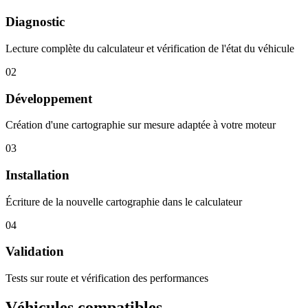
Diagnostic
Lecture complète du calculateur et vérification de l'état du véhicule
02
Développement
Création d'une cartographie sur mesure adaptée à votre moteur
03
Installation
Écriture de la nouvelle cartographie dans le calculateur
04
Validation
Tests sur route et vérification des performances
Véhicules compatibles