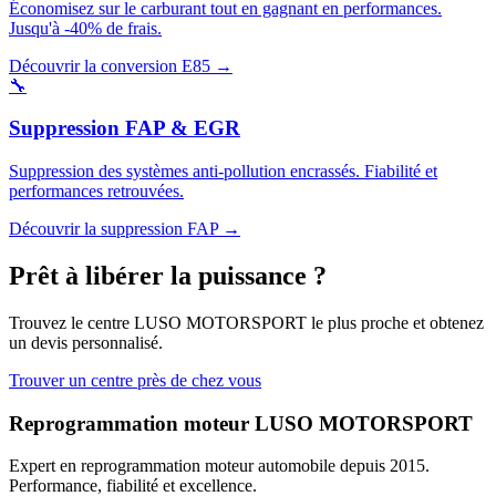
Économisez sur le carburant tout en gagnant en performances.
Jusqu'à -40% de frais.
Découvrir la conversion E85 →
🔧
Suppression FAP & EGR
Suppression des systèmes anti-pollution encrassés. Fiabilité et
performances retrouvées.
Découvrir la suppression FAP →
Prêt à libérer la
puissance
?
Trouvez le centre LUSO MOTORSPORT le plus proche et obtenez
un devis personnalisé.
Trouver un centre près de chez vous
Reprogrammation moteur
LUSO MOTORSPORT
Expert en reprogrammation moteur automobile depuis 2015.
Performance, fiabilité et excellence.