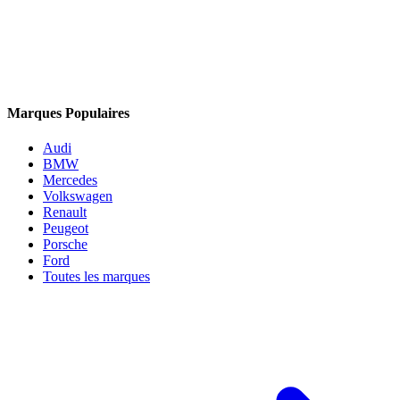
Marques Populaires
Audi
BMW
Mercedes
Volkswagen
Renault
Peugeot
Porsche
Ford
Toutes les marques