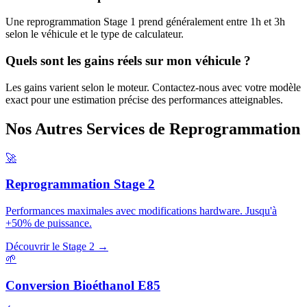
Une reprogrammation Stage 1 prend généralement entre 1h et 3h
selon le véhicule et le type de calculateur.
Quels sont les gains réels sur mon véhicule ?
Les gains varient selon le moteur. Contactez-nous avec votre modèle
exact pour une estimation précise des performances atteignables.
Nos Autres
Services de Reprogrammation
🚀
Reprogrammation Stage 2
Performances maximales avec modifications hardware. Jusqu'à
+50% de puissance.
Découvrir le Stage 2 →
🌱
Conversion Bioéthanol E85