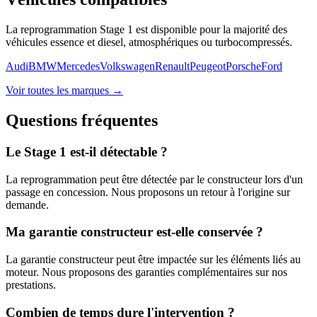
La reprogrammation Stage 1 est disponible pour la majorité des
véhicules essence et diesel, atmosphériques ou turbocompressés.
Audi
BMW
Mercedes
Volkswagen
Renault
Peugeot
Porsche
Ford
Voir toutes les marques →
Questions fréquentes
Le Stage 1 est-il détectable ?
La reprogrammation peut être détectée par le constructeur lors d'un
passage en concession. Nous proposons un retour à l'origine sur
demande.
Ma garantie constructeur est-elle conservée ?
La garantie constructeur peut être impactée sur les éléments liés au
moteur. Nous proposons des garanties complémentaires sur nos
prestations.
Combien de temps dure l'intervention ?