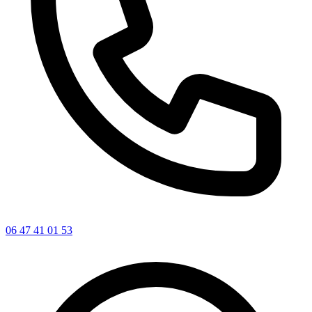
06 47 41 01 53