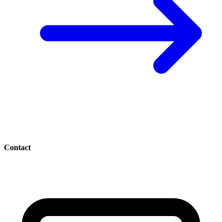
Contact