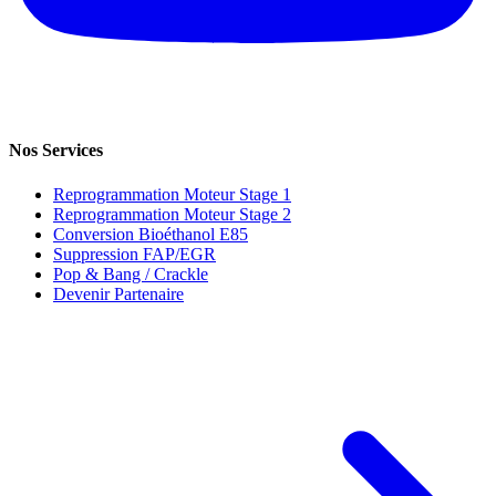
Nos Services
Reprogrammation Moteur Stage 1
Reprogrammation Moteur Stage 2
Conversion Bioéthanol E85
Suppression FAP/EGR
Pop & Bang / Crackle
Devenir Partenaire