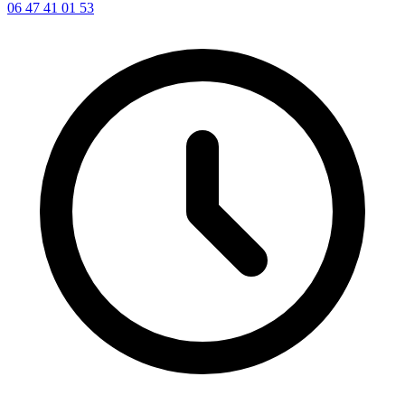
06 47 41 01 53