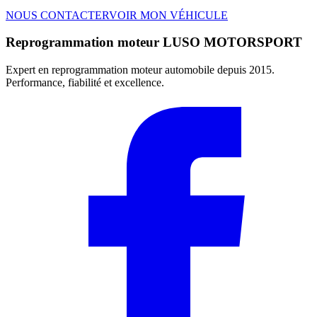
NOUS CONTACTER
VOIR MON VÉHICULE
Reprogrammation moteur
LUSO MOTORSPORT
Expert en reprogrammation moteur automobile depuis 2015.
Performance, fiabilité et excellence.