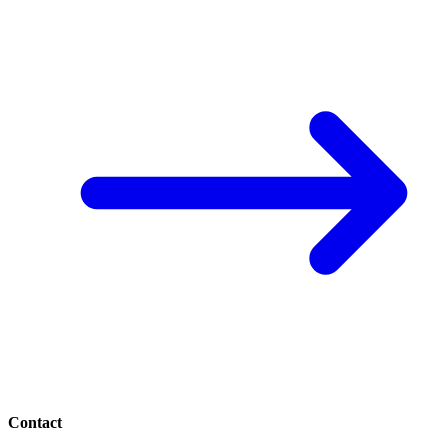
Contact