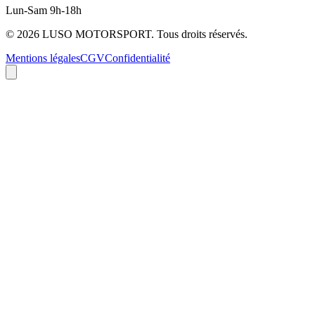
Lun-Sam 9h-18h
©
2026
LUSO MOTORSPORT. Tous droits réservés.
Mentions légales
CGV
Confidentialité