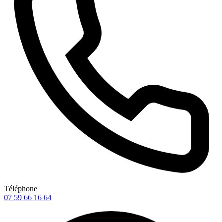
Téléphone
07 59 66 16 64