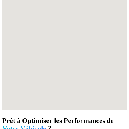
Prêt à Optimiser les Performances de
Votre Véhicule
?