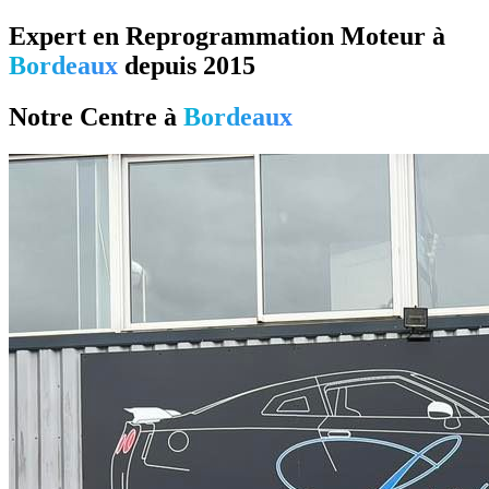
Expert en Reprogrammation Moteur à
Bordeaux
depuis 2015
Notre Centre à
Bordeaux