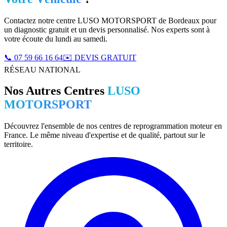
Contactez notre centre LUSO MOTORSPORT
de Bordeaux
pour
un diagnostic gratuit et un devis personnalisé. Nos experts sont à
votre écoute du lundi au samedi.
📞
07 59 66 16 64
✉️ DEVIS GRATUIT
RÉSEAU NATIONAL
Nos Autres Centres
LUSO
MOTORSPORT
Découvrez l'ensemble de nos centres de reprogrammation moteur en
France. Le même niveau d'expertise et de qualité, partout sur le
territoire.