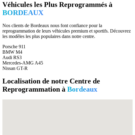
Véhicules les Plus Reprogrammés à
BORDEAUX
Nos clients de
Bordeaux
nous font confiance pour la
reprogrammation de leurs véhicules premium et sportifs. Découvrez
les modèles les plus populaires dans notre centre.
Porsche 911
BMW M4
Audi RS3
Mercedes-AMG A45
Nissan GT-R
Localisation de notre Centre de
Reprogrammation à
Bordeaux