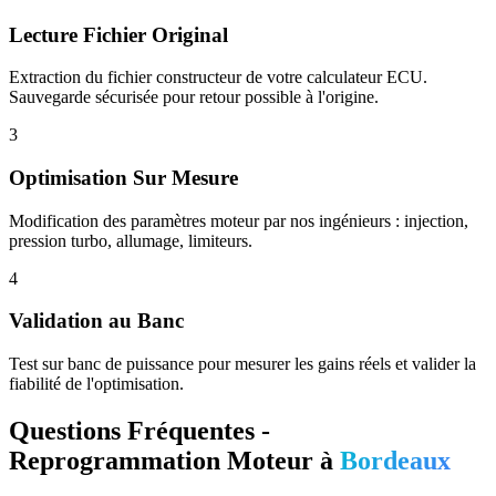
Lecture Fichier Original
Extraction du fichier constructeur de votre calculateur ECU.
Sauvegarde sécurisée pour retour possible à l'origine.
3
Optimisation Sur Mesure
Modification des paramètres moteur par nos ingénieurs : injection,
pression turbo, allumage, limiteurs.
4
Validation au Banc
Test sur banc de puissance pour mesurer les gains réels et valider la
fiabilité de l'optimisation.
Questions Fréquentes -
Reprogrammation Moteur à
Bordeaux