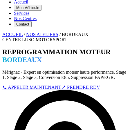
Accueil
Mon Véhicule
Services
Nos Centres
Contact
ACCUEIL
/
NOS ATELIERS
/
BORDEAUX
CENTRE LUSO MOTORSPORT
REPROGRAMMATION MOTEUR
BORDEAUX
Mérignac
- Expert en optimisation moteur haute performance. Stage
1, Stage 2, Stage 3, Conversion E85, Suppression FAP/EGR.
📞 APPELER MAINTENANT
📍 PRENDRE RDV