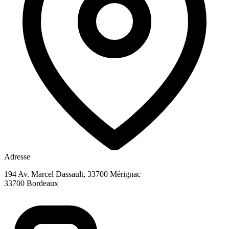
Adresse
194 Av. Marcel Dassault, 33700 Mérignac
33700
Bordeaux