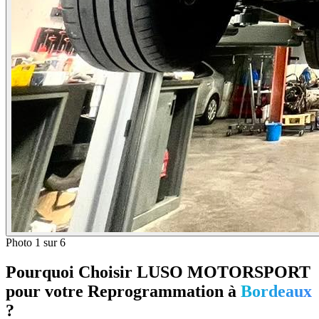
Photo
1
sur
6
Pourquoi Choisir LUSO MOTORSPORT
pour votre Reprogrammation à
Bordeaux
?