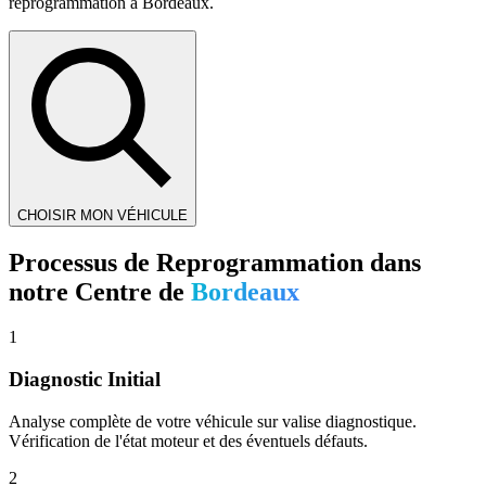
reprogrammation à
Bordeaux
.
CHOISIR MON VÉHICULE
Processus de Reprogrammation dans
notre Centre de
Bordeaux
1
Diagnostic Initial
Analyse complète de votre véhicule sur valise diagnostique.
Vérification de l'état moteur et des éventuels défauts.
2