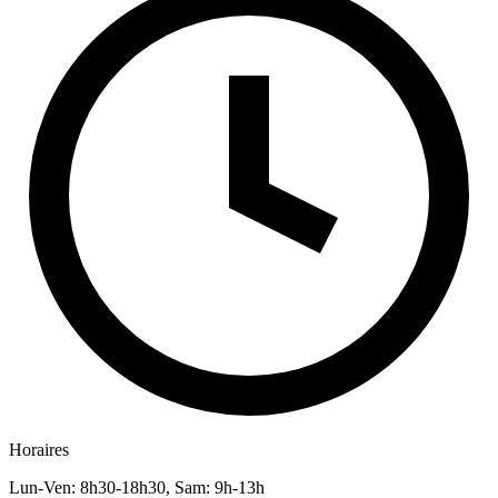
Horaires
Lun-Ven: 8h30-18h30, Sam: 9h-13h