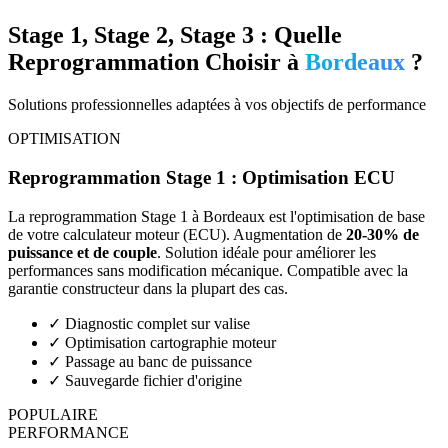
Stage 1, Stage 2, Stage 3 : Quelle
Reprogrammation Choisir à
Bordeaux
?
Solutions professionnelles adaptées à vos objectifs de performance
OPTIMISATION
Reprogrammation Stage 1 : Optimisation ECU
La reprogrammation Stage 1 à
Bordeaux
est l'optimisation de base
de votre calculateur moteur (ECU). Augmentation de
20-30% de
puissance et de couple
. Solution idéale pour améliorer les
performances sans modification mécanique. Compatible avec la
garantie constructeur dans la plupart des cas.
✓
Diagnostic complet sur valise
✓
Optimisation cartographie moteur
✓
Passage au banc de puissance
✓
Sauvegarde fichier d'origine
POPULAIRE
PERFORMANCE