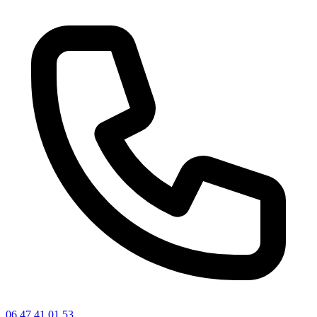
06 47 41 01 53