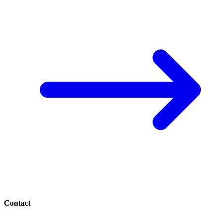
Contact