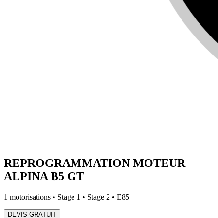
REPROGRAMMATION MOTEUR
ALPINA
B5 GT
1
motorisations • Stage 1 • Stage 2 • E85
DEVIS GRATUIT