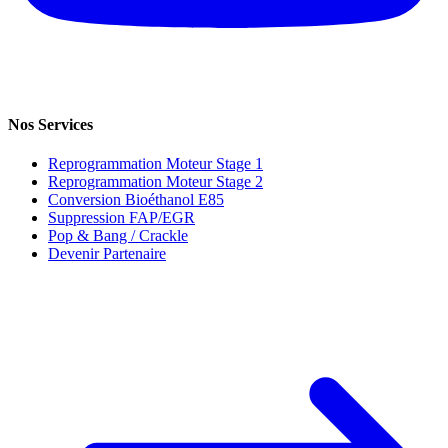
Nos Services
Reprogrammation Moteur Stage 1
Reprogrammation Moteur Stage 2
Conversion Bioéthanol E85
Suppression FAP/EGR
Pop & Bang / Crackle
Devenir Partenaire