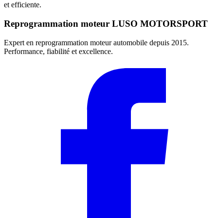
et efficiente.
Reprogrammation moteur
LUSO MOTORSPORT
Expert en reprogrammation moteur automobile depuis 2015.
Performance, fiabilité et excellence.