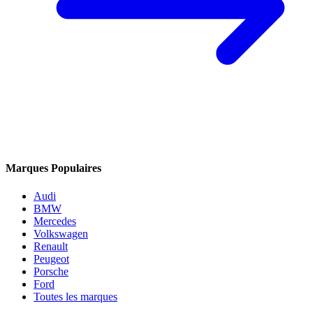
Marques Populaires
Audi
BMW
Mercedes
Volkswagen
Renault
Peugeot
Porsche
Ford
Toutes les marques