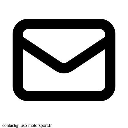
contact@luso-motorsport.fr