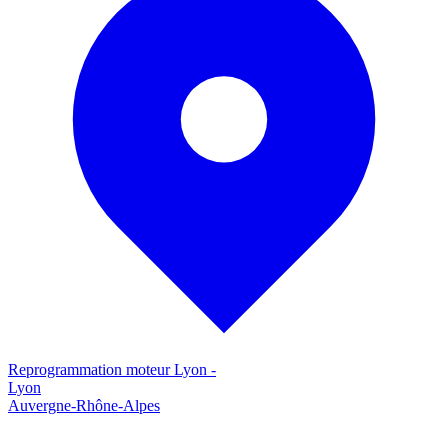
Reprogrammation moteur
Lyon
-
Lyon
Auvergne-Rhône-Alpes