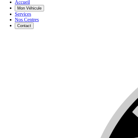
Accueil
Mon Véhicule
Services
Nos Centres
Contact