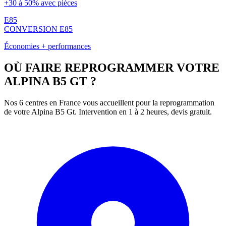
+30 à 50% avec pièces
E85
CONVERSION E85
Économies + performances
OÙ FAIRE REPROGRAMMER VOTRE
ALPINA
B5 GT
?
Nos 6 centres en France vous accueillent pour la reprogrammation
de votre
Alpina
B5 Gt
. Intervention en 1 à 2 heures, devis gratuit.