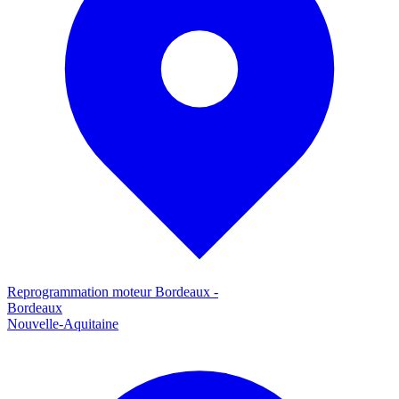
Reprogrammation moteur
Bordeaux
-
Bordeaux
Nouvelle-Aquitaine