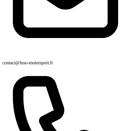
contact@luso-motorsport.fr