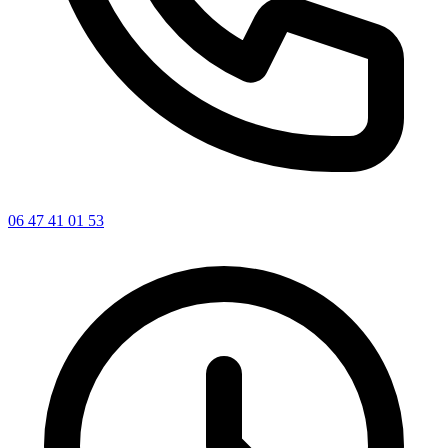
06 47 41 01 53