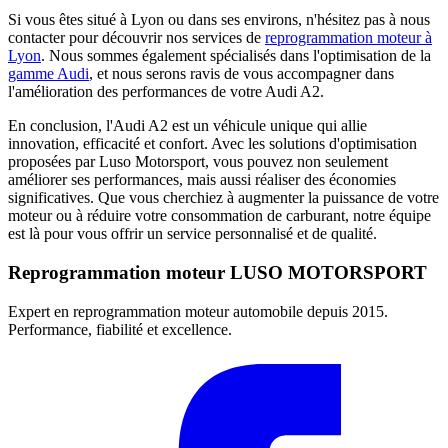
Si vous êtes situé à Lyon ou dans ses environs, n'hésitez pas à nous
contacter pour découvrir nos services de
reprogrammation moteur à
Lyon
. Nous sommes également spécialisés dans l'optimisation de la
gamme Audi
, et nous serons ravis de vous accompagner dans
l'amélioration des performances de votre Audi A2.
En conclusion, l'Audi A2 est un véhicule unique qui allie
innovation, efficacité et confort. Avec les solutions d'optimisation
proposées par Luso Motorsport, vous pouvez non seulement
améliorer ses performances, mais aussi réaliser des économies
significatives. Que vous cherchiez à augmenter la puissance de votre
moteur ou à réduire votre consommation de carburant, notre équipe
est là pour vous offrir un service personnalisé et de qualité.
Reprogrammation moteur
LUSO MOTORSPORT
Expert en reprogrammation moteur automobile depuis 2015.
Performance, fiabilité et excellence.