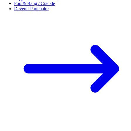
Pop & Bang / Crackle
Devenir Partenaire