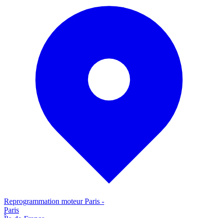
Reprogrammation moteur
Paris
-
Paris