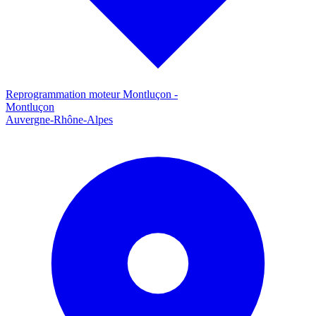
Reprogrammation moteur
Montluçon
-
Montluçon
Auvergne-Rhône-Alpes