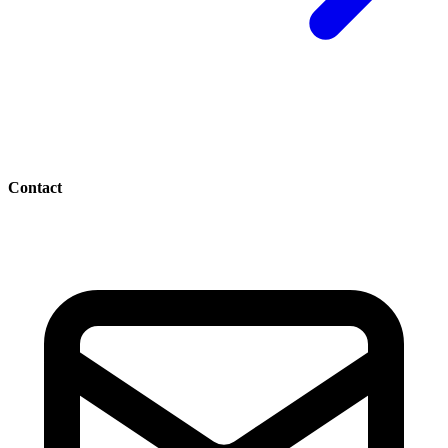
Contact