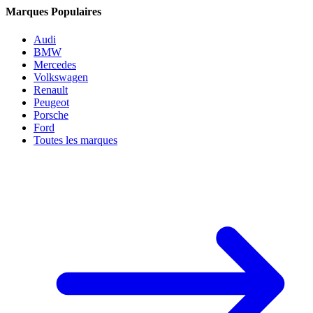
Marques Populaires
Audi
BMW
Mercedes
Volkswagen
Renault
Peugeot
Porsche
Ford
Toutes les marques