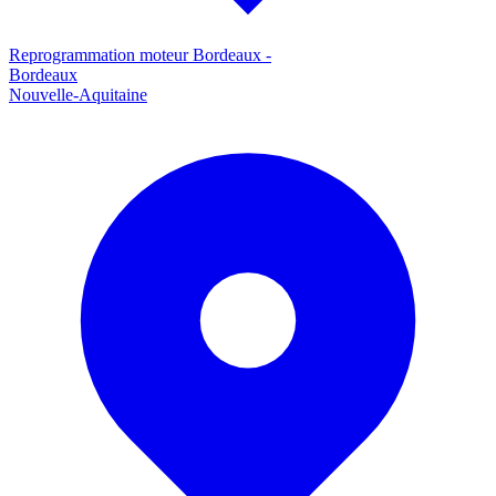
Reprogrammation moteur
Bordeaux
-
Bordeaux
Nouvelle-Aquitaine