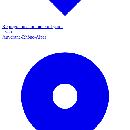
Reprogrammation moteur
Lyon
-
Lyon
Auvergne-Rhône-Alpes