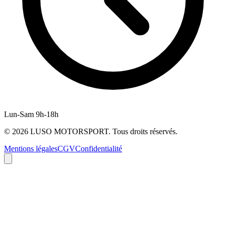
Lun-Sam 9h-18h
©
2026
LUSO MOTORSPORT. Tous droits réservés.
Mentions légales
CGV
Confidentialité