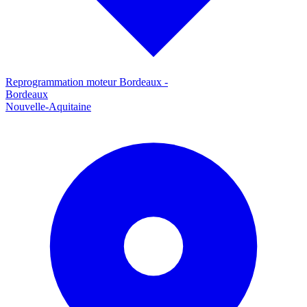
Reprogrammation moteur
Bordeaux
-
Bordeaux
Nouvelle-Aquitaine