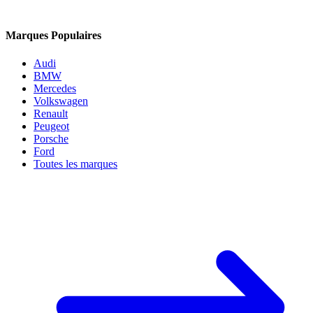
Marques Populaires
Audi
BMW
Mercedes
Volkswagen
Renault
Peugeot
Porsche
Ford
Toutes les marques