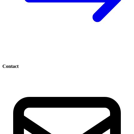
Contact