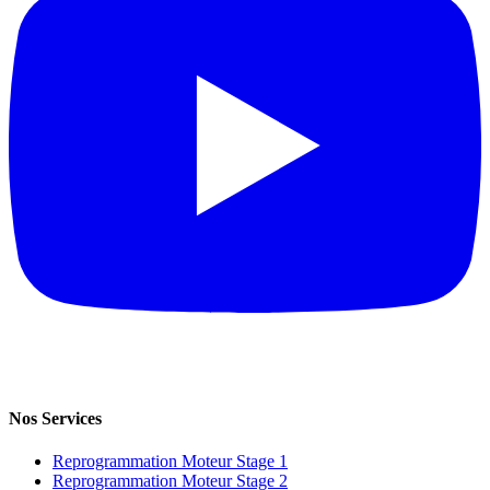
Nos Services
Reprogrammation Moteur Stage 1
Reprogrammation Moteur Stage 2