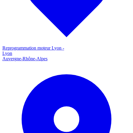
Reprogrammation moteur
Lyon
-
Lyon
Auvergne-Rhône-Alpes