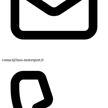
contact@luso-motorsport.fr