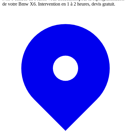
de votre
Bmw
X6
. Intervention en 1 à 2 heures, devis gratuit.