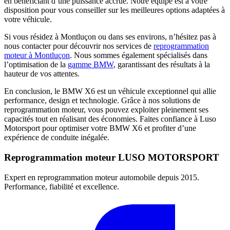
en bénéficiant d’une puissance accrue. Notre équipe est à votre
disposition pour vous conseiller sur les meilleures options adaptées à
votre véhicule.
Si vous résidez à Montluçon ou dans ses environs, n’hésitez pas à
nous contacter pour découvrir nos services de
reprogrammation
moteur à Montluçon
. Nous sommes également spécialisés dans
l’optimisation de la
gamme BMW
, garantissant des résultats à la
hauteur de vos attentes.
En conclusion, le BMW X6 est un véhicule exceptionnel qui allie
performance, design et technologie. Grâce à nos solutions de
reprogrammation moteur, vous pouvez exploiter pleinement ses
capacités tout en réalisant des économies. Faites confiance à Luso
Motorsport pour optimiser votre BMW X6 et profiter d’une
expérience de conduite inégalée.
Reprogrammation moteur
LUSO MOTORSPORT
Expert en reprogrammation moteur automobile depuis 2015.
Performance, fiabilité et excellence.