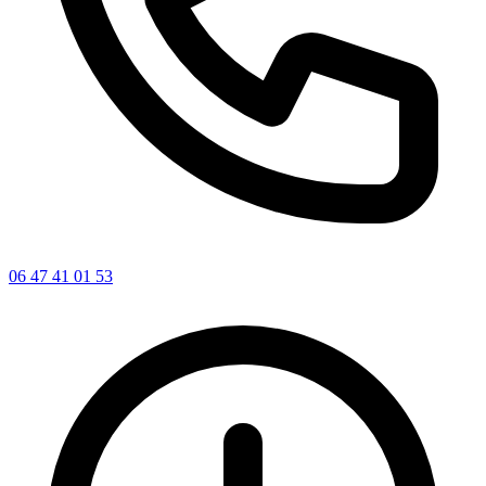
06 47 41 01 53