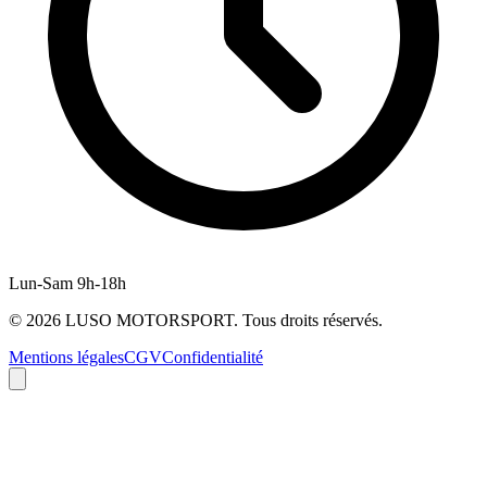
Lun-Sam 9h-18h
©
2026
LUSO MOTORSPORT. Tous droits réservés.
Mentions légales
CGV
Confidentialité