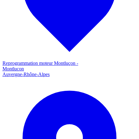
Reprogrammation moteur
Montluçon
-
Montluçon
Auvergne-Rhône-Alpes