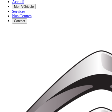
Accueil
Mon Véhicule
Services
Nos Centres
Contact