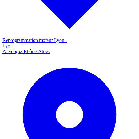
Reprogrammation moteur
Lyon
-
Lyon
Auvergne-Rhône-Alpes