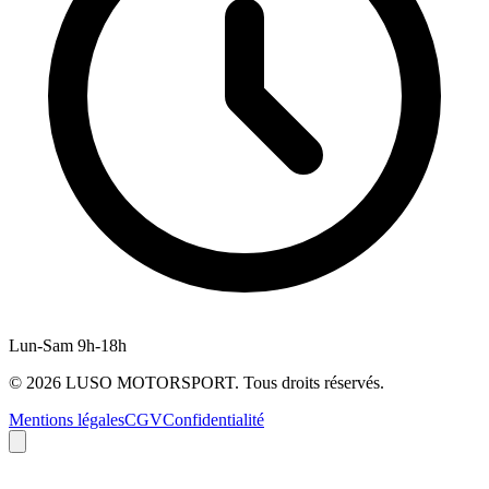
Lun-Sam 9h-18h
©
2026
LUSO MOTORSPORT. Tous droits réservés.
Mentions légales
CGV
Confidentialité