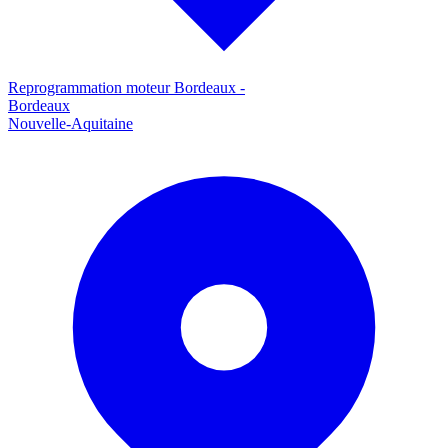
Reprogrammation moteur
Bordeaux
-
Bordeaux
Nouvelle-Aquitaine