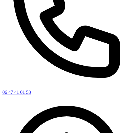
06 47 41 01 53