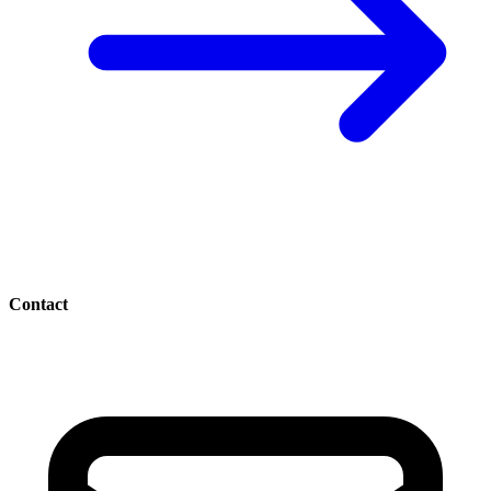
Contact