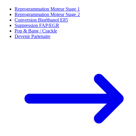
Reprogrammation Moteur Stage 1
Reprogrammation Moteur Stage 2
Conversion Bioéthanol E85
Suppression FAP/EGR
Pop & Bang / Crackle
Devenir Partenaire