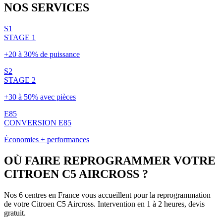
NOS
SERVICES
S1
STAGE 1
+20 à 30% de puissance
S2
STAGE 2
+30 à 50% avec pièces
E85
CONVERSION E85
Économies + performances
OÙ FAIRE REPROGRAMMER VOTRE
CITROEN
C5 AIRCROSS
?
Nos 6 centres en France vous accueillent pour la reprogrammation
de votre
Citroen
C5 Aircross
. Intervention en 1 à 2 heures, devis
gratuit.