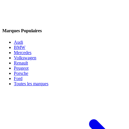
Marques Populaires
Audi
BMW
Mercedes
Volkswagen
Renault
Peugeot
Porsche
Ford
Toutes les marques