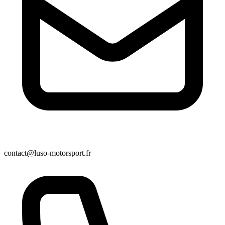
contact@luso-motorsport.fr