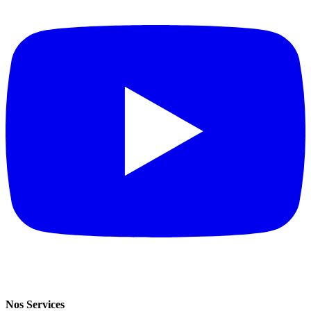
Nos Services