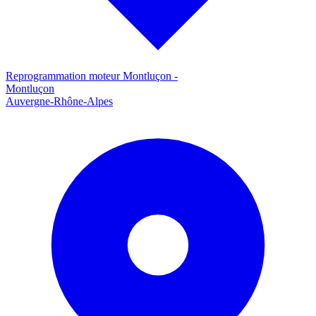
Reprogrammation moteur
Montluçon
-
Montluçon
Auvergne-Rhône-Alpes