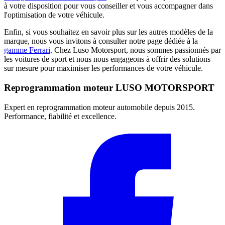
à votre disposition pour vous conseiller et vous accompagner dans
l'optimisation de votre véhicule.
Enfin, si vous souhaitez en savoir plus sur les autres modèles de la
marque, nous vous invitons à consulter notre page dédiée à la
gamme Ferrari
. Chez Luso Motorsport, nous sommes passionnés par
les voitures de sport et nous nous engageons à offrir des solutions
sur mesure pour maximiser les performances de votre véhicule.
Reprogrammation moteur
LUSO MOTORSPORT
Expert en reprogrammation moteur automobile depuis 2015.
Performance, fiabilité et excellence.