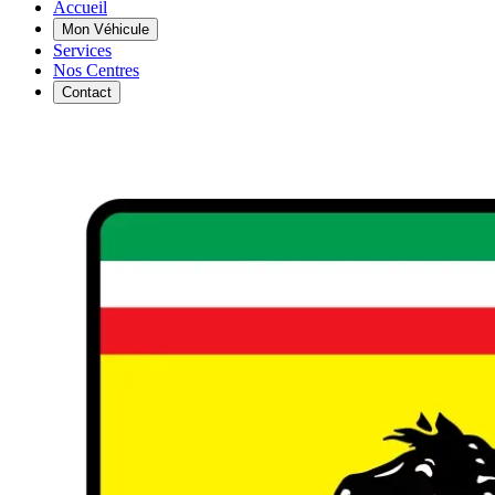
Accueil
Mon Véhicule
Services
Nos Centres
Contact