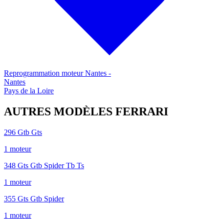
Reprogrammation moteur
Nantes
-
Nantes
Pays de la Loire
AUTRES MODÈLES
FERRARI
296 Gtb Gts
1
moteur
348 Gts Gtb Spider Tb Ts
1
moteur
355 Gts Gtb Spider
1
moteur