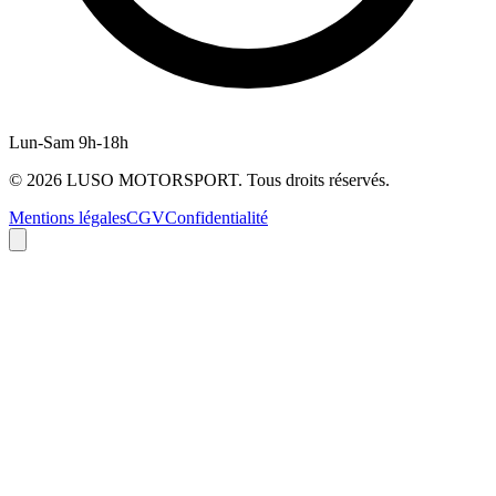
Lun-Sam 9h-18h
©
2026
LUSO MOTORSPORT. Tous droits réservés.
Mentions légales
CGV
Confidentialité