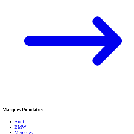
Marques Populaires
Audi
BMW
Mercedes