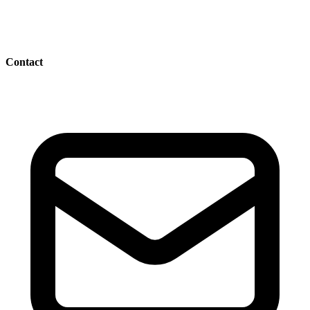
Contact