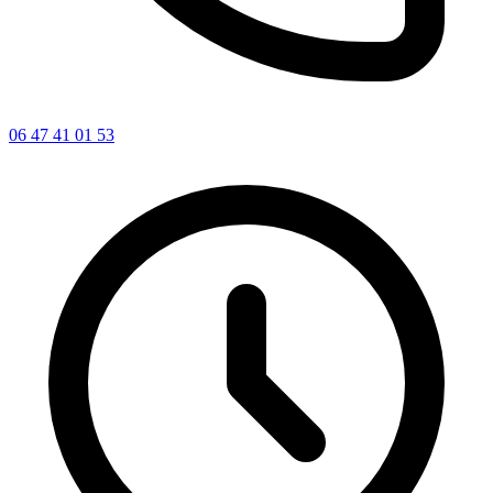
06 47 41 01 53