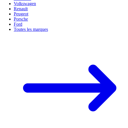
Volkswagen
Renault
Peugeot
Porsche
Ford
Toutes les marques