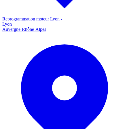
Reprogrammation moteur
Lyon
-
Lyon
Auvergne-Rhône-Alpes