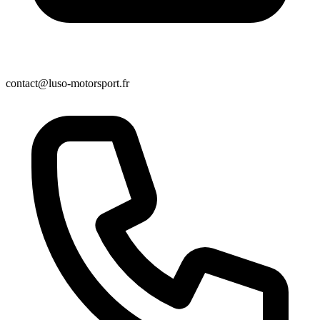
contact@luso-motorsport.fr