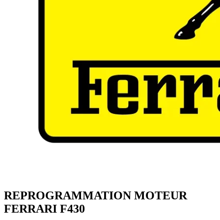
REPROGRAMMATION MOTEUR
FERRARI
F430