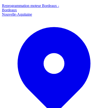
Reprogrammation moteur
Bordeaux
-
Bordeaux
Nouvelle-Aquitaine