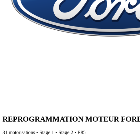
REPROGRAMMATION MOTEUR
FOR
31
motorisations • Stage 1 • Stage 2 • E85