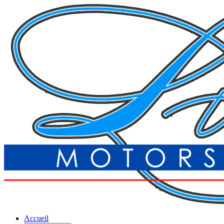
Accueil