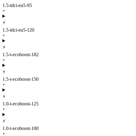
1.5-tdci-eu5-95
+
⚡
1.5-tdci-eu5-120
+
⚡
1.5-t-ecoboost-182
+
⚡
1.5-t-ecoboost-150
+
⚡
1.0-t-ecoboost-125
+
⚡
1.0-t-ecoboost-100
+