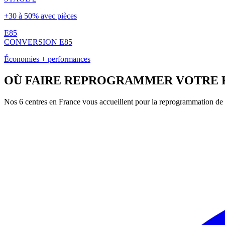
+30 à 50% avec pièces
E85
CONVERSION E85
Économies + performances
OÙ FAIRE REPROGRAMMER VOTRE
Nos 6 centres en France vous accueillent pour la reprogrammation de