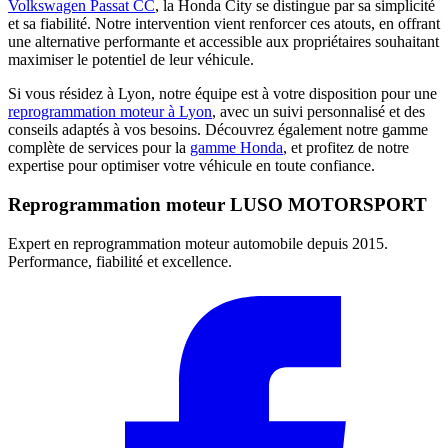
Volkswagen Passat CC
, la Honda City se distingue par sa simplicité
et sa fiabilité. Notre intervention vient renforcer ces atouts, en offrant
une alternative performante et accessible aux propriétaires souhaitant
maximiser le potentiel de leur véhicule.
Si vous résidez à Lyon, notre équipe est à votre disposition pour une
reprogrammation moteur à Lyon
, avec un suivi personnalisé et des
conseils adaptés à vos besoins. Découvrez également notre gamme
complète de services pour la
gamme Honda
, et profitez de notre
expertise pour optimiser votre véhicule en toute confiance.
Reprogrammation moteur
LUSO MOTORSPORT
Expert en reprogrammation moteur automobile depuis 2015.
Performance, fiabilité et excellence.