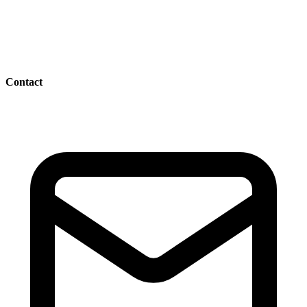
Contact