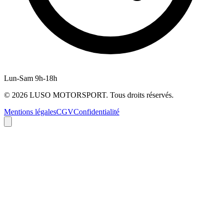
Lun-Sam 9h-18h
©
2026
LUSO MOTORSPORT. Tous droits réservés.
Mentions légales
CGV
Confidentialité