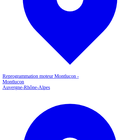
Reprogrammation moteur
Montluçon
-
Montluçon
Auvergne-Rhône-Alpes