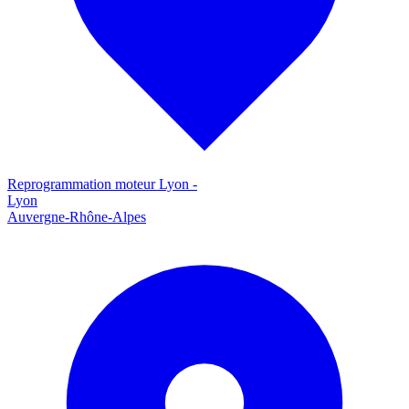
Reprogrammation moteur
Lyon
-
Lyon
Auvergne-Rhône-Alpes