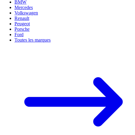
BMW
Mercedes
Volkswagen
Renault
Peugeot
Porsche
Ford
Toutes les marques