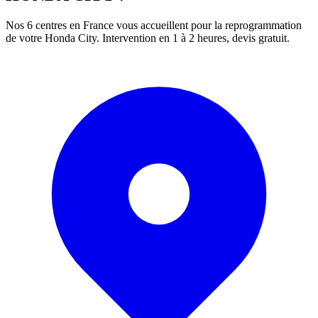
Nos 6 centres en France vous accueillent pour la reprogrammation
de votre
Honda
City
. Intervention en 1 à 2 heures, devis gratuit.