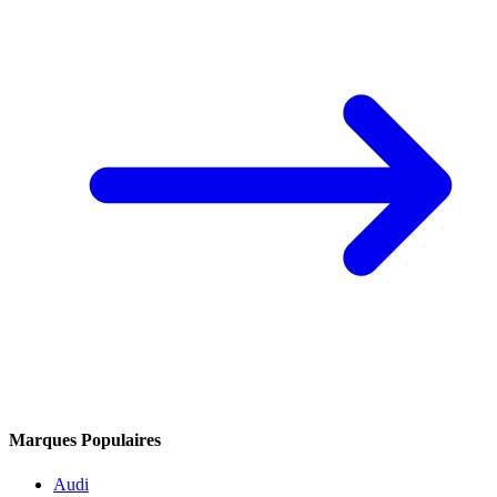
Marques Populaires
Audi