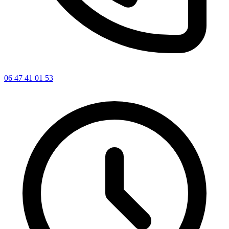
06 47 41 01 53