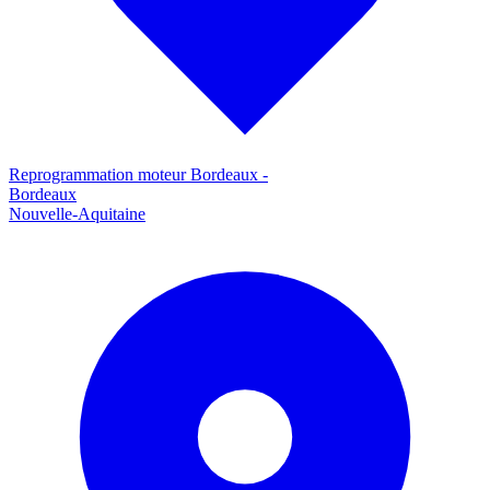
Reprogrammation moteur
Bordeaux
-
Bordeaux
Nouvelle-Aquitaine