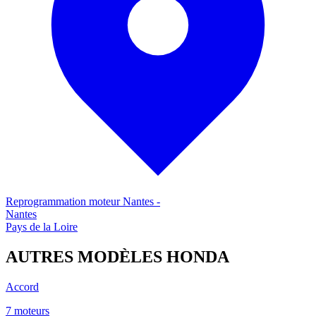
Reprogrammation moteur
Nantes
-
Nantes
Pays de la Loire
AUTRES MODÈLES
HONDA
Accord
7
moteur
s