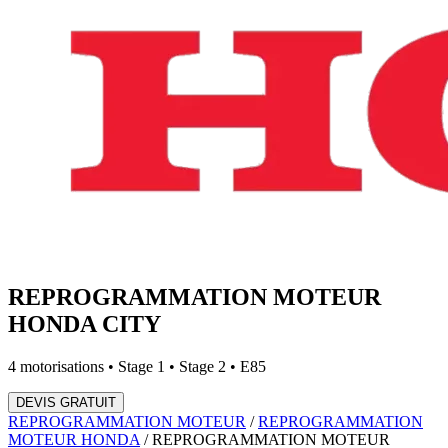
REPROGRAMMATION MOTEUR
HONDA
CITY
4
motorisations • Stage 1 • Stage 2 • E85
DEVIS GRATUIT
REPROGRAMMATION MOTEUR
/
REPROGRAMMATION
MOTEUR
HONDA
/
REPROGRAMMATION MOTEUR