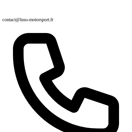
contact@luso-motorsport.fr