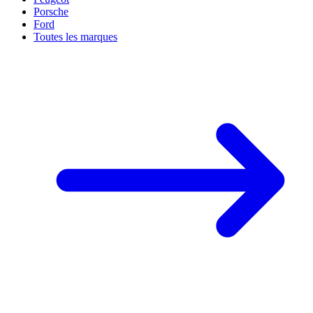
Porsche
Ford
Toutes les marques