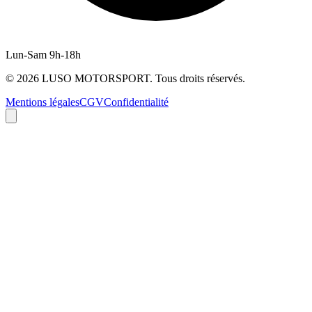
Lun-Sam 9h-18h
©
2026
LUSO MOTORSPORT. Tous droits réservés.
Mentions légales
CGV
Confidentialité