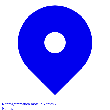
Reprogrammation moteur
Nantes
-
Nantes