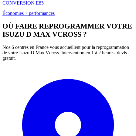
CONVERSION E85
Économies + performances
OÙ FAIRE REPROGRAMMER VOTRE
ISUZU
D MAX VCROSS
?
Nos 6 centres en France vous accueillent pour la reprogrammation
de votre
Isuzu
D Max Vcross
. Intervention en 1 à 2 heures, devis
gratuit.