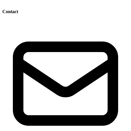
Contact