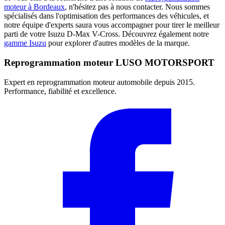
moteur à Bordeaux
, n'hésitez pas à nous contacter. Nous sommes
spécialisés dans l'optimisation des performances des véhicules, et
notre équipe d'experts saura vous accompagner pour tirer le meilleur
parti de votre Isuzu D-Max V-Cross. Découvrez également notre
gamme Isuzu
pour explorer d'autres modèles de la marque.
Reprogrammation moteur
LUSO MOTORSPORT
Expert en reprogrammation moteur automobile depuis 2015.
Performance, fiabilité et excellence.