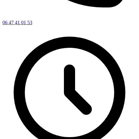
06 47 41 01 53