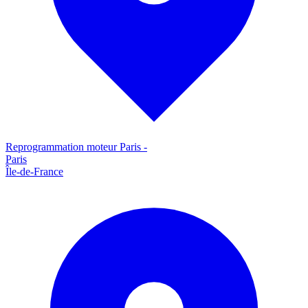
Reprogrammation moteur
Paris
-
Paris
Île-de-France