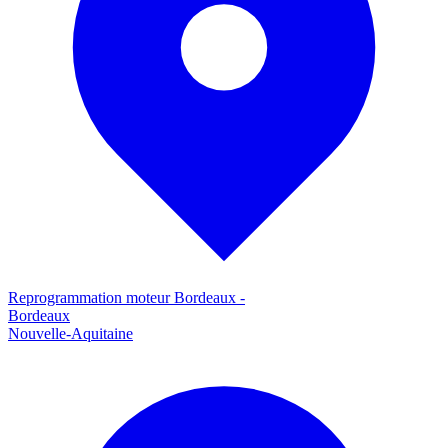
Reprogrammation moteur
Bordeaux
-
Bordeaux
Nouvelle-Aquitaine