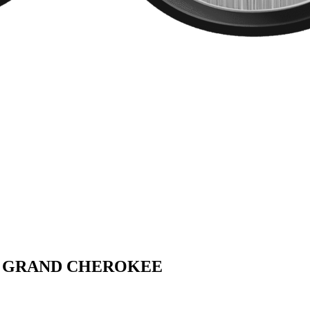
GRAND CHEROKEE