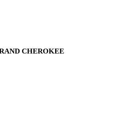
RAND CHEROKEE