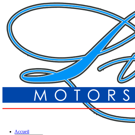
Accueil