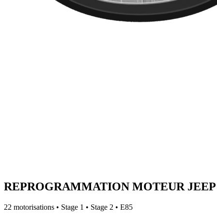
REPROGRAMMATION MOTEUR
JEEP
22
motorisations • Stage 1 • Stage 2 • E85