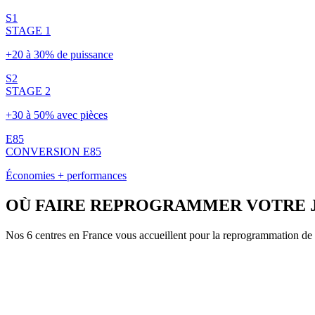
S1
STAGE 1
+20 à 30% de puissance
S2
STAGE 2
+30 à 50% avec pièces
E85
CONVERSION E85
Économies + performances
OÙ FAIRE REPROGRAMMER VOTRE
Nos 6 centres en France vous accueillent pour la reprogrammation de