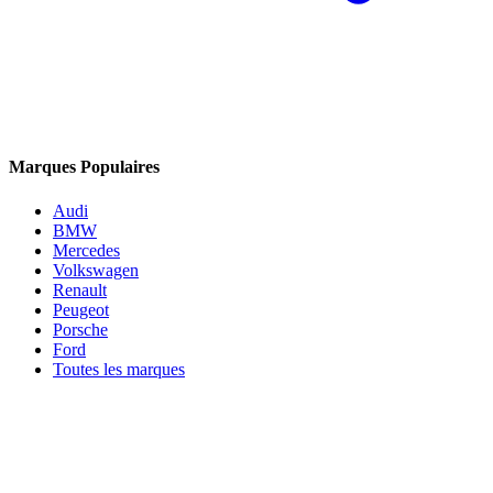
Marques Populaires
Audi
BMW
Mercedes
Volkswagen
Renault
Peugeot
Porsche
Ford
Toutes les marques