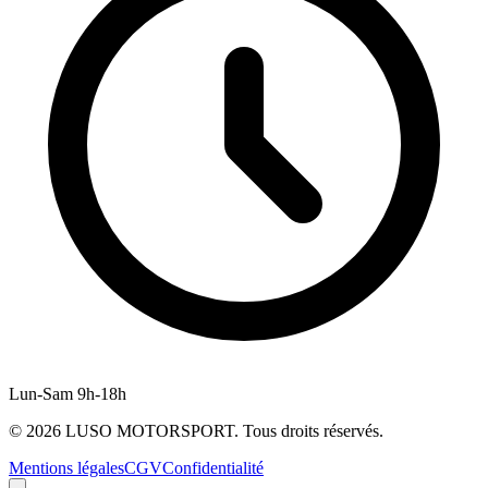
Lun-Sam 9h-18h
©
2026
LUSO MOTORSPORT. Tous droits réservés.
Mentions légales
CGV
Confidentialité