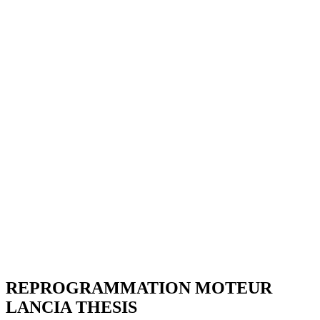
REPROGRAMMATION MOTEUR
LANCIA
THESIS