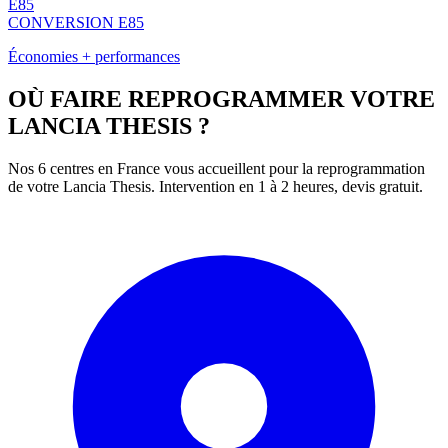
E85
CONVERSION E85
Économies + performances
OÙ FAIRE REPROGRAMMER VOTRE
LANCIA
THESIS
?
Nos 6 centres en France vous accueillent pour la reprogrammation
de votre
Lancia
Thesis
. Intervention en 1 à 2 heures, devis gratuit.