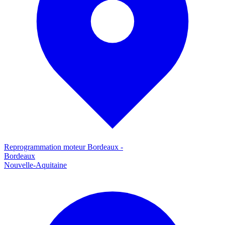
Reprogrammation moteur
Bordeaux
-
Bordeaux
Nouvelle-Aquitaine