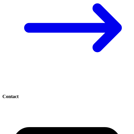
Contact