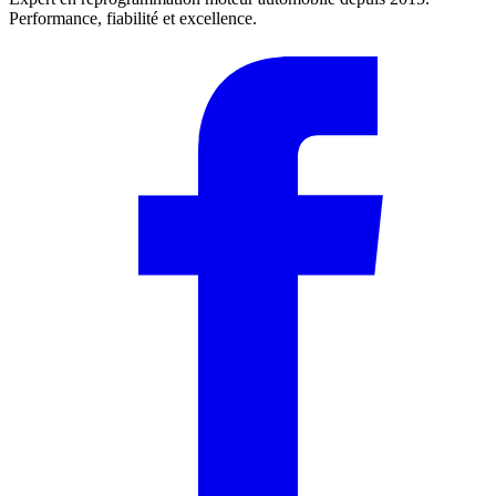
Performance, fiabilité et excellence.