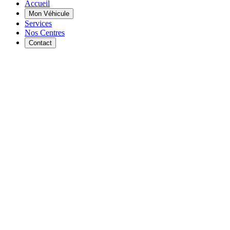
Accueil
Mon Véhicule
Services
Nos Centres
Contact