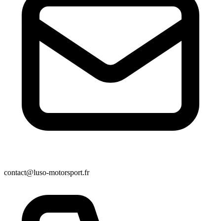
contact@luso-motorsport.fr