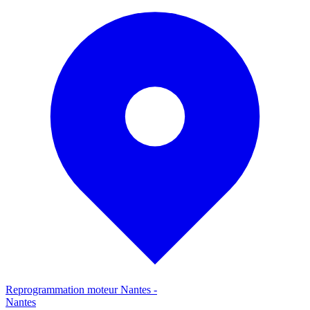
Reprogrammation moteur
Nantes
-
Nantes