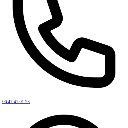
06 47 41 01 53