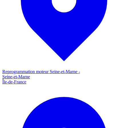
Reprogrammation moteur
Seine-et-Marne
-
Seine-et-Marne
Île-de-France