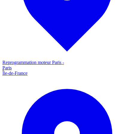
Reprogrammation moteur
Paris
-
Paris
Île-de-France