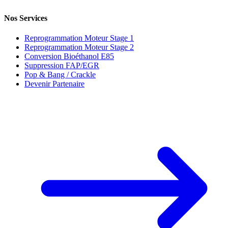
Nos Services
Reprogrammation Moteur Stage 1
Reprogrammation Moteur Stage 2
Conversion Bioéthanol E85
Suppression FAP/EGR
Pop & Bang / Crackle
Devenir Partenaire