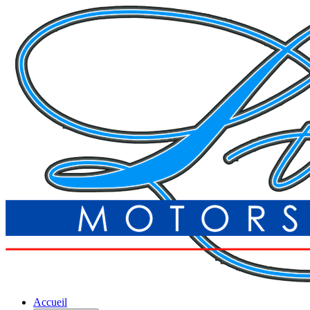
Accueil