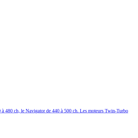
 à 480 ch, le Navigator de 440 à 500 ch. Les moteurs Twin-Turbo