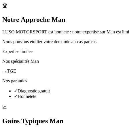
🏆
Notre Approche Man
LUSO MOTORSPORT est honnete : notre expertise sur Man est limi
Nous pouvons etudier votre demande au cas par cas.
Expertise limitee
Nos spécialités
Man
→
TGE
Nos garanties
✓
Diagnostic gratuit
✓
Honnetete
📈
Gains Typiques
Man