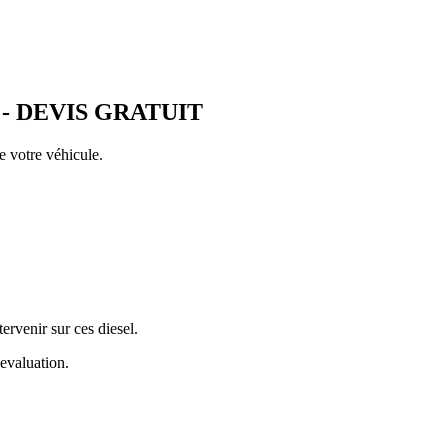
- DEVIS GRATUIT
e votre véhicule.
venir sur ces diesel.
evaluation.