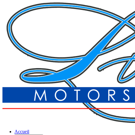
Accueil