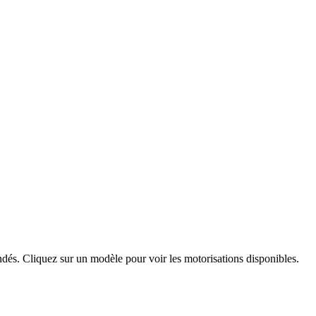
dés. Cliquez sur un modèle pour voir les motorisations disponibles.