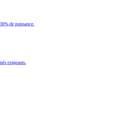
+30% de puissance.
nés exigeants.