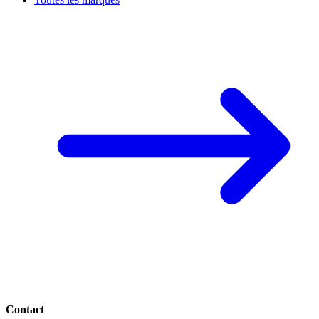
Contact