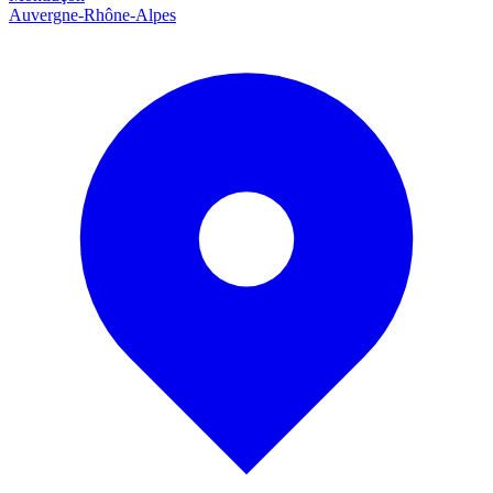
Auvergne-Rhône-Alpes