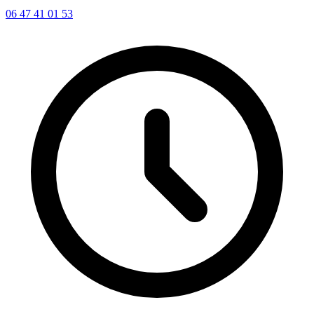
06 47 41 01 53