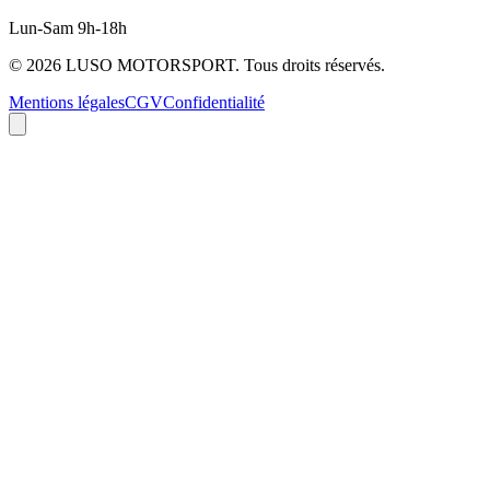
Lun-Sam 9h-18h
©
2026
LUSO MOTORSPORT. Tous droits réservés.
Mentions légales
CGV
Confidentialité