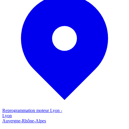
Reprogrammation moteur
Lyon
-
Lyon
Auvergne-Rhône-Alpes