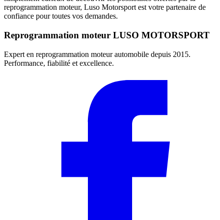
reprogrammation moteur, Luso Motorsport est votre partenaire de
confiance pour toutes vos demandes.
Reprogrammation moteur
LUSO MOTORSPORT
Expert en reprogrammation moteur automobile depuis 2015.
Performance, fiabilité et excellence.