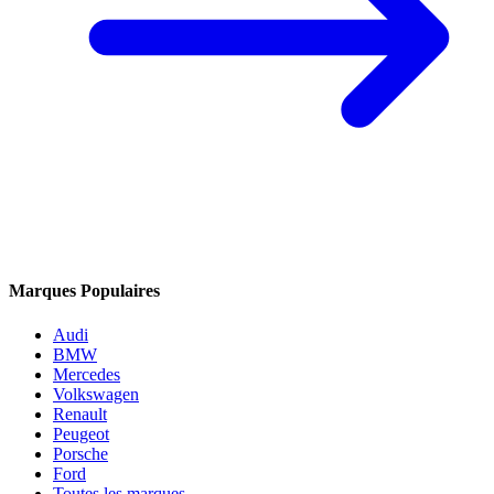
Marques Populaires
Audi
BMW
Mercedes
Volkswagen
Renault
Peugeot
Porsche
Ford
Toutes les marques