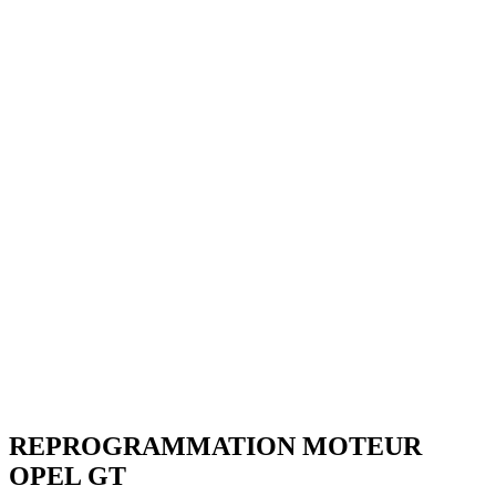
REPROGRAMMATION MOTEUR
OPEL
GT