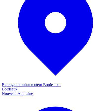
Reprogrammation moteur
Bordeaux
-
Bordeaux
Nouvelle-Aquitaine