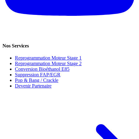
Nos Services
Reprogrammation Moteur Stage 1
Reprogrammation Moteur Stage 2
Conversion Bioéthanol E85
Suppression FAP/EGR
Pop & Bang / Crackle
Devenir Partenaire