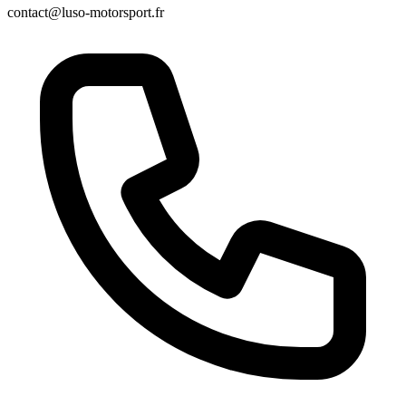
contact@luso-motorsport.fr