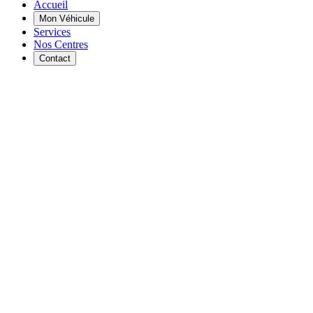
Accueil
Mon Véhicule
Services
Nos Centres
Contact