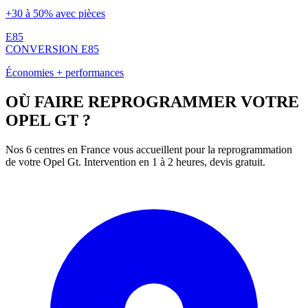
+30 à 50% avec pièces
E85
CONVERSION E85
Économies + performances
OÙ FAIRE REPROGRAMMER VOTRE
OPEL
GT
?
Nos 6 centres en France vous accueillent pour la reprogrammation
de votre
Opel
Gt
. Intervention en 1 à 2 heures, devis gratuit.