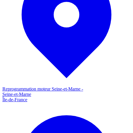
Reprogrammation moteur
Seine-et-Marne
-
Seine-et-Marne
Île-de-France