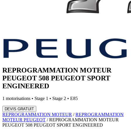
REPROGRAMMATION MOTEUR
PEUGEOT
508 PEUGEOT SPORT
ENGINEERED
1
motorisations • Stage 1 • Stage 2 • E85
DEVIS GRATUIT
REPROGRAMMATION MOTEUR
/
REPROGRAMMATION
MOTEUR
PEUGEOT
/
REPROGRAMMATION MOTEUR
PEUGEOT
508 PEUGEOT SPORT ENGINEERED