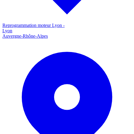
Reprogrammation moteur
Lyon
-
Lyon
Auvergne-Rhône-Alpes