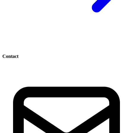
Contact