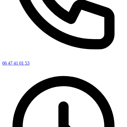
06 47 41 01 53