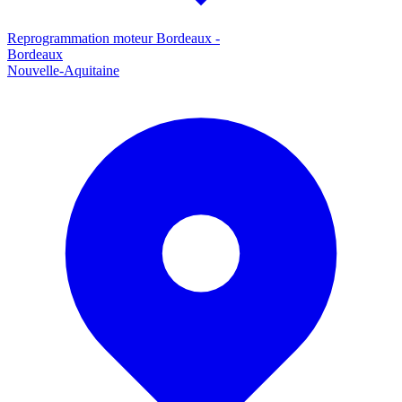
Reprogrammation moteur
Bordeaux
-
Bordeaux
Nouvelle-Aquitaine