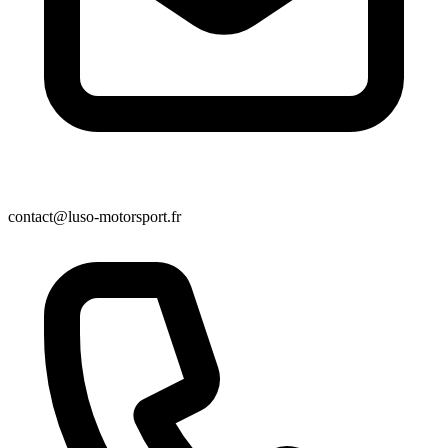
contact@luso-motorsport.fr