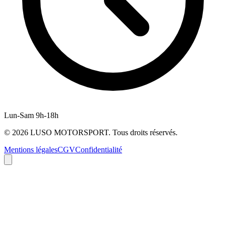
Lun-Sam 9h-18h
©
2026
LUSO MOTORSPORT. Tous droits réservés.
Mentions légales
CGV
Confidentialité