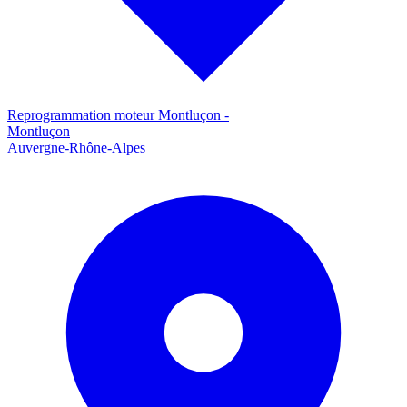
Reprogrammation moteur
Montluçon
-
Montluçon
Auvergne-Rhône-Alpes