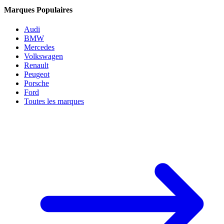
Marques Populaires
Audi
BMW
Mercedes
Volkswagen
Renault
Peugeot
Porsche
Ford
Toutes les marques