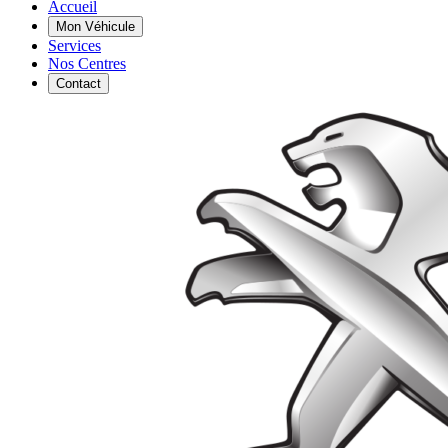
Accueil
Mon Véhicule
Services
Nos Centres
Contact