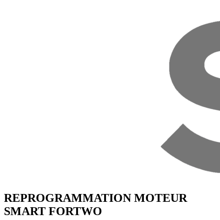
REPROGRAMMATION MOTEUR
SMART
FORTWO