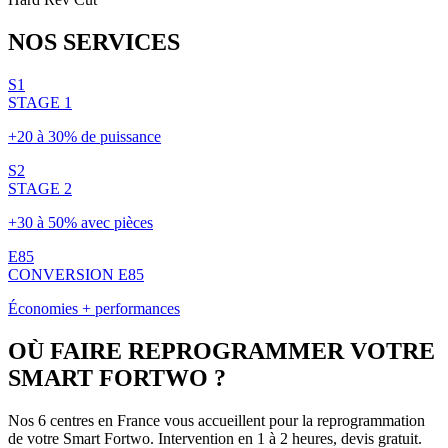
NOS
SERVICES
S1
STAGE 1
+20 à 30% de puissance
S2
STAGE 2
+30 à 50% avec pièces
E85
CONVERSION E85
Économies + performances
OÙ FAIRE REPROGRAMMER VOTRE
SMART
FORTWO
?
Nos 6 centres en France vous accueillent pour la reprogrammation
de votre
Smart
Fortwo
. Intervention en 1 à 2 heures, devis gratuit.