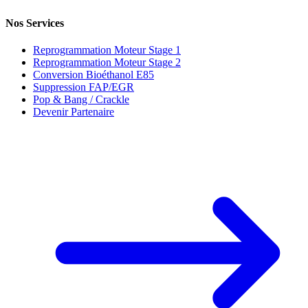
Nos Services
Reprogrammation Moteur Stage 1
Reprogrammation Moteur Stage 2
Conversion Bioéthanol E85
Suppression FAP/EGR
Pop & Bang / Crackle
Devenir Partenaire