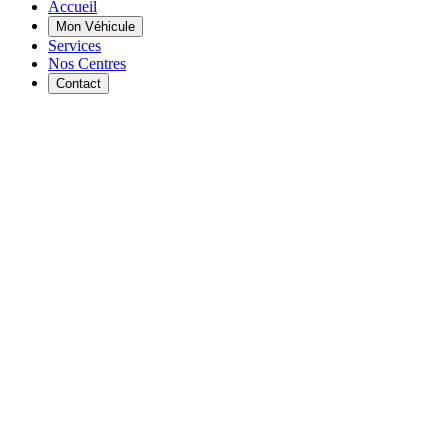
Accueil
Mon Véhicule
Services
Nos Centres
Contact