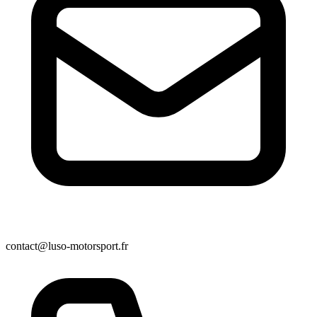
contact@luso-motorsport.fr