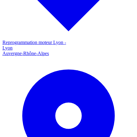
Reprogrammation moteur
Lyon
-
Lyon
Auvergne-Rhône-Alpes