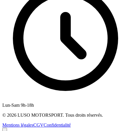
Lun-Sam 9h-18h
©
2026
LUSO MOTORSPORT. Tous droits réservés.
Mentions légales
CGV
Confidentialité