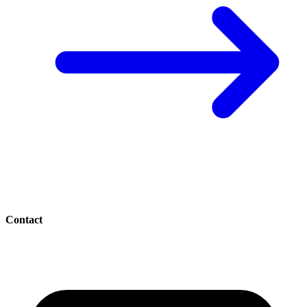
Contact