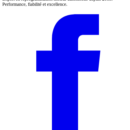
Performance, fiabilité et excellence.