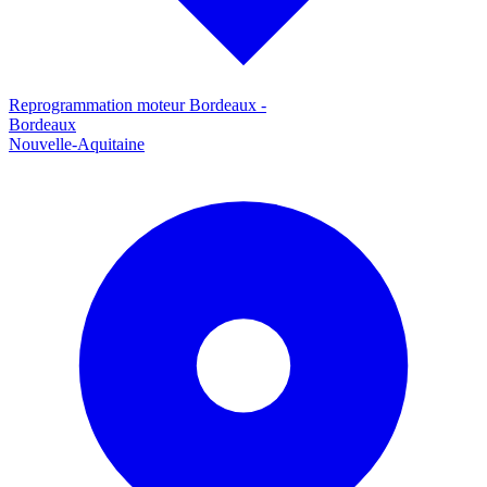
Reprogrammation moteur
Bordeaux
-
Bordeaux
Nouvelle-Aquitaine