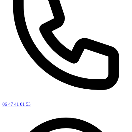
06 47 41 01 53