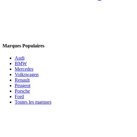
Marques Populaires
Audi
BMW
Mercedes
Volkswagen
Renault
Peugeot
Porsche
Ford
Toutes les marques