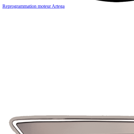
Reprogrammation moteur
Artega