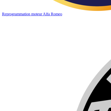
Reprogrammation moteur
Alfa Romeo