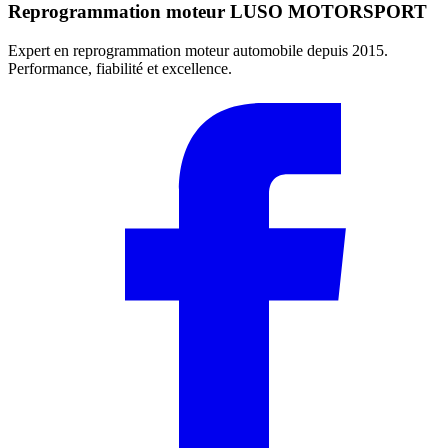
Reprogrammation moteur
LUSO MOTORSPORT
Expert en reprogrammation moteur automobile depuis 2015.
Performance, fiabilité et excellence.