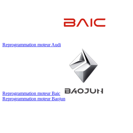
Reprogrammation moteur
Audi
Reprogrammation moteur
Baic
Reprogrammation moteur
Baojun