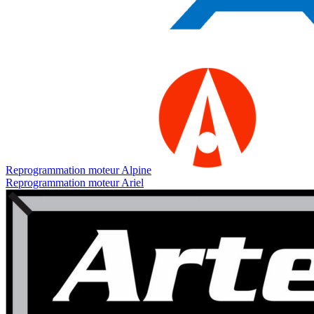
Reprogrammation moteur
Alpine
Reprogrammation moteur
Ariel