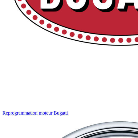
Reprogrammation moteur
Bugatti