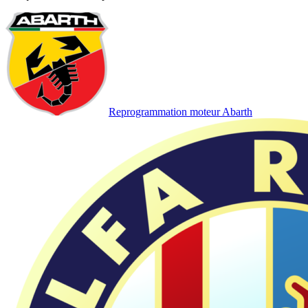
Reprogrammation moteur
Abarth