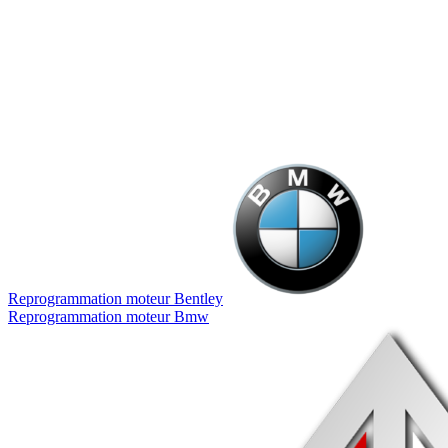
Reprogrammation moteur
Bentley
Reprogrammation moteur
Bmw