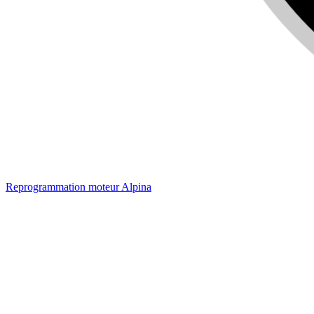
Reprogrammation moteur
Alpina