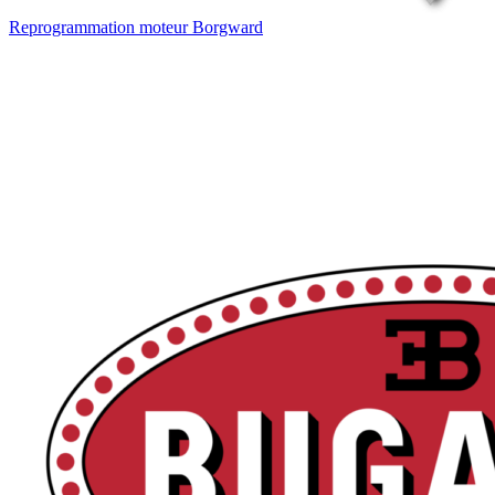
Reprogrammation moteur
Borgward