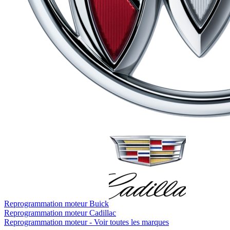
Reprogrammation moteur
Buick
Reprogrammation moteur
Cadillac
Reprogrammation moteur -
Voir toutes les marques