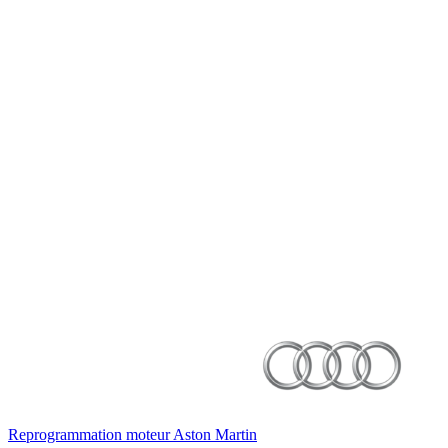
Reprogrammation moteur
Aston Martin