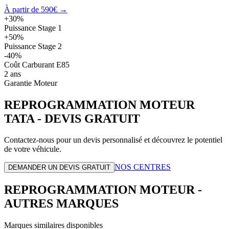
À partir de 590€ →
+30%
Puissance Stage 1
+50%
Puissance Stage 2
-40%
Coût Carburant E85
2 ans
Garantie Moteur
REPROGRAMMATION MOTEUR
TATA
- DEVIS GRATUIT
Contactez-nous pour un devis personnalisé et découvrez le potentiel
de votre véhicule.
NOS CENTRES
DEMANDER UN DEVIS GRATUIT
REPROGRAMMATION MOTEUR -
AUTRES MARQUES
Marques similaires disponibles