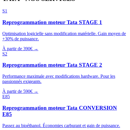
S1
Reprogrammation moteur
Tata
STAGE 1
Optimisation logicielle sans modification matérielle. Gain moyen de
+30% de puissance.
À partir de 390€ →
S2
Reprogrammation moteur
Tata
STAGE 2
Performance maximale avec modifications hardware. Pour les
passionnés exigeants.
À partir de 590€ →
E85
Reprogrammation moteur
Tata
CONVERSION
E85
Passez au bioéthanol. Économies carburant et gain de puissance.