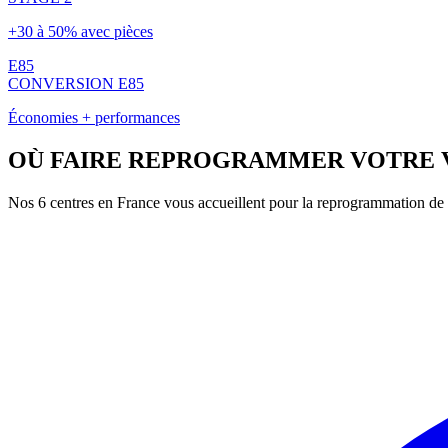
+30 à 50% avec pièces
E85
CONVERSION E85
Économies + performances
OÙ FAIRE REPROGRAMMER VOTRE
Nos 6 centres en France vous accueillent pour la reprogrammation de