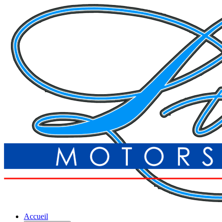
Accueil