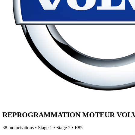
REPROGRAMMATION MOTEUR
VOL
38
motorisations • Stage 1 • Stage 2 • E85