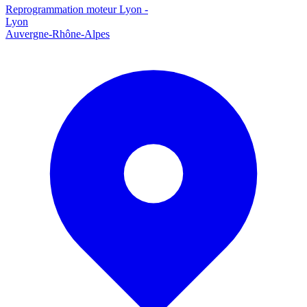
Reprogrammation moteur
Lyon
-
Lyon
Auvergne-Rhône-Alpes