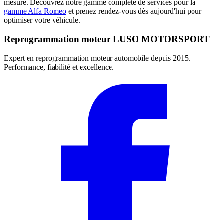
mesure. Découvrez notre gamme complète de services pour la
gamme Alfa Romeo
et prenez rendez-vous dès aujourd'hui pour
optimiser votre véhicule.
Reprogrammation moteur
LUSO MOTORSPORT
Expert en reprogrammation moteur automobile depuis 2015.
Performance, fiabilité et excellence.