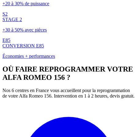
+20 à 30% de puissance
S2
STAGE 2
+30 à 50% avec pièces
E85
CONVERSION E85
Économies + performances
OÙ FAIRE REPROGRAMMER VOTRE
ALFA ROMEO
156
?
Nos 6 centres en France vous accueillent pour la reprogrammation
de votre
Alfa Romeo
156
. Intervention en 1 à 2 heures, devis gratuit.