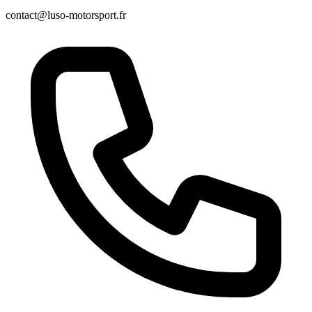
contact@luso-motorsport.fr