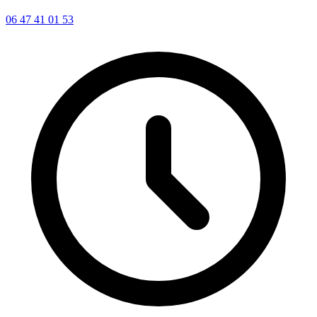
06 47 41 01 53