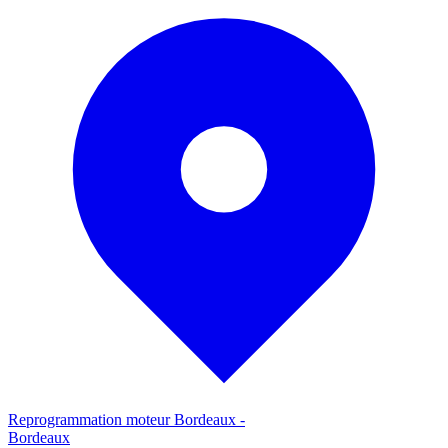
Reprogrammation moteur
Bordeaux
-
Bordeaux