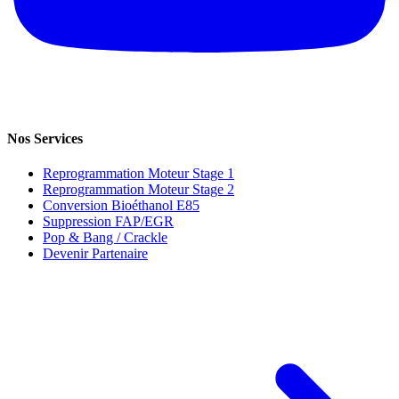
Nos Services
Reprogrammation Moteur Stage 1
Reprogrammation Moteur Stage 2
Conversion Bioéthanol E85
Suppression FAP/EGR
Pop & Bang / Crackle
Devenir Partenaire