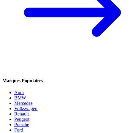
Marques Populaires
Audi
BMW
Mercedes
Volkswagen
Renault
Peugeot
Porsche
Ford