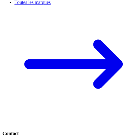
Toutes les marques
Contact