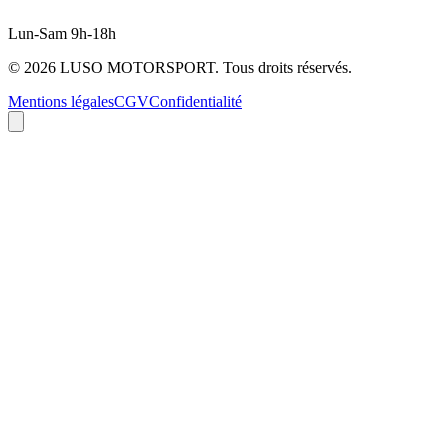
Lun-Sam 9h-18h
©
2026
LUSO MOTORSPORT. Tous droits réservés.
Mentions légales
CGV
Confidentialité