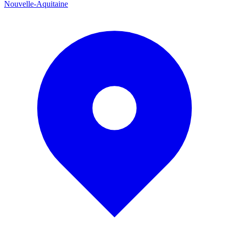
Nouvelle-Aquitaine