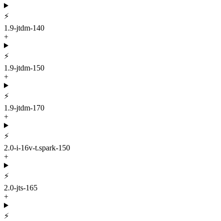
⚡
1.9-jtdm-140
+
⚡
1.9-jtdm-150
+
⚡
1.9-jtdm-170
+
⚡
2.0-i-16v-t.spark-150
+
⚡
2.0-jts-165
+
⚡