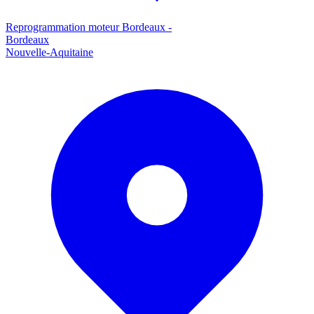
Reprogrammation moteur
Bordeaux
-
Bordeaux
Nouvelle-Aquitaine