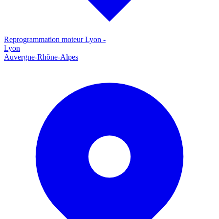
Reprogrammation moteur
Lyon
-
Lyon
Auvergne-Rhône-Alpes