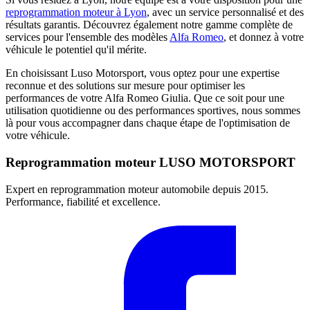
reprogrammation moteur à Lyon
, avec un service personnalisé et des
résultats garantis. Découvrez également notre gamme complète de
services pour l'ensemble des modèles
Alfa Romeo
, et donnez à votre
véhicule le potentiel qu'il mérite.
En choisissant Luso Motorsport, vous optez pour une expertise
reconnue et des solutions sur mesure pour optimiser les
performances de votre Alfa Romeo Giulia. Que ce soit pour une
utilisation quotidienne ou des performances sportives, nous sommes
là pour vous accompagner dans chaque étape de l'optimisation de
votre véhicule.
Reprogrammation moteur
LUSO MOTORSPORT
Expert en reprogrammation moteur automobile depuis 2015.
Performance, fiabilité et excellence.