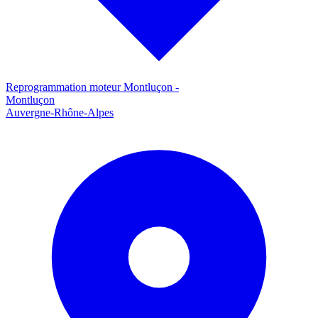
Reprogrammation moteur
Montluçon
-
Montluçon
Auvergne-Rhône-Alpes