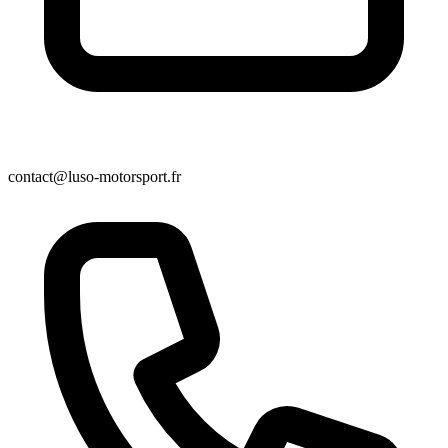
contact@luso-motorsport.fr