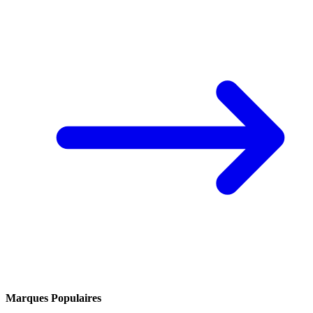
Marques Populaires