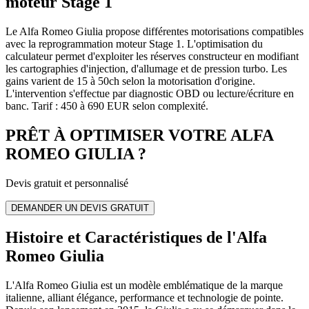
moteur Stage 1
Le Alfa Romeo Giulia propose différentes motorisations compatibles
avec la reprogrammation moteur Stage 1. L'optimisation du
calculateur permet d'exploiter les réserves constructeur en modifiant
les cartographies d'injection, d'allumage et de pression turbo. Les
gains varient de 15 à 50ch selon la motorisation d'origine.
L'intervention s'effectue par diagnostic OBD ou lecture/écriture en
banc. Tarif : 450 à 690 EUR selon complexité.
PRÊT À OPTIMISER VOTRE
ALFA
ROMEO
GIULIA
?
Devis gratuit et personnalisé
DEMANDER UN DEVIS GRATUIT
Histoire et Caractéristiques de l'Alfa
Romeo Giulia
L'Alfa Romeo Giulia est un modèle emblématique de la marque
italienne, alliant élégance, performance et technologie de pointe.