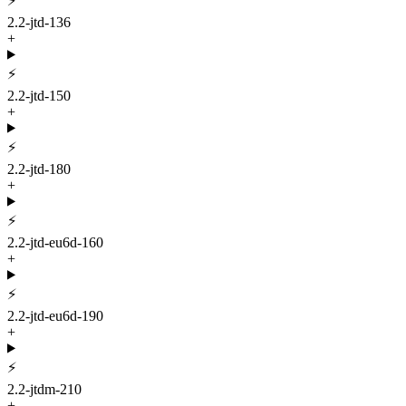
⚡
2.2-jtd-136
+
⚡
2.2-jtd-150
+
⚡
2.2-jtd-180
+
⚡
2.2-jtd-eu6d-160
+
⚡
2.2-jtd-eu6d-190
+
⚡
2.2-jtdm-210
+