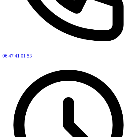
06 47 41 01 53