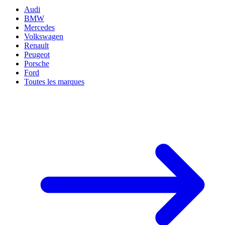
Audi
BMW
Mercedes
Volkswagen
Renault
Peugeot
Porsche
Ford
Toutes les marques