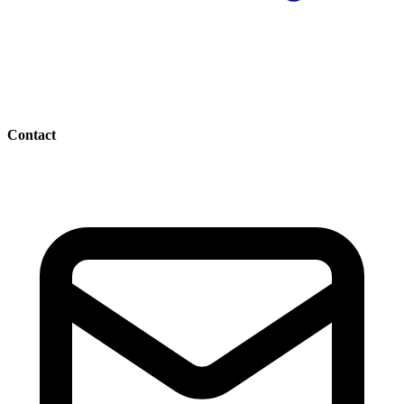
Contact