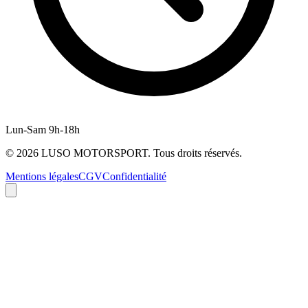
Lun-Sam 9h-18h
©
2026
LUSO MOTORSPORT. Tous droits réservés.
Mentions légales
CGV
Confidentialité