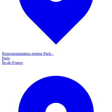
Reprogrammation moteur
Paris
-
Paris
Île-de-France