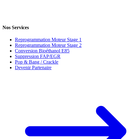
Nos Services
Reprogrammation Moteur Stage 1
Reprogrammation Moteur Stage 2
Conversion Bioéthanol E85
Suppression FAP/EGR
Pop & Bang / Crackle
Devenir Partenaire