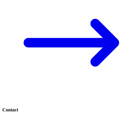
Contact