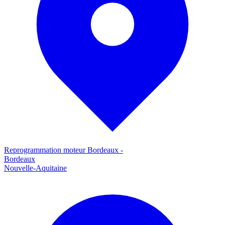
Reprogrammation moteur
Bordeaux
-
Bordeaux
Nouvelle-Aquitaine