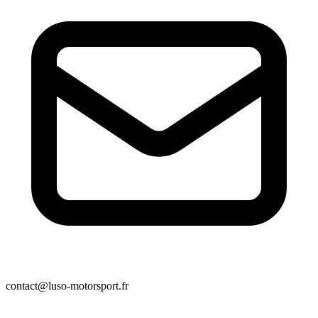
contact@luso-motorsport.fr