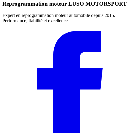
Reprogrammation moteur
LUSO MOTORSPORT
Expert en reprogrammation moteur automobile depuis 2015.
Performance, fiabilité et excellence.