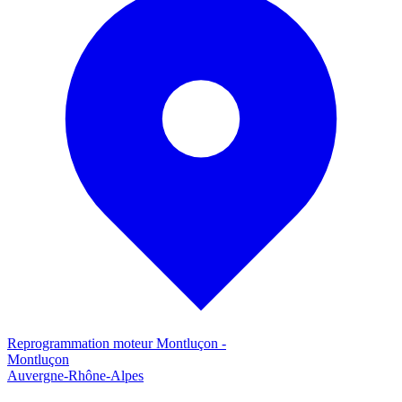
Reprogrammation moteur
Montluçon
-
Montluçon
Auvergne-Rhône-Alpes