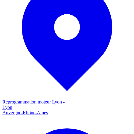
Reprogrammation moteur
Lyon
-
Lyon
Auvergne-Rhône-Alpes