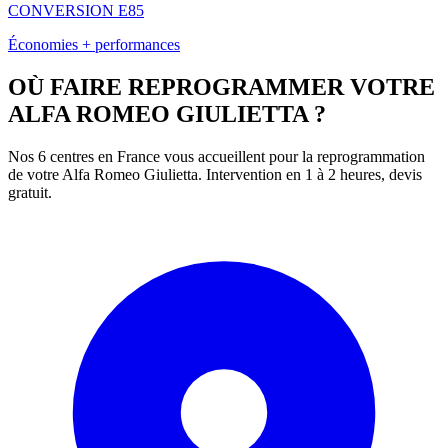
CONVERSION E85
Économies + performances
OÙ FAIRE REPROGRAMMER VOTRE
ALFA ROMEO
GIULIETTA
?
Nos 6 centres en France vous accueillent pour la reprogrammation
de votre
Alfa Romeo
Giulietta
. Intervention en 1 à 2 heures, devis
gratuit.