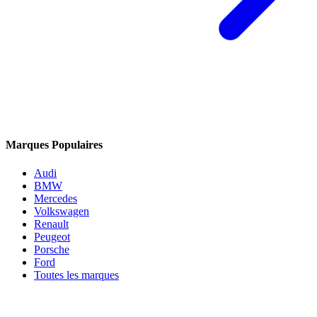
Marques Populaires
Audi
BMW
Mercedes
Volkswagen
Renault
Peugeot
Porsche
Ford
Toutes les marques