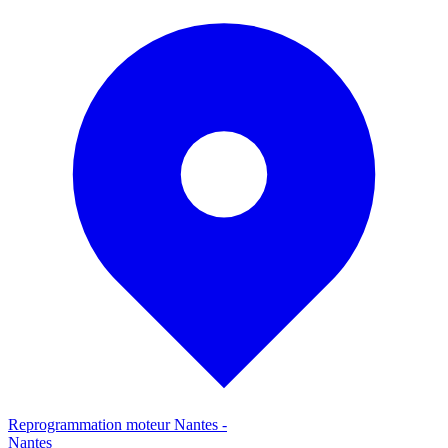
Reprogrammation moteur
Nantes
-
Nantes