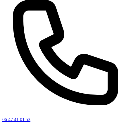
06 47 41 01 53