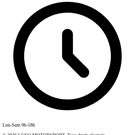
Lun-Sam 9h-18h