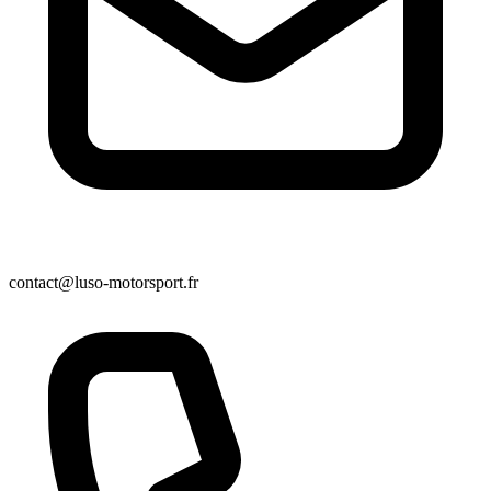
contact@luso-motorsport.fr