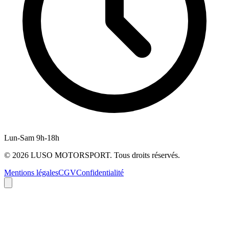
Lun-Sam 9h-18h
©
2026
LUSO MOTORSPORT. Tous droits réservés.
Mentions légales
CGV
Confidentialité