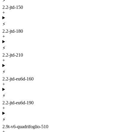
⚡
2.2-jtd-150
+
⚡
2.2-jtd-180
+
⚡
2.2-jtd-210
+
⚡
2.2-jtd-eu6d-160
+
⚡
2.2-jtd-eu6d-190
+
⚡
2.9t-v6-quadrifoglio-510
+