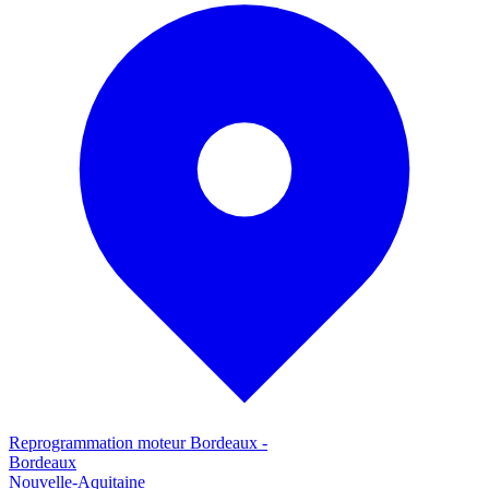
Reprogrammation moteur
Bordeaux
-
Bordeaux
Nouvelle-Aquitaine