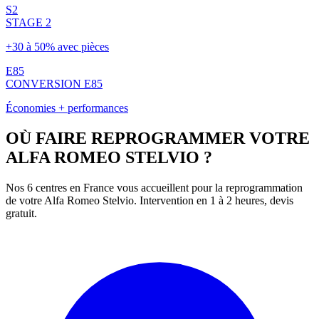
S2
STAGE 2
+30 à 50% avec pièces
E85
CONVERSION E85
Économies + performances
OÙ FAIRE REPROGRAMMER VOTRE
ALFA ROMEO
STELVIO
?
Nos 6 centres en France vous accueillent pour la reprogrammation
de votre
Alfa Romeo
Stelvio
. Intervention en 1 à 2 heures, devis
gratuit.