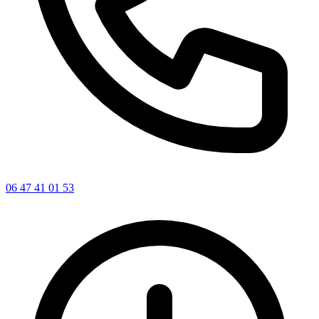
06 47 41 01 53