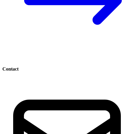
Contact