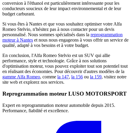
conversion à l'éthanol est particulièrement intéressante pour les
conducteurs soucieux de leur impact environnemental et de leur
budget carburant.
Si vous êtes à Nantes et que vous souhaitez optimiser votre Alfa
Romeo Stelvio, n'hésitez pas à nous contacter pour un devis
personnalisé. Nous sommes spécialisés dans la
reprogrammation
moteur à Nantes
et nous nous engageons à vous offrir un service de
qualité, adapté à vos besoins et à votre budget.
En conclusion, l'Alfa Romeo Stelvio est un SUV qui allie
performance, style et technologie. Grâce à nos solutions
d'optimisation moteur, vous pouvez exploiter tout son potentiel tout
en réalisant des économies. Pour découvrir d'autres modèles de la
gamme Alfa Romeo
, comme
la 147
,
la 156
ou
la 159
, visitez notre
site web et explorez nos services.
Reprogrammation moteur
LUSO MOTORSPORT
Expert en reprogrammation moteur automobile depuis 2015.
Performance, fiabilité et excellence.