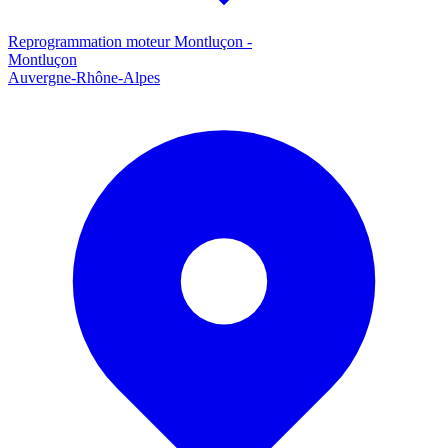
Reprogrammation moteur
Montluçon
-
Montluçon
Auvergne-Rhône-Alpes