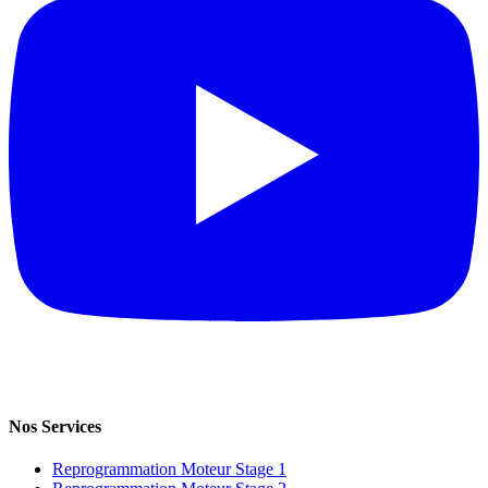
Nos Services
Reprogrammation Moteur Stage 1