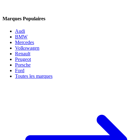
Marques Populaires
Audi
BMW
Mercedes
Volkswagen
Renault
Peugeot
Porsche
Ford
Toutes les marques