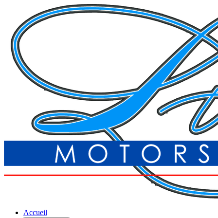
Accueil