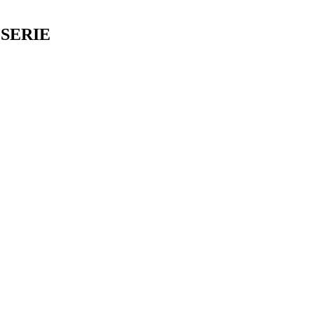
 SERIE