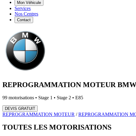
Mon Véhicule
Services
Nos Centres
Contact
REPROGRAMMATION MOTEUR
BM
99
motorisations • Stage 1 • Stage 2 • E85
DEVIS GRATUIT
REPROGRAMMATION MOTEUR
/
REPROGRAMMATION M
TOUTES LES
MOTORISATIONS