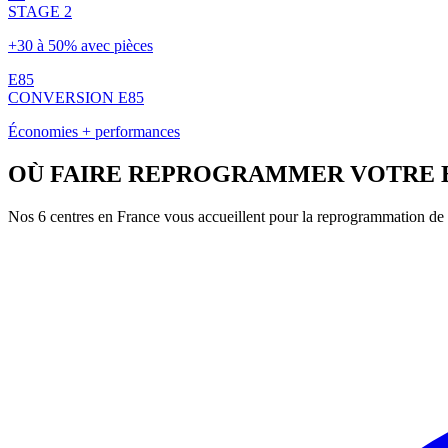
STAGE 2
+30 à 50% avec pièces
E85
CONVERSION E85
Économies + performances
OÙ FAIRE REPROGRAMMER VOTRE
Nos 6 centres en France vous accueillent pour la reprogrammation de