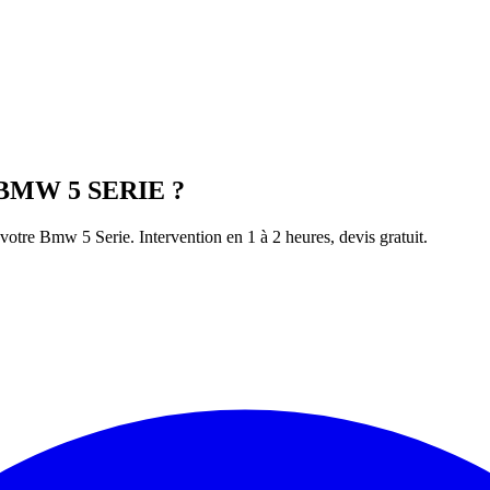
BMW
5 SERIE
?
 votre
Bmw
5 Serie
. Intervention en 1 à 2 heures, devis gratuit.