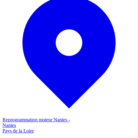
Reprogrammation moteur
Nantes
-
Nantes
Pays de la Loire