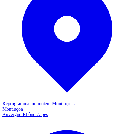
Reprogrammation moteur
Montluçon
-
Montluçon
Auvergne-Rhône-Alpes