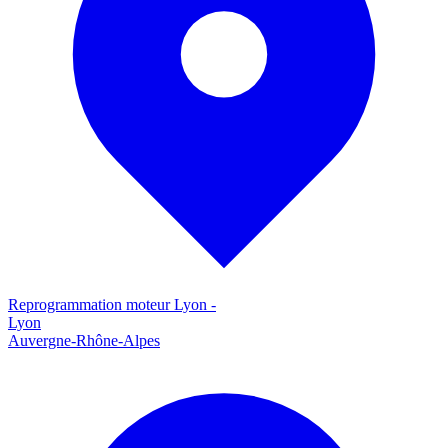
Reprogrammation moteur
Lyon
-
Lyon
Auvergne-Rhône-Alpes