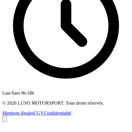
Lun-Sam 9h-18h
©
2026
LUSO MOTORSPORT. Tous droits réservés.
Mentions légales
CGV
Confidentialité