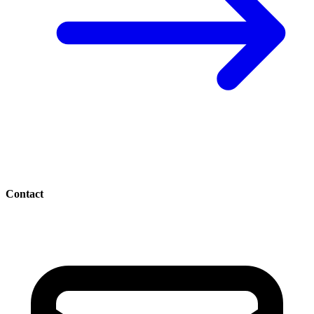
Contact