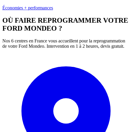
Économies + performances
OÙ FAIRE REPROGRAMMER VOTRE
FORD
MONDEO
?
Nos 6 centres en France vous accueillent pour la reprogrammation
de votre
Ford
Mondeo
. Intervention en 1 à 2 heures, devis gratuit.