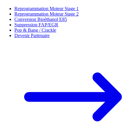
Reprogrammation Moteur Stage 1
Reprogrammation Moteur Stage 2
Conversion Bioéthanol E85
Suppression FAP/EGR
Pop & Bang / Crackle
Devenir Partenaire