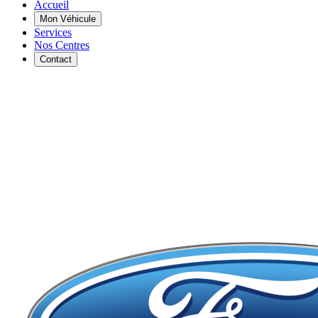
Accueil
Mon Véhicule
Services
Nos Centres
Contact