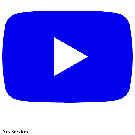
Nos Services