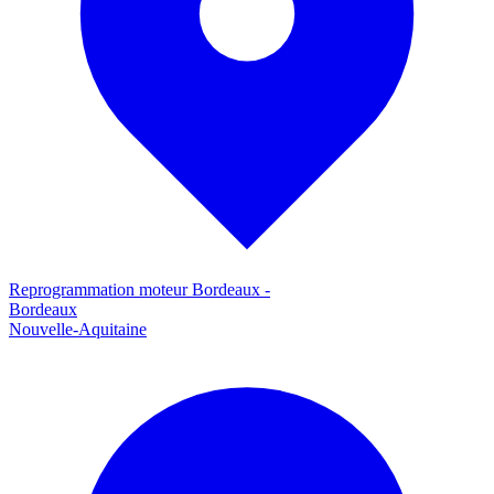
Reprogrammation moteur
Bordeaux
-
Bordeaux
Nouvelle-Aquitaine