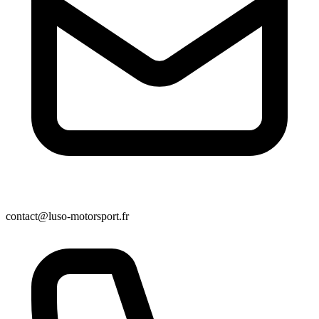
contact@luso-motorsport.fr