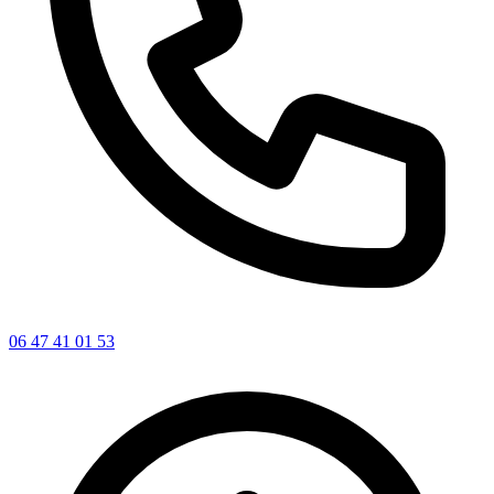
06 47 41 01 53