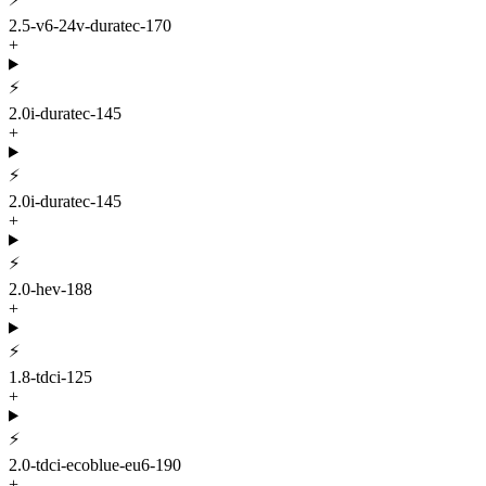
2.5-v6-24v-duratec-170
+
⚡
2.0i-duratec-145
+
⚡
2.0i-duratec-145
+
⚡
2.0-hev-188
+
⚡
1.8-tdci-125
+
⚡
2.0-tdci-ecoblue-eu6-190
+