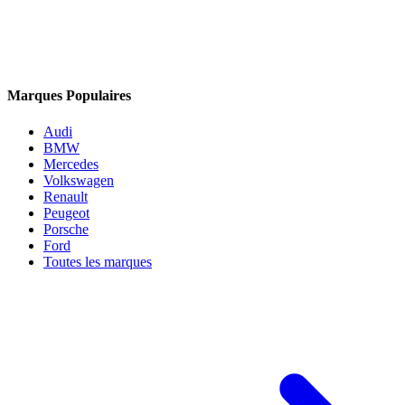
Marques Populaires
Audi
BMW
Mercedes
Volkswagen
Renault
Peugeot
Porsche
Ford
Toutes les marques