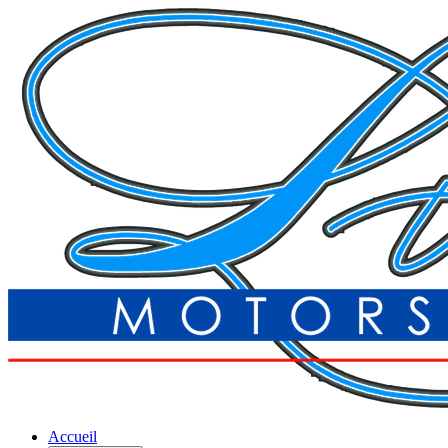
Accueil