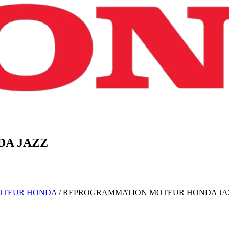
DA
JAZZ
OTEUR
HONDA
/
REPROGRAMMATION MOTEUR
HONDA
JA