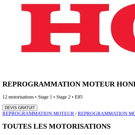
REPROGRAMMATION MOTEUR
HON
12
motorisations • Stage 1 • Stage 2 • E85
DEVIS GRATUIT
REPROGRAMMATION MOTEUR
/
REPROGRAMMATION M
TOUTES LES
MOTORISATIONS