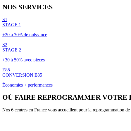
NOS
SERVICES
S1
STAGE 1
+20 à 30% de puissance
S2
STAGE 2
+30 à 50% avec pièces
E85
CONVERSION E85
Économies + performances
OÙ FAIRE REPROGRAMMER VOTRE
Nos 6 centres en France vous accueillent pour la reprogrammation de