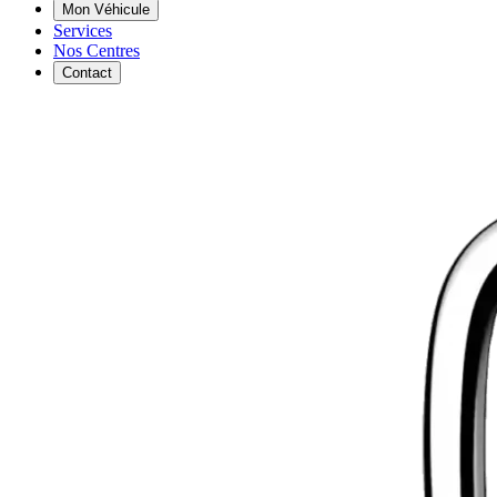
Mon Véhicule
Services
Nos Centres
Contact