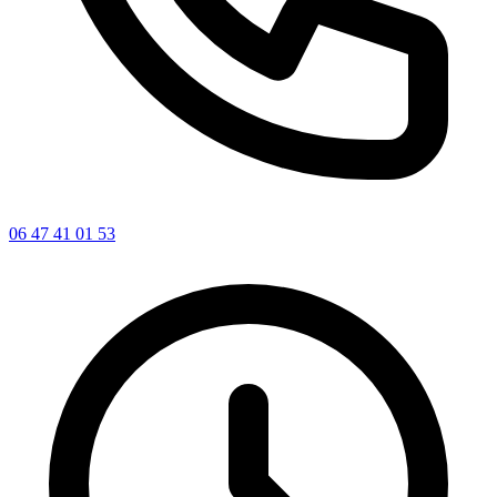
06 47 41 01 53