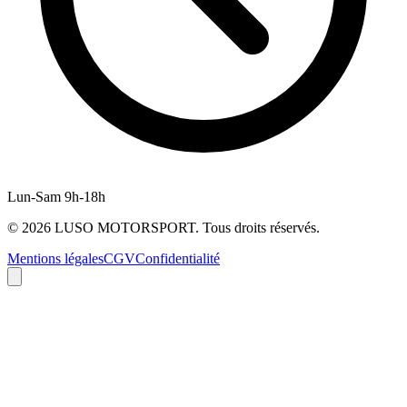
Lun-Sam 9h-18h
©
2026
LUSO MOTORSPORT. Tous droits réservés.
Mentions légales
CGV
Confidentialité