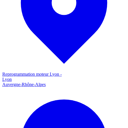
Reprogrammation moteur
Lyon
-
Lyon
Auvergne-Rhône-Alpes