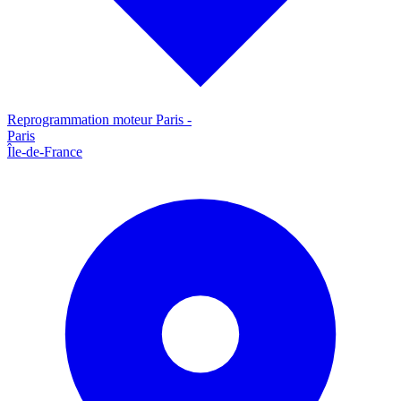
Reprogrammation moteur
Paris
-
Paris
Île-de-France