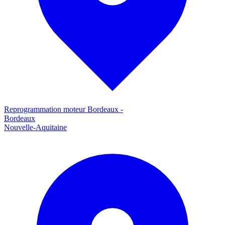
Reprogrammation moteur
Bordeaux
-
Bordeaux
Nouvelle-Aquitaine