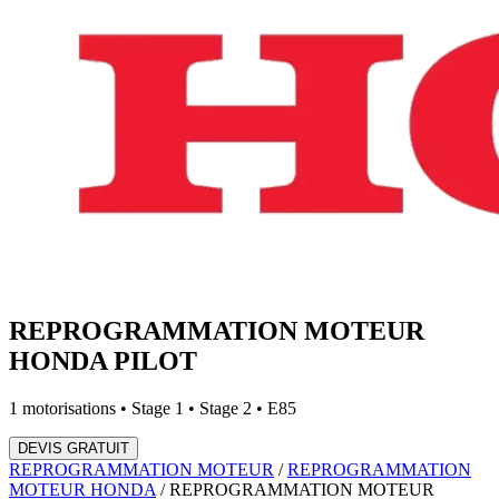
REPROGRAMMATION MOTEUR
HONDA
PILOT
1
motorisations • Stage 1 • Stage 2 • E85
DEVIS GRATUIT
REPROGRAMMATION MOTEUR
/
REPROGRAMMATION
MOTEUR
HONDA
/
REPROGRAMMATION MOTEUR