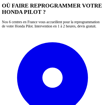
OÙ FAIRE REPROGRAMMER VOTRE
HONDA
PILOT
?
Nos 6 centres en France vous accueillent pour la reprogrammation
de votre
Honda
Pilot
. Intervention en 1 à 2 heures, devis gratuit.