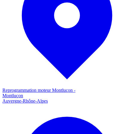
Reprogrammation moteur
Montluçon
-
Montluçon
Auvergne-Rhône-Alpes