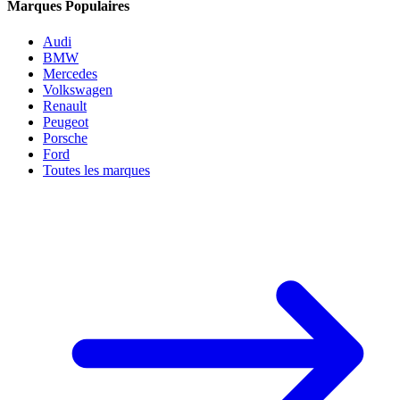
Marques Populaires
Audi
BMW
Mercedes
Volkswagen
Renault
Peugeot
Porsche
Ford
Toutes les marques