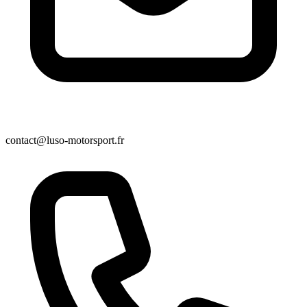
contact@luso-motorsport.fr