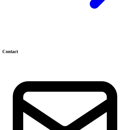
Contact