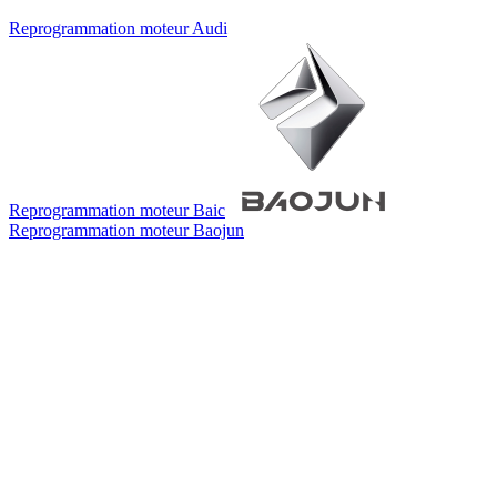
Reprogrammation moteur
Audi
Reprogrammation moteur
Baic
Reprogrammation moteur
Baojun