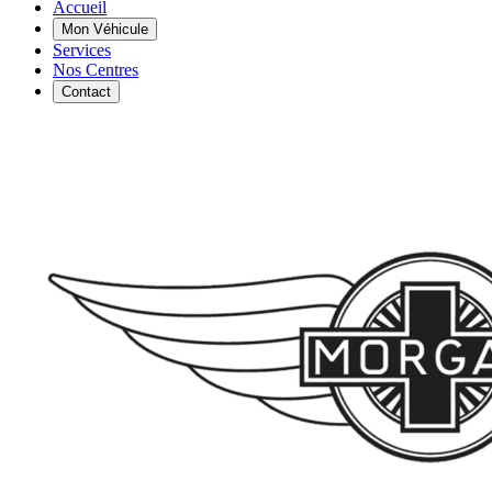
Accueil
Mon Véhicule
Services
Nos Centres
Contact