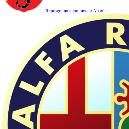
Reprogrammation moteur
Abarth