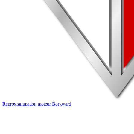
Reprogrammation moteur
Borgward