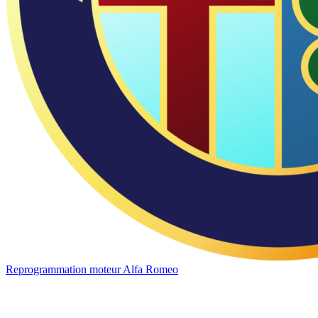
Reprogrammation moteur
Alfa Romeo