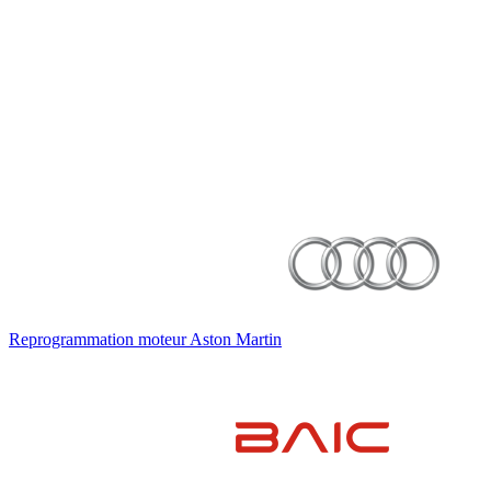
Reprogrammation moteur
Aston Martin