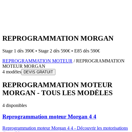
REPROGRAMMATION
MORGAN
Stage 1 dès 390€ • Stage 2 dès 590€ • E85 dès 590€
REPROGRAMMATION MOTEUR
/
REPROGRAMMATION
MOTEUR
MORGAN
4
modèles
DEVIS GRATUIT
REPROGRAMMATION MOTEUR
MORGAN
-
TOUS LES MODÈLES
4
disponibles
Reprogrammation moteur
Morgan
4 4
Reprogrammation moteur
Morgan
4 4
-
Découvrir les motorisations