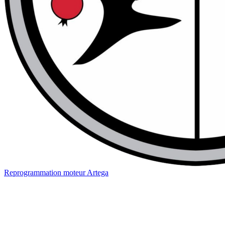
Reprogrammation moteur
Artega