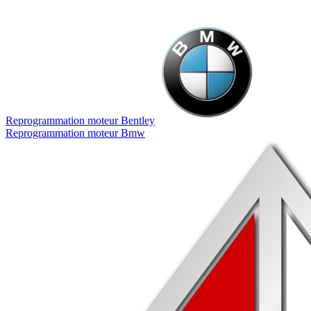
Reprogrammation moteur
Bentley
Reprogrammation moteur
Bmw