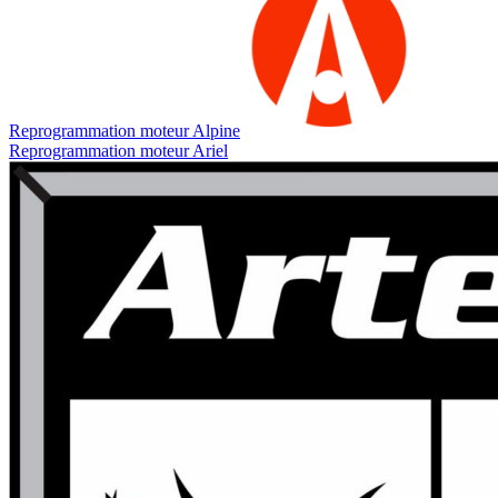
Reprogrammation moteur
Alpine
Reprogrammation moteur
Ariel