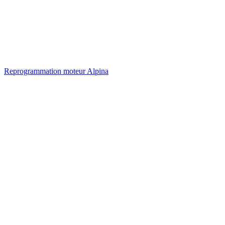
Reprogrammation moteur
Alpina