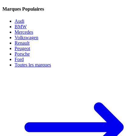
Marques Populaires
Audi
BMW
Mercedes
Volkswagen
Renault
Peugeot
Porsche
Ford
Toutes les marques