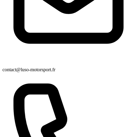
contact@luso-motorsport.fr