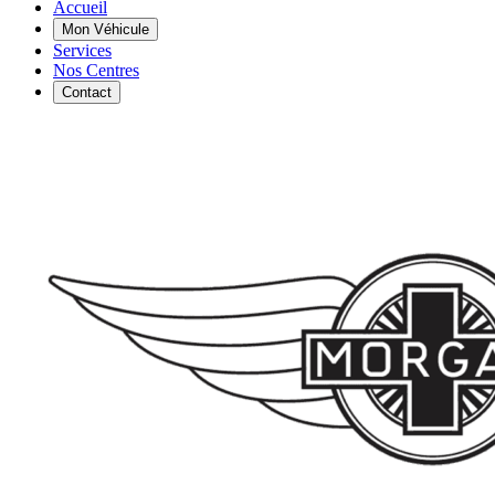
Accueil
Mon Véhicule
Services
Nos Centres
Contact