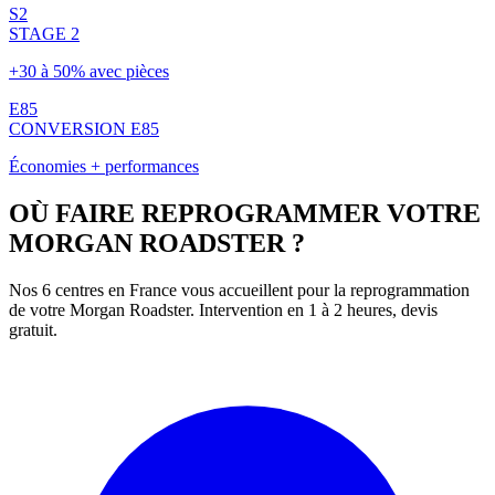
S2
STAGE 2
+30 à 50% avec pièces
E85
CONVERSION E85
Économies + performances
OÙ FAIRE REPROGRAMMER VOTRE
MORGAN
ROADSTER
?
Nos 6 centres en France vous accueillent pour la reprogrammation
de votre
Morgan
Roadster
. Intervention en 1 à 2 heures, devis
gratuit.