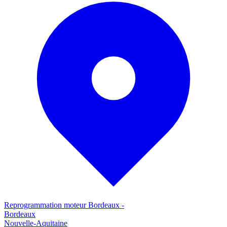
Reprogrammation moteur
Bordeaux
-
Bordeaux
Nouvelle-Aquitaine