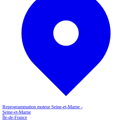
Reprogrammation moteur
Seine-et-Marne
-
Seine-et-Marne
Île-de-France