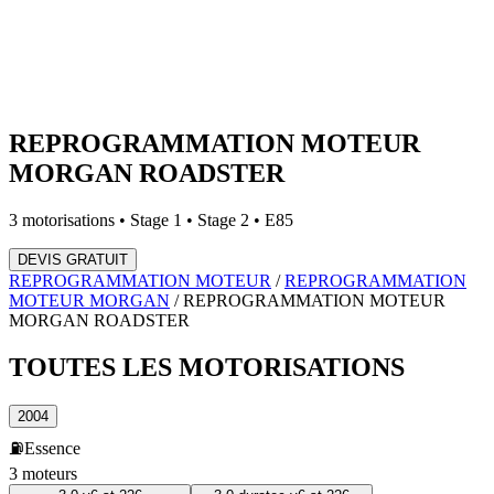
REPROGRAMMATION MOTEUR
MORGAN
ROADSTER
3
motorisations • Stage 1 • Stage 2 • E85
DEVIS GRATUIT
REPROGRAMMATION MOTEUR
/
REPROGRAMMATION
MOTEUR
MORGAN
/
REPROGRAMMATION MOTEUR
MORGAN
ROADSTER
TOUTES LES
MOTORISATIONS
2004
⛽
Essence
3
moteur
s