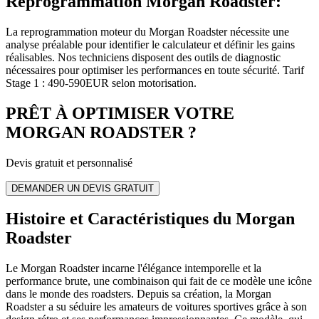
Reprogrammation Morgan Roadster
:
La reprogrammation moteur du Morgan Roadster nécessite une
analyse préalable pour identifier le calculateur et définir les gains
réalisables. Nos techniciens disposent des outils de diagnostic
nécessaires pour optimiser les performances en toute sécurité. Tarif
Stage 1 : 490-590EUR selon motorisation.
PRÊT À OPTIMISER VOTRE
MORGAN
ROADSTER
?
Devis gratuit et personnalisé
DEMANDER UN DEVIS GRATUIT
Histoire et Caractéristiques du Morgan
Roadster
Le Morgan Roadster incarne l'élégance intemporelle et la
performance brute, une combinaison qui fait de ce modèle une icône
dans le monde des roadsters. Depuis sa création, la Morgan
Roadster a su séduire les amateurs de voitures sportives grâce à son