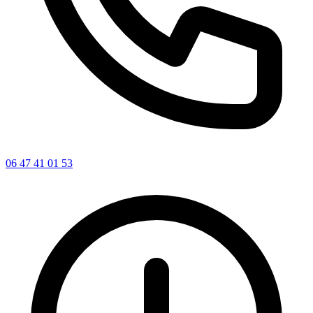
06 47 41 01 53