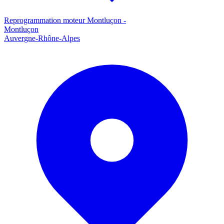
Reprogrammation moteur
Montluçon
-
Montluçon
Auvergne-Rhône-Alpes