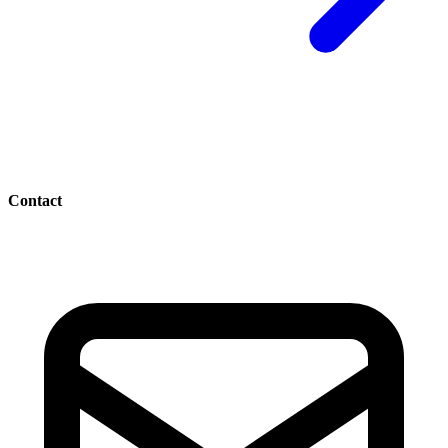
Contact