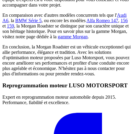
accompagner dans votre projet.
En comparaison avec d'autres modèles concurrents tels que l'
Audi
A6
, la
BMW Série 5
, ou encore les modèles
Alfa Romeo 147
,
156
et
159
, la Morgan Roadster se distingue par son caractère unique et
son héritage historique. Pour en savoir plus sur la gamme Morgan,
visitez notre page dédiée à la
gamme Morgan
.
En conclusion, la Morgan Roadster est un véhicule exceptionnel qui
allie performance, élégance et tradition. Avec les solutions
d'optimisation moteur proposées par Luso Motorsport, vous pouvez
encore améliorer ses performances et profiter d'une conduite encore
plus agréable et économique. N'hésitez pas à nous contacter pour
plus d'informations ou pour prendre rendez-vous.
Reprogrammation moteur
LUSO MOTORSPORT
Expert en reprogrammation moteur automobile depuis 2015.
Performance, fiabilité et excellence.