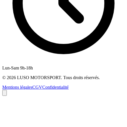
Lun-Sam 9h-18h
©
2026
LUSO MOTORSPORT. Tous droits réservés.
Mentions légales
CGV
Confidentialité