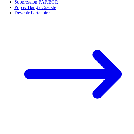
Suppression FAP/EGR
Pop & Bang / Crackle
Devenir Partenaire