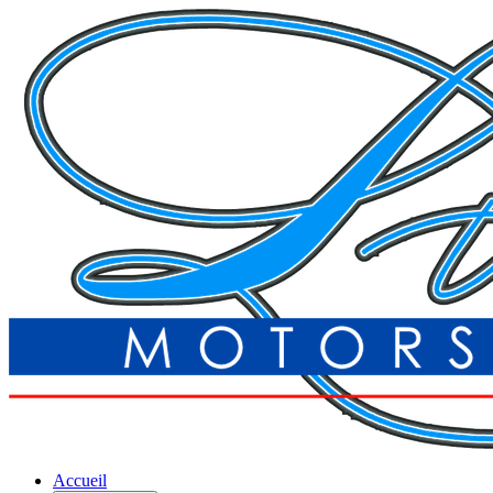
Accueil