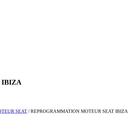
IBIZA
OTEUR
SEAT
/
REPROGRAMMATION MOTEUR
SEAT
IBIZA