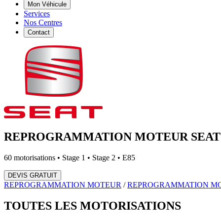
Mon Véhicule
Services
Nos Centres
Contact
REPROGRAMMATION MOTEUR
SEAT
60
motorisations • Stage 1 • Stage 2 • E85
DEVIS GRATUIT
REPROGRAMMATION MOTEUR
/
REPROGRAMMATION M
TOUTES LES
MOTORISATIONS