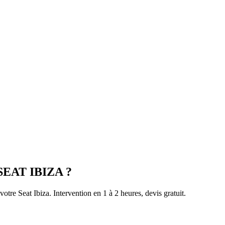
SEAT
IBIZA
?
 votre
Seat
Ibiza
. Intervention en 1 à 2 heures, devis gratuit.