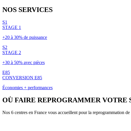
NOS
SERVICES
S1
STAGE 1
+20 à 30% de puissance
S2
STAGE 2
+30 à 50% avec pièces
E85
CONVERSION E85
Économies + performances
OÙ FAIRE REPROGRAMMER VOTRE
Nos 6 centres en France vous accueillent pour la reprogrammation de