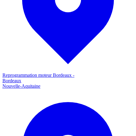
Reprogrammation moteur
Bordeaux
-
Bordeaux
Nouvelle-Aquitaine