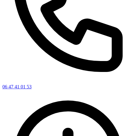
06 47 41 01 53