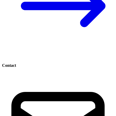
Contact