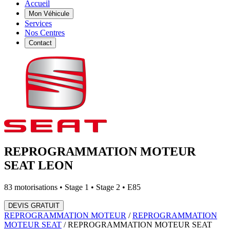
Accueil
Mon Véhicule
Services
Nos Centres
Contact
REPROGRAMMATION MOTEUR
SEAT
LEON
83
motorisations • Stage 1 • Stage 2 • E85
DEVIS GRATUIT
REPROGRAMMATION MOTEUR
/
REPROGRAMMATION
MOTEUR
SEAT
/
REPROGRAMMATION MOTEUR
SEAT