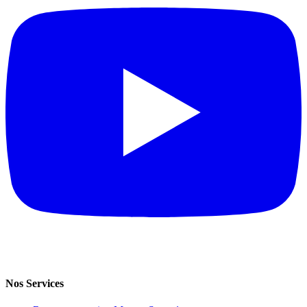
Nos Services