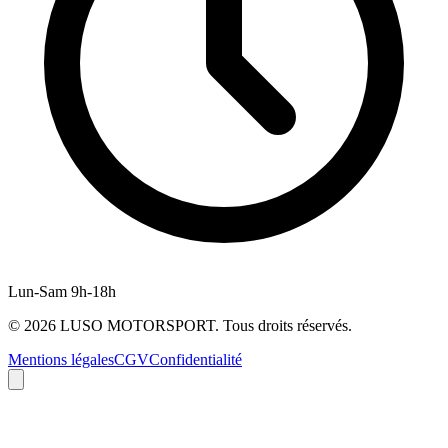
Lun-Sam 9h-18h
©
2026
LUSO MOTORSPORT. Tous droits réservés.
Mentions légales
CGV
Confidentialité