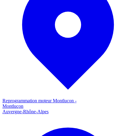
Reprogrammation moteur
Montluçon
-
Montluçon
Auvergne-Rhône-Alpes