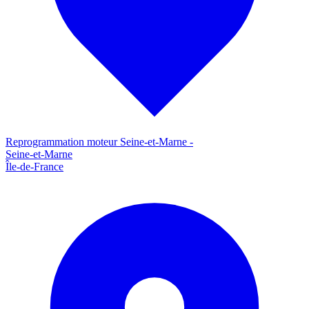
Reprogrammation moteur
Seine-et-Marne
-
Seine-et-Marne
Île-de-France