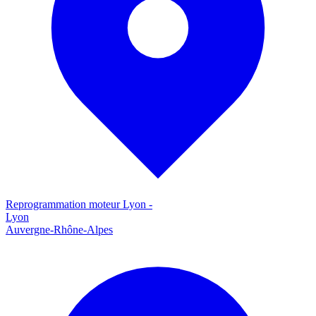
Reprogrammation moteur
Lyon
-
Lyon
Auvergne-Rhône-Alpes