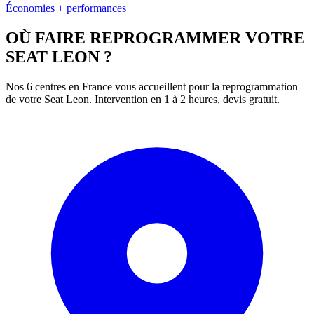
Économies + performances
OÙ FAIRE REPROGRAMMER VOTRE
SEAT
LEON
?
Nos 6 centres en France vous accueillent pour la reprogrammation
de votre
Seat
Leon
. Intervention en 1 à 2 heures, devis gratuit.