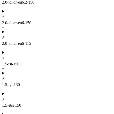
2.0-tdi-cr-eu6.2-150
+
⚡
2.0-tdi-cr-eu6-150
+
⚡
2.0-tdi-cr-eu6-115
+
⚡
1.5-tsi-150
+
⚡
1.5-tgi-130
+
⚡
1.5-etsi-150
+