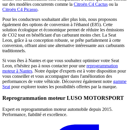
sur des modèles concurrents comme la
Citroën C4 Cactus
ou la
Citroën C4 Picasso
.
Pour les conducteurs souhaitant aller plus loin, nous proposons
également des options de conversion à l'éthanol (E85). Cette
solution écologique et économique permet de réduire les émissions
de CO2 tout en bénéficiant d'un carburant moins cher. La Seat
Leon, grâce à sa conception robuste, se prête parfaitement à cette
conversion, offrant ainsi une alternative intéressante aux carburants
traditionnels.
Si vous êtes à Nantes et que vous souhaitez optimiser votre Seat
Leon, n'hésitez pas à nous contacter pour une
reprogrammation
moteur à Nantes
. Notre équipe d'experts est à votre disposition pour
vous conseiller et vous accompagner dans l'amélioration des
performances de votre véhicule. Découvrez également notre
gamme
Seat
pour explorer toutes les possibilités offertes par la marque.
Reprogrammation moteur
LUSO MOTORSPORT
Expert en reprogrammation moteur automobile depuis 2015.
Performance, fiabilité et excellence.