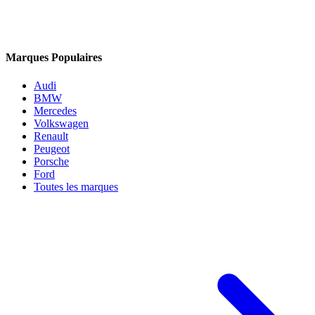
Marques Populaires
Audi
BMW
Mercedes
Volkswagen
Renault
Peugeot
Porsche
Ford
Toutes les marques