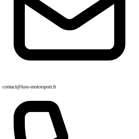
contact@luso-motorsport.fr