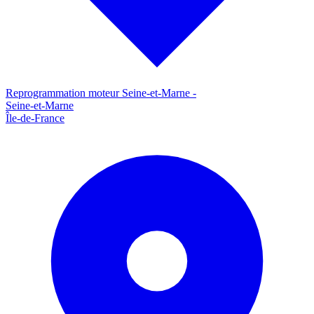
Reprogrammation moteur
Seine-et-Marne
-
Seine-et-Marne
Île-de-France