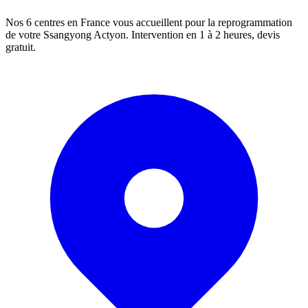
Nos 6 centres en France vous accueillent pour la reprogrammation
de votre
Ssangyong
Actyon
. Intervention en 1 à 2 heures, devis
gratuit.