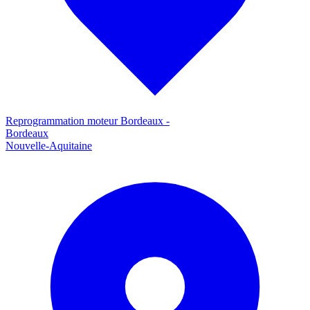
Reprogrammation moteur
Bordeaux
-
Bordeaux
Nouvelle-Aquitaine