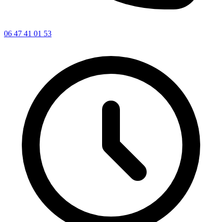
06 47 41 01 53