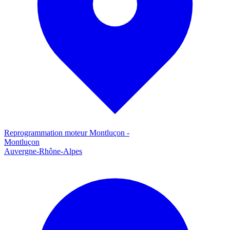
Reprogrammation moteur
Montluçon
-
Montluçon
Auvergne-Rhône-Alpes