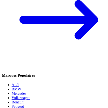
Marques Populaires
Audi
BMW
Mercedes
Volkswagen
Renault
Peugeot