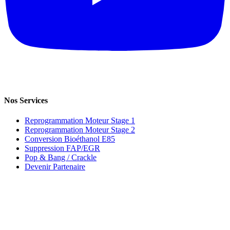
Nos Services
Reprogrammation Moteur Stage 1
Reprogrammation Moteur Stage 2
Conversion Bioéthanol E85
Suppression FAP/EGR
Pop & Bang / Crackle
Devenir Partenaire