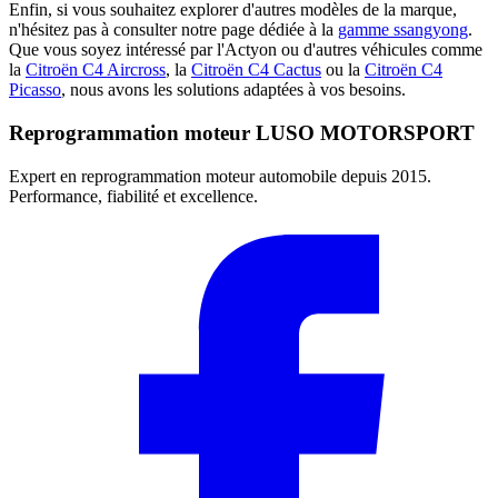
Enfin, si vous souhaitez explorer d'autres modèles de la marque,
n'hésitez pas à consulter notre page dédiée à la
gamme ssangyong
.
Que vous soyez intéressé par l'Actyon ou d'autres véhicules comme
la
Citroën C4 Aircross
, la
Citroën C4 Cactus
ou la
Citroën C4
Picasso
, nous avons les solutions adaptées à vos besoins.
Reprogrammation moteur
LUSO MOTORSPORT
Expert en reprogrammation moteur automobile depuis 2015.
Performance, fiabilité et excellence.