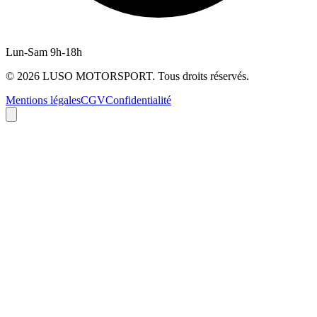
Lun-Sam 9h-18h
©
2026
LUSO MOTORSPORT. Tous droits réservés.
Mentions légales
CGV
Confidentialité