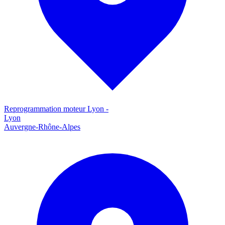
Reprogrammation moteur
Lyon
-
Lyon
Auvergne-Rhône-Alpes