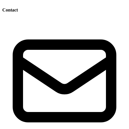
Contact