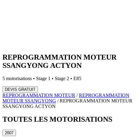
REPROGRAMMATION MOTEUR
SSANGYONG
ACTYON
5
motorisations • Stage 1 • Stage 2 • E85
DEVIS GRATUIT
REPROGRAMMATION MOTEUR
/
REPROGRAMMATION
MOTEUR
SSANGYONG
/
REPROGRAMMATION MOTEUR
SSANGYONG
ACTYON
TOUTES LES
MOTORISATIONS
2007