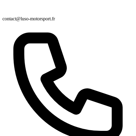
contact@luso-motorsport.fr