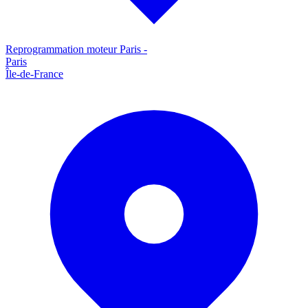
Reprogrammation moteur
Paris
-
Paris
Île-de-France