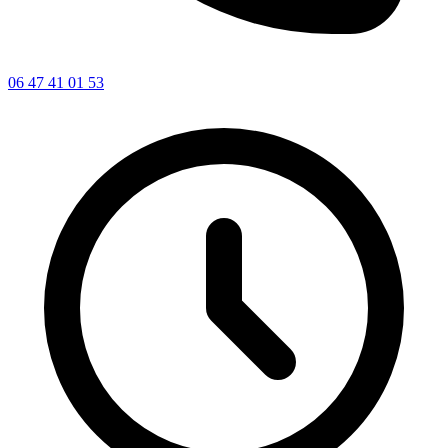
06 47 41 01 53