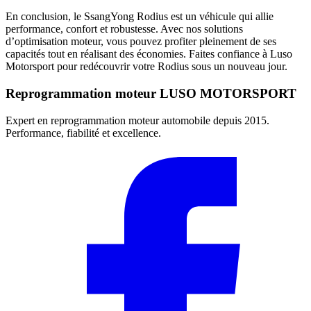
En conclusion, le SsangYong Rodius est un véhicule qui allie
performance, confort et robustesse. Avec nos solutions
d’optimisation moteur, vous pouvez profiter pleinement de ses
capacités tout en réalisant des économies. Faites confiance à Luso
Motorsport pour redécouvrir votre Rodius sous un nouveau jour.
Reprogrammation moteur
LUSO MOTORSPORT
Expert en reprogrammation moteur automobile depuis 2015.
Performance, fiabilité et excellence.