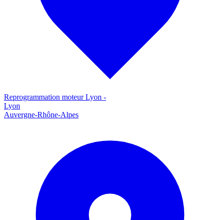
Reprogrammation moteur
Lyon
-
Lyon
Auvergne-Rhône-Alpes