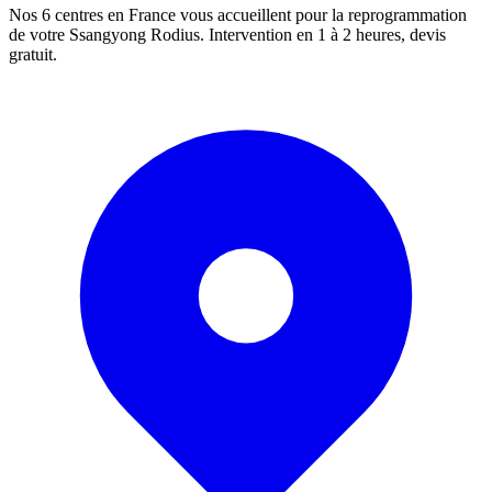
Nos 6 centres en France vous accueillent pour la reprogrammation
de votre
Ssangyong
Rodius
. Intervention en 1 à 2 heures, devis
gratuit.