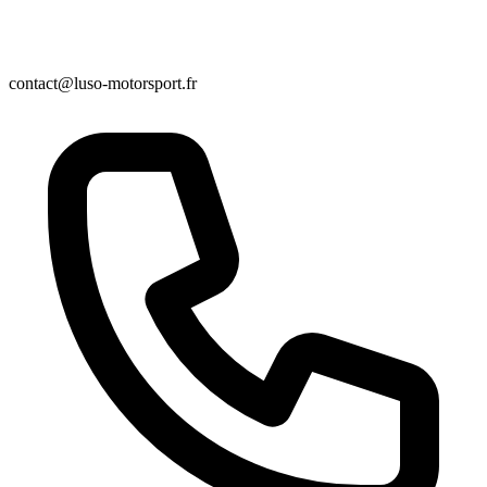
contact@luso-motorsport.fr