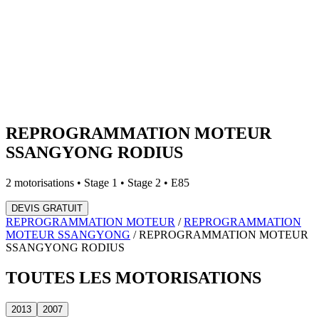
REPROGRAMMATION MOTEUR
SSANGYONG
RODIUS
2
motorisations • Stage 1 • Stage 2 • E85
DEVIS GRATUIT
REPROGRAMMATION MOTEUR
/
REPROGRAMMATION
MOTEUR
SSANGYONG
/
REPROGRAMMATION MOTEUR
SSANGYONG
RODIUS
TOUTES LES
MOTORISATIONS
2013
2007