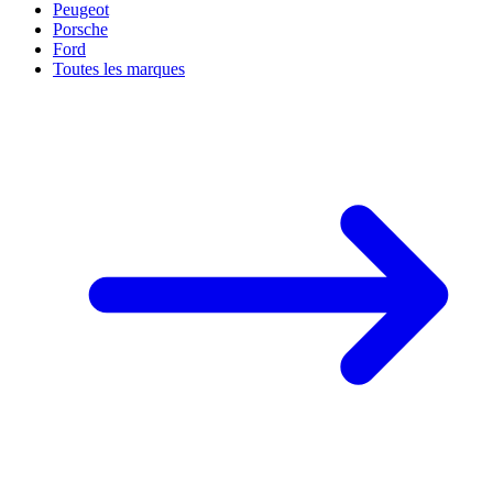
Peugeot
Porsche
Ford
Toutes les marques