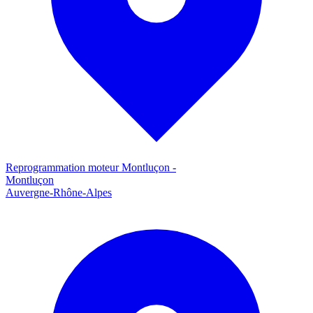
Reprogrammation moteur
Montluçon
-
Montluçon
Auvergne-Rhône-Alpes