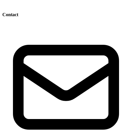
Contact