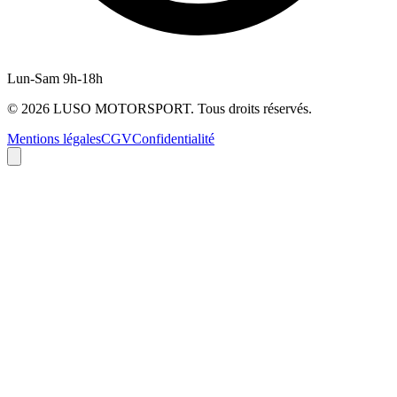
Lun-Sam 9h-18h
©
2026
LUSO MOTORSPORT. Tous droits réservés.
Mentions légales
CGV
Confidentialité