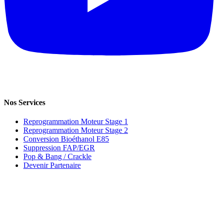
Nos Services
Reprogrammation Moteur Stage 1
Reprogrammation Moteur Stage 2
Conversion Bioéthanol E85
Suppression FAP/EGR
Pop & Bang / Crackle
Devenir Partenaire