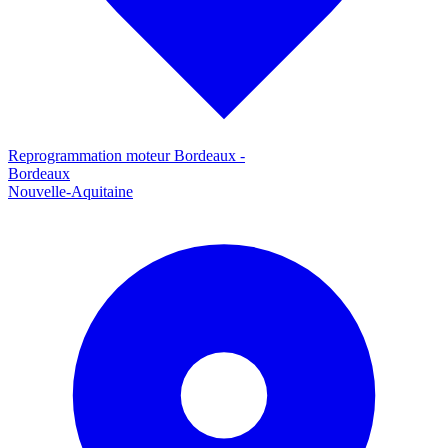
Reprogrammation moteur
Bordeaux
-
Bordeaux
Nouvelle-Aquitaine