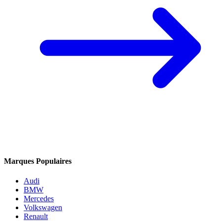
Marques Populaires
Audi
BMW
Mercedes
Volkswagen
Renault