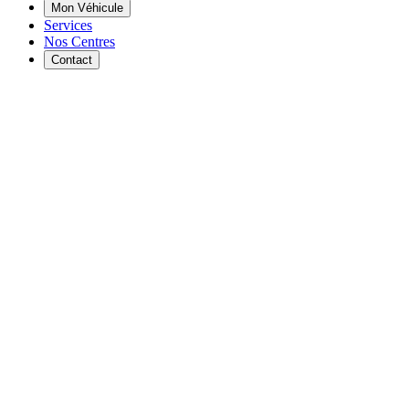
Mon Véhicule
Services
Nos Centres
Contact