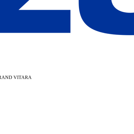
RAND VITARA