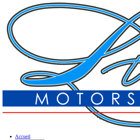
Accueil