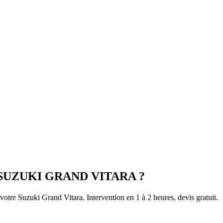
SUZUKI
GRAND VITARA
?
 votre
Suzuki
Grand Vitara
. Intervention en 1 à 2 heures, devis gratuit.