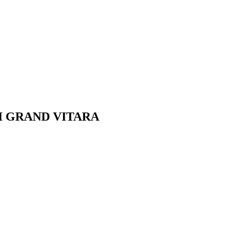
I
GRAND VITARA