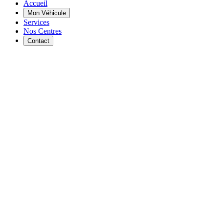
Accueil
Mon Véhicule
Services
Nos Centres
Contact