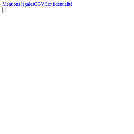
Mentions légales
CGV
Confidentialité