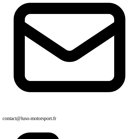
contact@luso-motorsport.fr