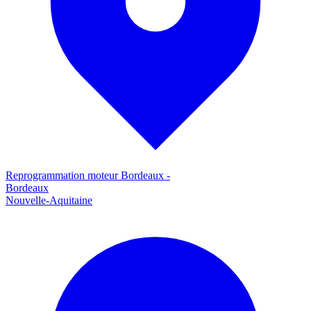
Reprogrammation moteur
Bordeaux
-
Bordeaux
Nouvelle-Aquitaine