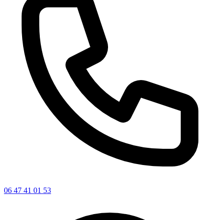
06 47 41 01 53