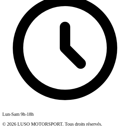
Lun-Sam 9h-18h
©
2026
LUSO MOTORSPORT. Tous droits réservés.