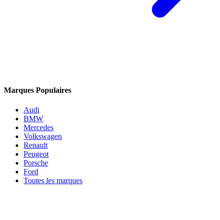
Marques Populaires
Audi
BMW
Mercedes
Volkswagen
Renault
Peugeot
Porsche
Ford
Toutes les marques