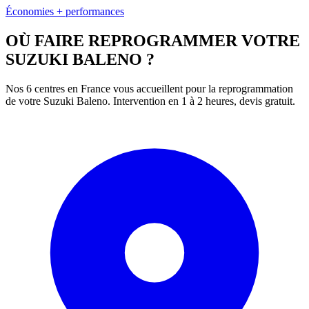
Économies + performances
OÙ FAIRE REPROGRAMMER VOTRE
SUZUKI
BALENO
?
Nos 6 centres en France vous accueillent pour la reprogrammation
de votre
Suzuki
Baleno
. Intervention en 1 à 2 heures, devis gratuit.