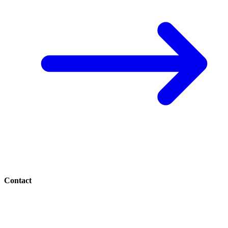
Contact