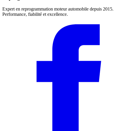
Expert en reprogrammation moteur automobile depuis 2015.
Performance, fiabilité et excellence.