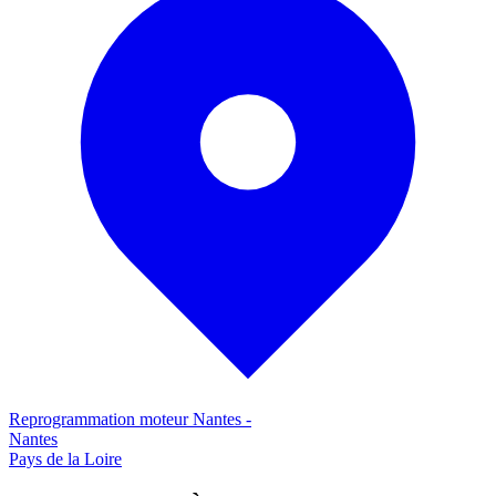
Reprogrammation moteur
Nantes
-
Nantes
Pays de la Loire