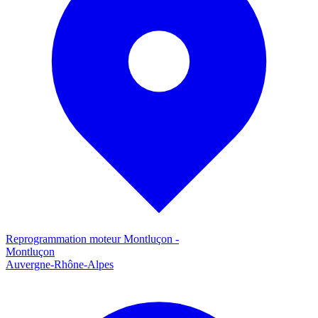
Reprogrammation moteur
Montluçon
-
Montluçon
Auvergne-Rhône-Alpes