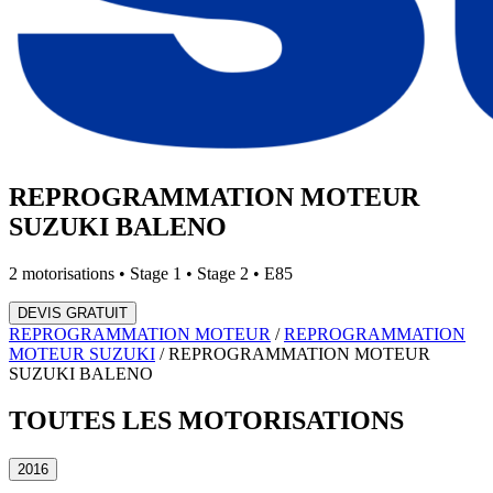
REPROGRAMMATION MOTEUR
SUZUKI
BALENO
2
motorisations • Stage 1 • Stage 2 • E85
DEVIS GRATUIT
REPROGRAMMATION MOTEUR
/
REPROGRAMMATION
MOTEUR
SUZUKI
/
REPROGRAMMATION MOTEUR
SUZUKI
BALENO
TOUTES LES
MOTORISATIONS
2016