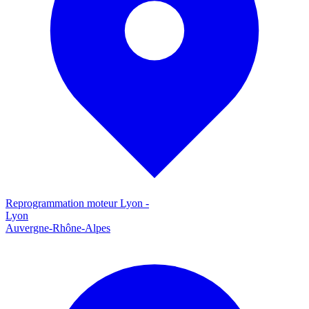
Reprogrammation moteur
Lyon
-
Lyon
Auvergne-Rhône-Alpes