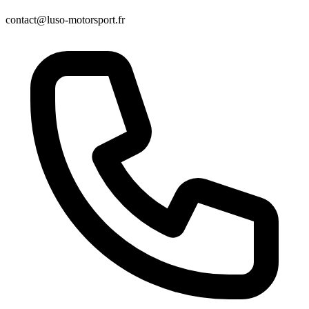
contact@luso-motorsport.fr