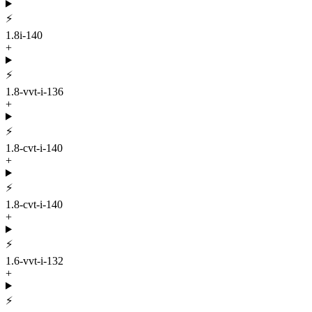
⚡
1.8i-140
+
⚡
1.8-vvt-i-136
+
⚡
1.8-cvt-i-140
+
⚡
1.8-cvt-i-140
+
⚡
1.6-vvt-i-132
+
⚡