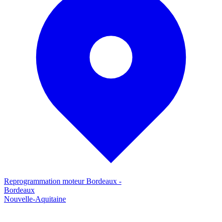
Reprogrammation moteur
Bordeaux
-
Bordeaux
Nouvelle-Aquitaine