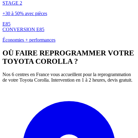
STAGE 2
+30 à 50% avec pièces
E85
CONVERSION E85
Économies + performances
OÙ FAIRE REPROGRAMMER VOTRE
TOYOTA
COROLLA
?
Nos 6 centres en France vous accueillent pour la reprogrammation
de votre
Toyota
Corolla
. Intervention en 1 à 2 heures, devis gratuit.