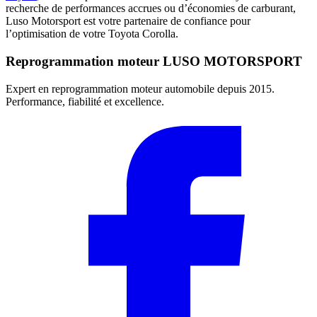
recherche de performances accrues ou d’économies de carburant,
Luso Motorsport est votre partenaire de confiance pour
l’optimisation de votre Toyota Corolla.
Reprogrammation moteur
LUSO MOTORSPORT
Expert en reprogrammation moteur automobile depuis 2015.
Performance, fiabilité et excellence.