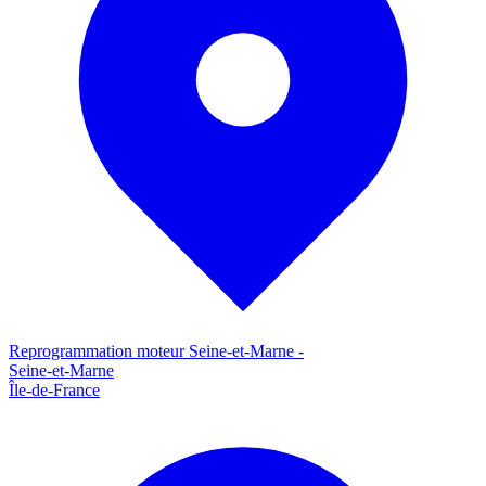
Reprogrammation moteur
Seine-et-Marne
-
Seine-et-Marne
Île-de-France