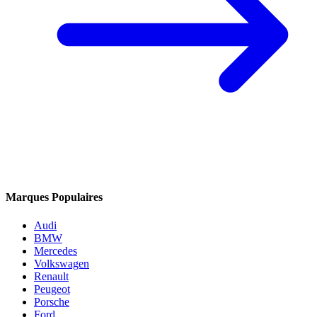
Marques Populaires
Audi
BMW
Mercedes
Volkswagen
Renault
Peugeot
Porsche
Ford