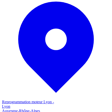
Reprogrammation moteur
Lyon
-
Lyon
Auvergne-Rhône-Alpes