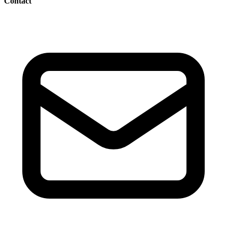
Contact