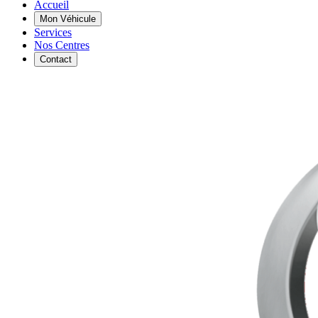
Accueil
Mon Véhicule
Services
Nos Centres
Contact