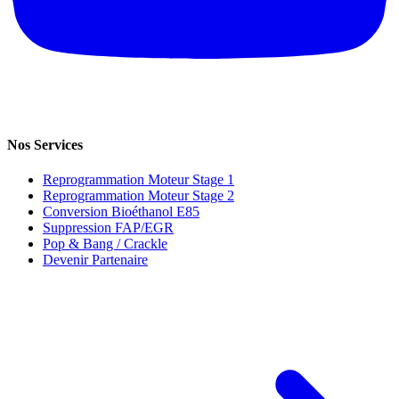
Nos Services
Reprogrammation Moteur Stage 1
Reprogrammation Moteur Stage 2
Conversion Bioéthanol E85
Suppression FAP/EGR
Pop & Bang / Crackle
Devenir Partenaire