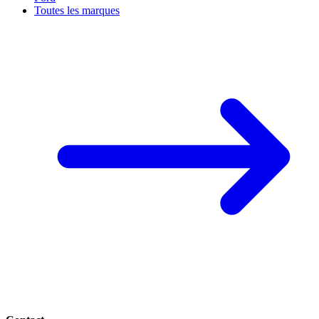
Toutes les marques