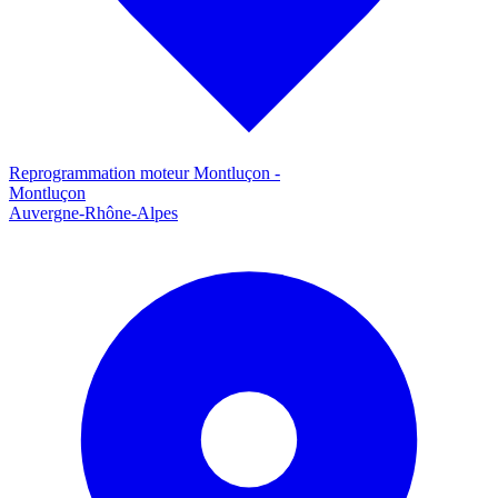
Reprogrammation moteur
Montluçon
-
Montluçon
Auvergne-Rhône-Alpes