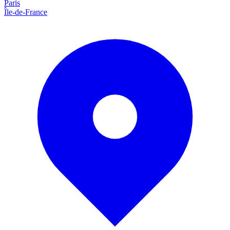
Paris
Île-de-France