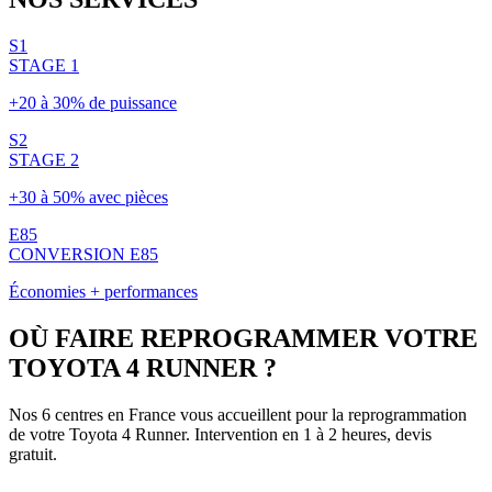
S1
STAGE 1
+20 à 30% de puissance
S2
STAGE 2
+30 à 50% avec pièces
E85
CONVERSION E85
Économies + performances
OÙ FAIRE REPROGRAMMER VOTRE
TOYOTA
4 RUNNER
?
Nos 6 centres en France vous accueillent pour la reprogrammation
de votre
Toyota
4 Runner
. Intervention en 1 à 2 heures, devis
gratuit.