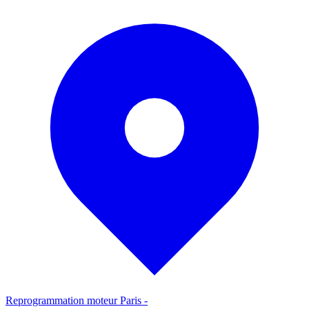
Reprogrammation moteur
Paris
-