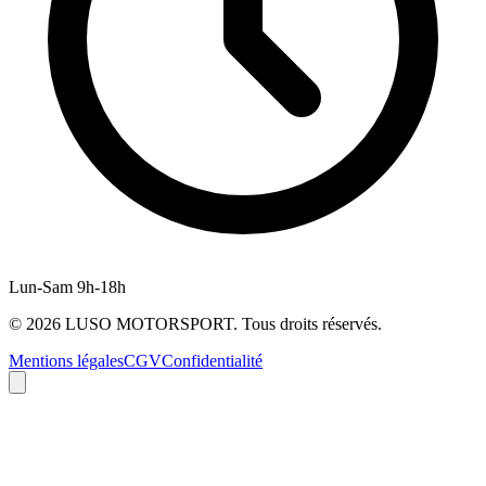
Lun-Sam 9h-18h
©
2026
LUSO MOTORSPORT. Tous droits réservés.
Mentions légales
CGV
Confidentialité