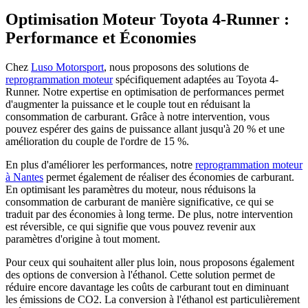
Optimisation Moteur Toyota 4-Runner :
Performance et Économies
Chez
Luso Motorsport
, nous proposons des solutions de
reprogrammation moteur
spécifiquement adaptées au Toyota 4-
Runner. Notre expertise en optimisation de performances permet
d'augmenter la puissance et le couple tout en réduisant la
consommation de carburant. Grâce à notre intervention, vous
pouvez espérer des gains de puissance allant jusqu'à 20 % et une
amélioration du couple de l'ordre de 15 %.
En plus d'améliorer les performances, notre
reprogrammation moteur
à Nantes
permet également de réaliser des économies de carburant.
En optimisant les paramètres du moteur, nous réduisons la
consommation de carburant de manière significative, ce qui se
traduit par des économies à long terme. De plus, notre intervention
est réversible, ce qui signifie que vous pouvez revenir aux
paramètres d'origine à tout moment.
Pour ceux qui souhaitent aller plus loin, nous proposons également
des options de conversion à l'éthanol. Cette solution permet de
réduire encore davantage les coûts de carburant tout en diminuant
les émissions de CO2. La conversion à l'éthanol est particulièrement