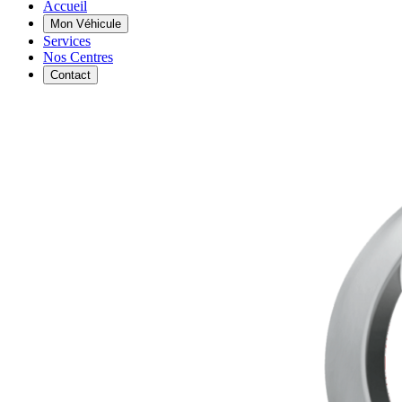
Accueil
Mon Véhicule
Services
Nos Centres
Contact