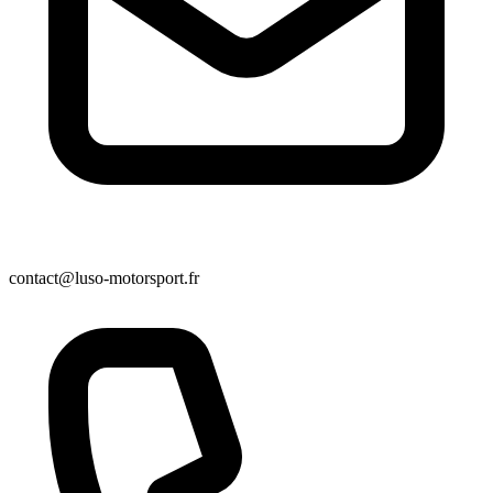
contact@luso-motorsport.fr