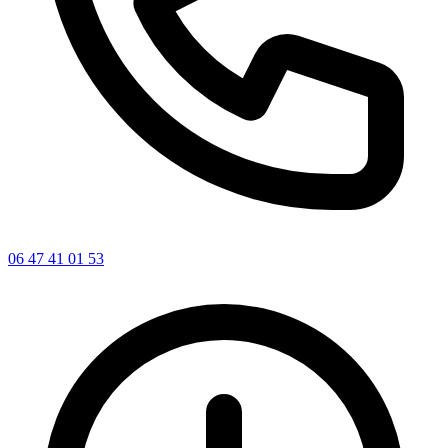
06 47 41 01 53