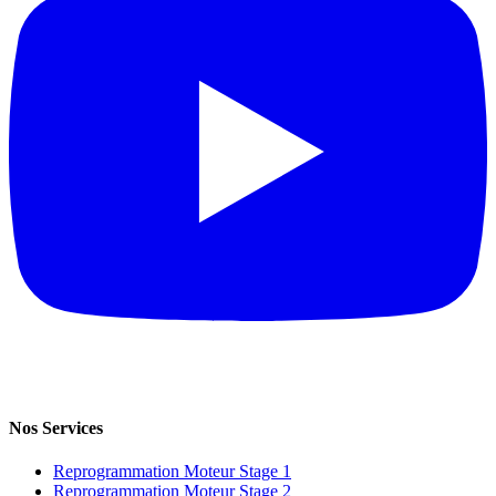
Nos Services
Reprogrammation Moteur Stage 1
Reprogrammation Moteur Stage 2