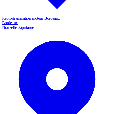
Reprogrammation moteur
Bordeaux
-
Bordeaux
Nouvelle-Aquitaine