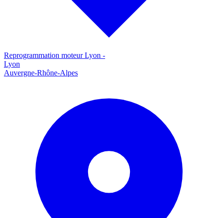
Reprogrammation moteur
Lyon
-
Lyon
Auvergne-Rhône-Alpes