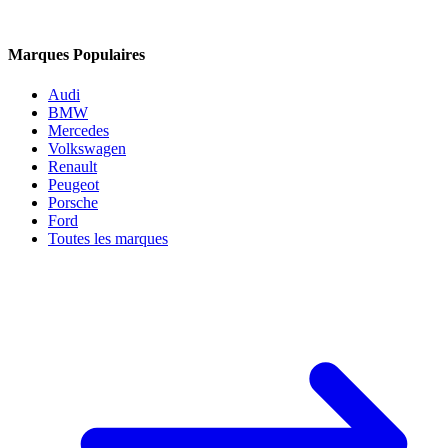
Marques Populaires
Audi
BMW
Mercedes
Volkswagen
Renault
Peugeot
Porsche
Ford
Toutes les marques