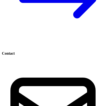
Contact