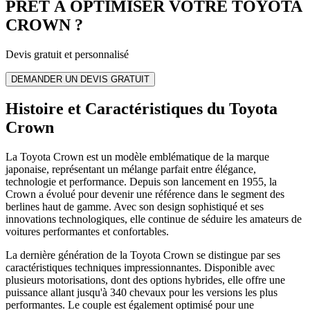
PRÊT À OPTIMISER VOTRE
TOYOTA
CROWN
?
Devis gratuit et personnalisé
DEMANDER UN DEVIS GRATUIT
Histoire et Caractéristiques du Toyota
Crown
La Toyota Crown est un modèle emblématique de la marque
japonaise, représentant un mélange parfait entre élégance,
technologie et performance. Depuis son lancement en 1955, la
Crown a évolué pour devenir une référence dans le segment des
berlines haut de gamme. Avec son design sophistiqué et ses
innovations technologiques, elle continue de séduire les amateurs de
voitures performantes et confortables.
La dernière génération de la Toyota Crown se distingue par ses
caractéristiques techniques impressionnantes. Disponible avec
plusieurs motorisations, dont des options hybrides, elle offre une
puissance allant jusqu'à 340 chevaux pour les versions les plus
performantes. Le couple est également optimisé pour une