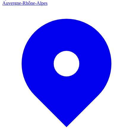
Auvergne-Rhône-Alpes