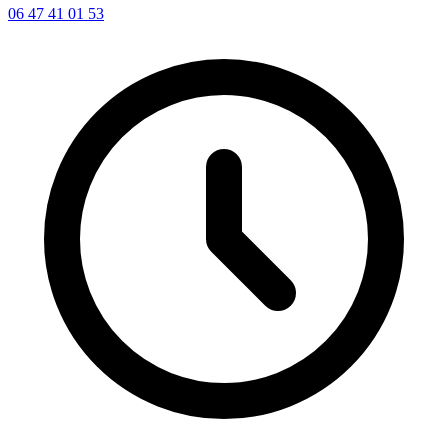
06 47 41 01 53