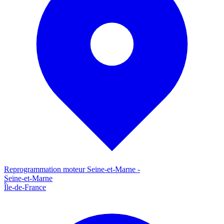
Reprogrammation moteur
Seine-et-Marne
-
Seine-et-Marne
Île-de-France