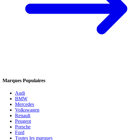
Marques Populaires
Audi
BMW
Mercedes
Volkswagen
Renault
Peugeot
Porsche
Ford
Toutes les marques