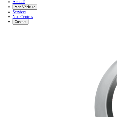
Accueil
Mon Véhicule
Services
Nos Centres
Contact