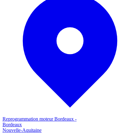
Reprogrammation moteur
Bordeaux
-
Bordeaux
Nouvelle-Aquitaine