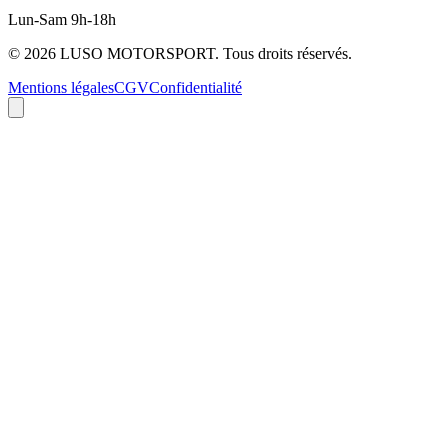
Lun-Sam 9h-18h
©
2026
LUSO MOTORSPORT. Tous droits réservés.
Mentions légales
CGV
Confidentialité