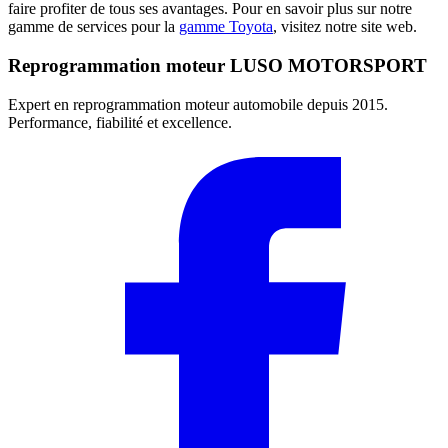
faire profiter de tous ses avantages. Pour en savoir plus sur notre
gamme de services pour la
gamme Toyota
, visitez notre site web.
Reprogrammation moteur
LUSO MOTORSPORT
Expert en reprogrammation moteur automobile depuis 2015.
Performance, fiabilité et excellence.