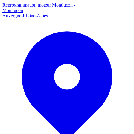
Reprogrammation moteur
Montluçon
-
Montluçon
Auvergne-Rhône-Alpes