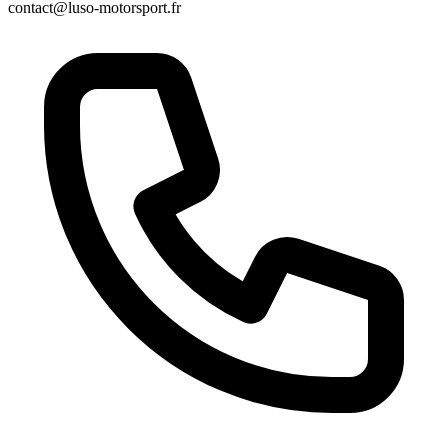
contact@luso-motorsport.fr