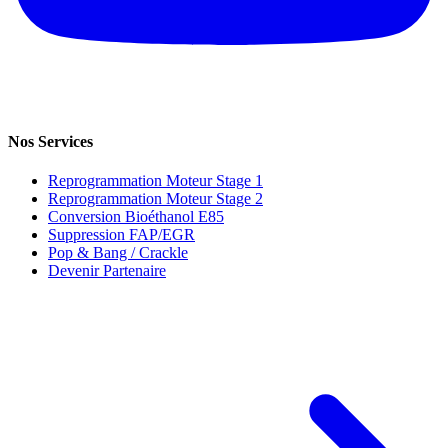
Nos Services
Reprogrammation Moteur Stage 1
Reprogrammation Moteur Stage 2
Conversion Bioéthanol E85
Suppression FAP/EGR
Pop & Bang / Crackle
Devenir Partenaire