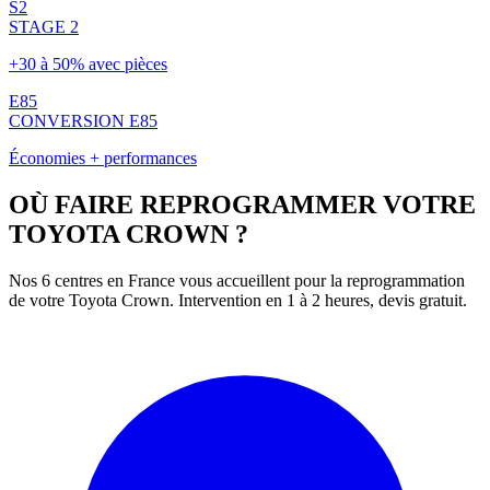
S2
STAGE 2
+30 à 50% avec pièces
E85
CONVERSION E85
Économies + performances
OÙ FAIRE REPROGRAMMER VOTRE
TOYOTA
CROWN
?
Nos 6 centres en France vous accueillent pour la reprogrammation
de votre
Toyota
Crown
. Intervention en 1 à 2 heures, devis gratuit.