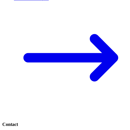
Contact