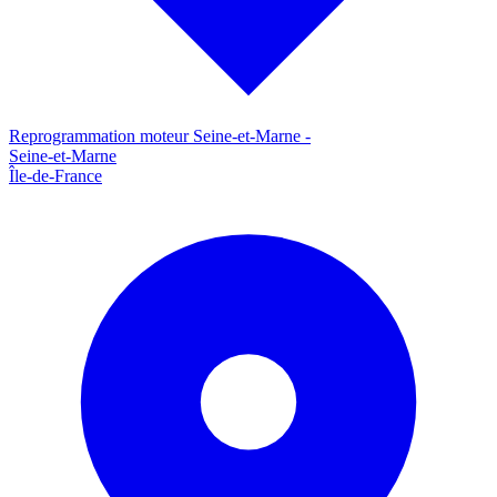
Reprogrammation moteur
Seine-et-Marne
-
Seine-et-Marne
Île-de-France