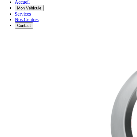
Accueil
Mon Véhicule
Services
Nos Centres
Contact