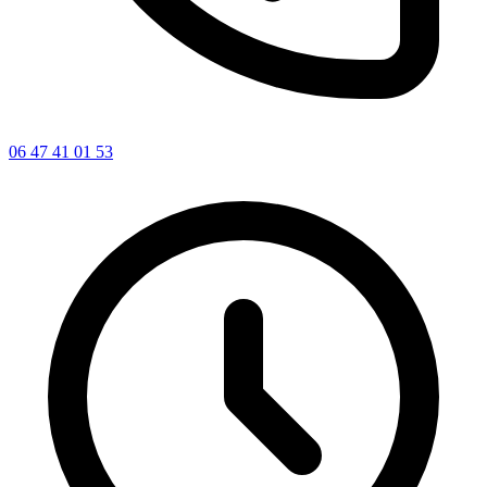
06 47 41 01 53