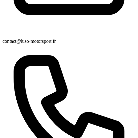
contact@luso-motorsport.fr