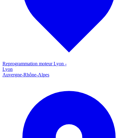
Reprogrammation moteur
Lyon
-
Lyon
Auvergne-Rhône-Alpes