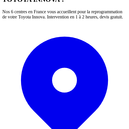
Nos 6 centres en France vous accueillent pour la reprogrammation
de votre
Toyota
Innova
. Intervention en 1 à 2 heures, devis gratuit.