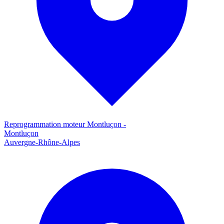
Reprogrammation moteur
Montluçon
-
Montluçon
Auvergne-Rhône-Alpes