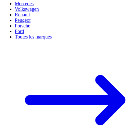
Mercedes
Volkswagen
Renault
Peugeot
Porsche
Ford
Toutes les marques