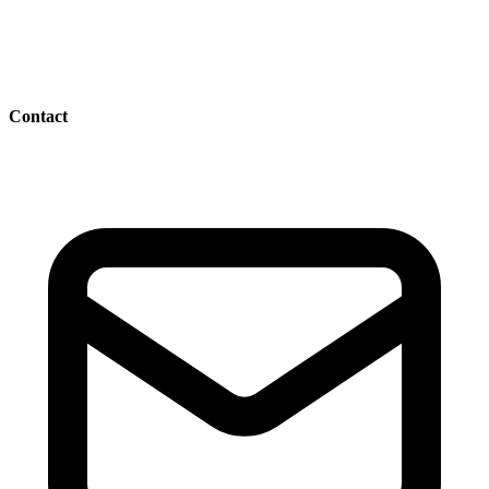
Contact