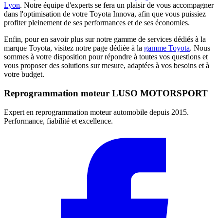
Lyon
. Notre équipe d'experts se fera un plaisir de vous accompagner
dans l'optimisation de votre Toyota Innova, afin que vous puissiez
profiter pleinement de ses performances et de ses économies.
Enfin, pour en savoir plus sur notre gamme de services dédiés à la
marque Toyota, visitez notre page dédiée à la
gamme Toyota
. Nous
sommes à votre disposition pour répondre à toutes vos questions et
vous proposer des solutions sur mesure, adaptées à vos besoins et à
votre budget.
Reprogrammation moteur
LUSO MOTORSPORT
Expert en reprogrammation moteur automobile depuis 2015.
Performance, fiabilité et excellence.