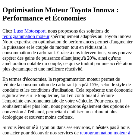
Optimisation Moteur Toyota Innova :
Performance et Économies
Chez
Luso Motorsport
, nous proposons des solutions de
reprogrammation moteur
spécifiquement adaptées au Toyota Innova.
Notre expertise en optimisation de performances permet d'augmenter
la puissance et le couple du moteur, tout en réduisant la
consommation de carburant. Grâce à nos interventions, vous pouvez
espérer des gains de puissance allant jusqu'à 20%, ainsi qu'une
amélioration notable du couple, ce qui se traduit par une accélération
plus dynamique et une meilleure réactivité.
En termes d'économies, la reprogrammation moteur permet de
réduire la consommation de carburant jusqu'à 15%, selon le style de
conduite et les conditions d'utilisation. Cela représente une économie
significative sur le long terme, tout en contribuant à réduire
l'empreinte environnementale de votre véhicule. Pour ceux qui
souhaitent aller plus loin, nous proposons également des options de
conversion à l'éthanol, permettant d'utiliser un carburant plus
écologique et souvent moins coûteux.
Si vous êtes situé à Lyon ou dans ses environs, n'hésitez pas à nous
contacter pour découvrir nos services de
reprogrammation moteur à