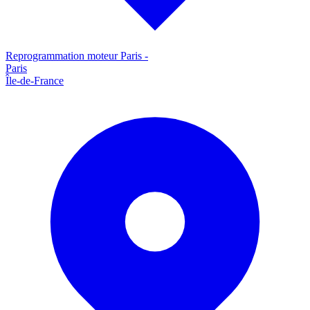
Reprogrammation moteur
Paris
-
Paris
Île-de-France