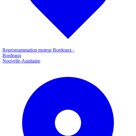
Reprogrammation moteur
Bordeaux
-
Bordeaux
Nouvelle-Aquitaine