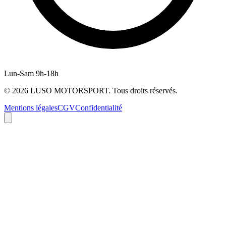
Lun-Sam 9h-18h
©
2026
LUSO MOTORSPORT. Tous droits réservés.
Mentions légales
CGV
Confidentialité