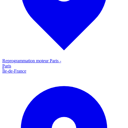
Reprogrammation moteur
Paris
-
Paris
Île-de-France