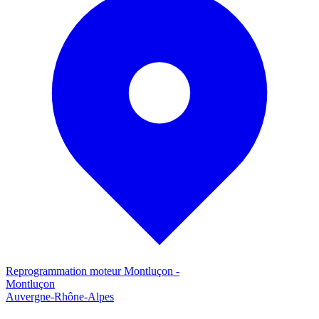
Reprogrammation moteur
Montluçon
-
Montluçon
Auvergne-Rhône-Alpes