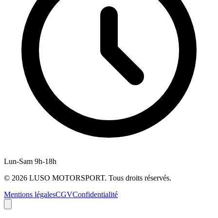
Lun-Sam 9h-18h
©
2026
LUSO MOTORSPORT. Tous droits réservés.
Mentions légales
CGV
Confidentialité