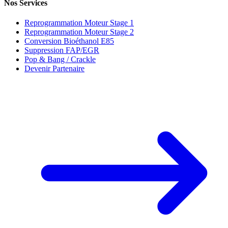
Nos Services
Reprogrammation Moteur Stage 1
Reprogrammation Moteur Stage 2
Conversion Bioéthanol E85
Suppression FAP/EGR
Pop & Bang / Crackle
Devenir Partenaire