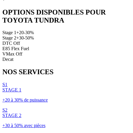
OPTIONS DISPONIBLES POUR
TOYOTA
TUNDRA
Stage 1
+20-30%
Stage 2
+30-50%
DTC Off
E85 Flex Fuel
VMax Off
Decat
NOS
SERVICES
S1
STAGE 1
+20 à 30% de puissance
S2
STAGE 2
+30 à 50% avec pièces