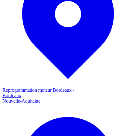
Reprogrammation moteur
Bordeaux
-
Bordeaux
Nouvelle-Aquitaine