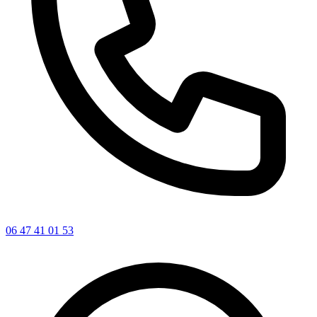
06 47 41 01 53