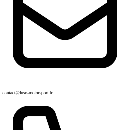
contact@luso-motorsport.fr