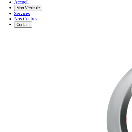
Accueil
Mon Véhicule
Services
Nos Centres
Contact