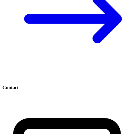
Contact