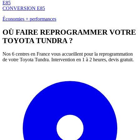
E85
CONVERSION E85
Économies + performances
OÙ FAIRE REPROGRAMMER VOTRE
TOYOTA
TUNDRA
?
Nos 6 centres en France vous accueillent pour la reprogrammation
de votre
Toyota
Tundra
. Intervention en 1 à 2 heures, devis gratuit.