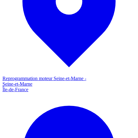
Reprogrammation moteur
Seine-et-Marne
-
Seine-et-Marne
Île-de-France