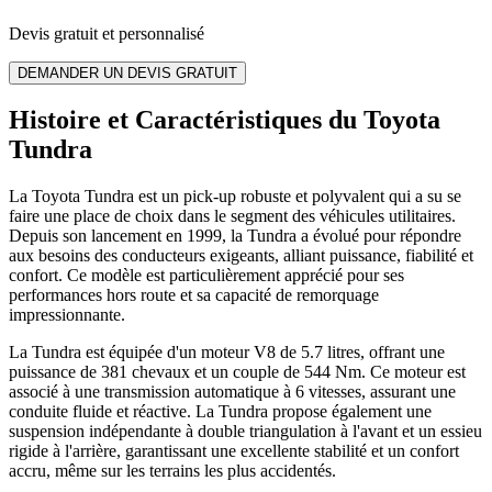
Devis gratuit et personnalisé
DEMANDER UN DEVIS GRATUIT
Histoire et Caractéristiques du Toyota
Tundra
La Toyota Tundra est un pick-up robuste et polyvalent qui a su se
faire une place de choix dans le segment des véhicules utilitaires.
Depuis son lancement en 1999, la Tundra a évolué pour répondre
aux besoins des conducteurs exigeants, alliant puissance, fiabilité et
confort. Ce modèle est particulièrement apprécié pour ses
performances hors route et sa capacité de remorquage
impressionnante.
La Tundra est équipée d'un moteur V8 de 5.7 litres, offrant une
puissance de 381 chevaux et un couple de 544 Nm. Ce moteur est
associé à une transmission automatique à 6 vitesses, assurant une
conduite fluide et réactive. La Tundra propose également une
suspension indépendante à double triangulation à l'avant et un essieu
rigide à l'arrière, garantissant une excellente stabilité et un confort
accru, même sur les terrains les plus accidentés.