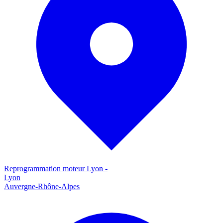
Reprogrammation moteur
Lyon
-
Lyon
Auvergne-Rhône-Alpes