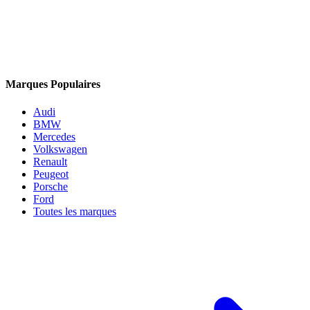
Marques Populaires
Audi
BMW
Mercedes
Volkswagen
Renault
Peugeot
Porsche
Ford
Toutes les marques