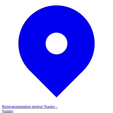
Reprogrammation moteur
Nantes
-
Nantes