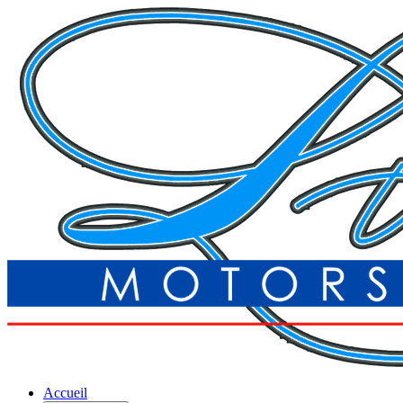
Accueil