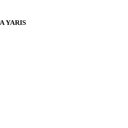
A
YARIS