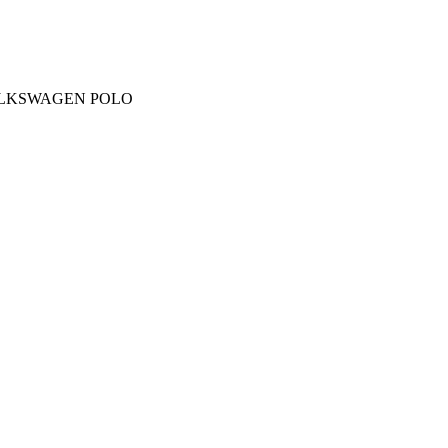
LKSWAGEN
POLO