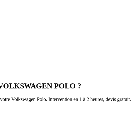
VOLKSWAGEN
POLO
?
 votre
Volkswagen
Polo
. Intervention en 1 à 2 heures, devis gratuit.