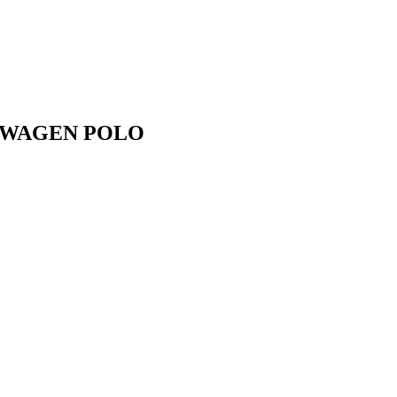
SWAGEN
POLO