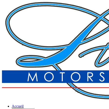
Accueil