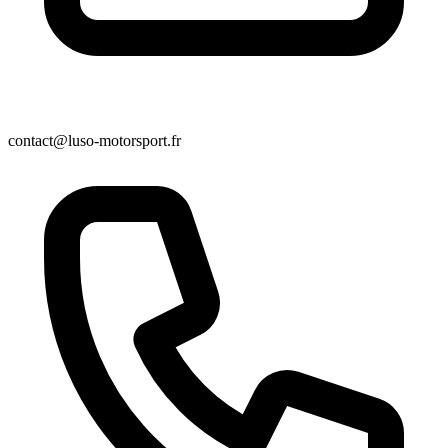
contact@luso-motorsport.fr