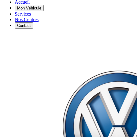
Accueil
Mon Véhicule
Services
Nos Centres
Contact