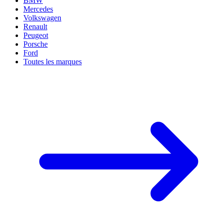
BMW
Mercedes
Volkswagen
Renault
Peugeot
Porsche
Ford
Toutes les marques