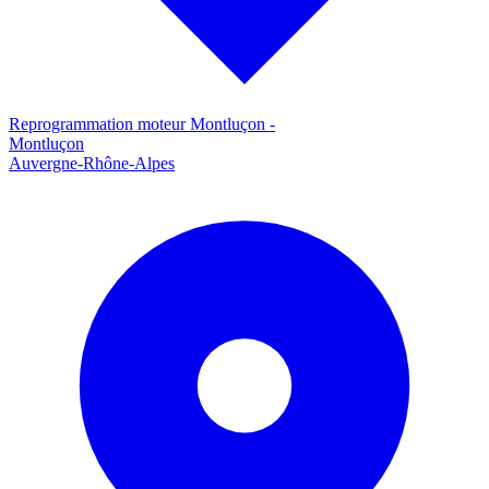
Reprogrammation moteur
Montluçon
-
Montluçon
Auvergne-Rhône-Alpes