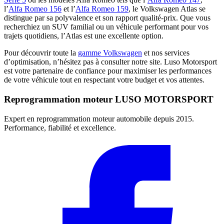
l’
Alfa Romeo 156
et l’
Alfa Romeo 159
, le Volkswagen Atlas se
distingue par sa polyvalence et son rapport qualité-prix. Que vous
recherchiez un SUV familial ou un véhicule performant pour vos
trajets quotidiens, l’Atlas est une excellente option.
Pour découvrir toute la
gamme Volkswagen
et nos services
d’optimisation, n’hésitez pas à consulter notre site. Luso Motorsport
est votre partenaire de confiance pour maximiser les performances
de votre véhicule tout en respectant votre budget et vos attentes.
Reprogrammation moteur
LUSO MOTORSPORT
Expert en reprogrammation moteur automobile depuis 2015.
Performance, fiabilité et excellence.