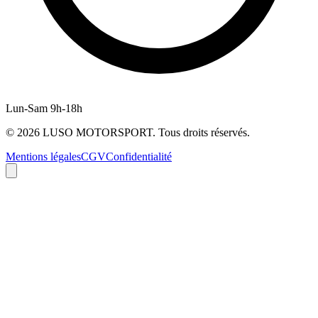
Lun-Sam 9h-18h
©
2026
LUSO MOTORSPORT. Tous droits réservés.
Mentions légales
CGV
Confidentialité