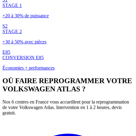
STAGE 1
+20 à 30% de puissance
S2
STAGE 2
+30 à 50% avec pièces
E85
CONVERSION E85
Économies + performances
OÙ FAIRE REPROGRAMMER VOTRE
VOLKSWAGEN
ATLAS
?
Nos 6 centres en France vous accueillent pour la reprogrammation
de votre
Volkswagen
Atlas
. Intervention en 1 à 2 heures, devis
gratuit.