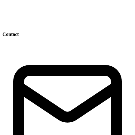
Contact