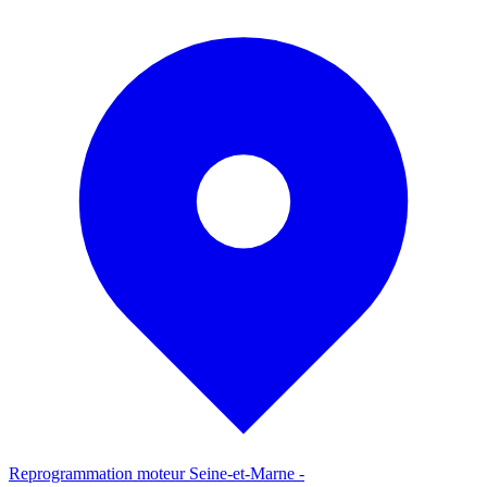
Reprogrammation moteur
Seine-et-Marne
-