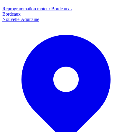
Reprogrammation moteur
Bordeaux
-
Bordeaux
Nouvelle-Aquitaine