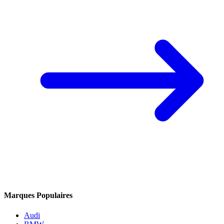
Marques Populaires
Audi