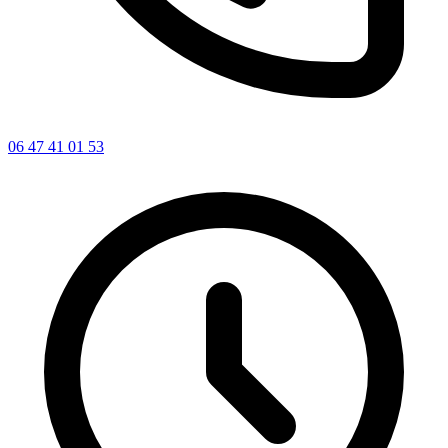
06 47 41 01 53