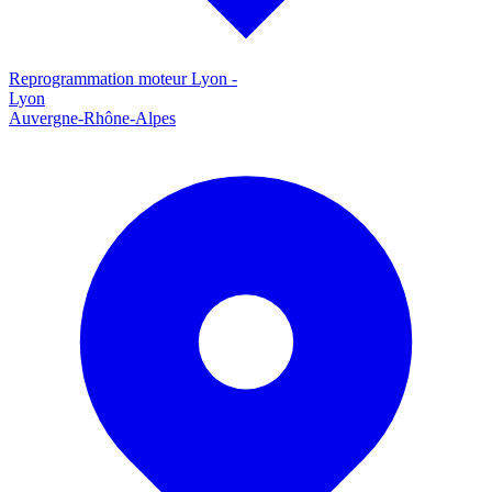
Reprogrammation moteur
Lyon
-
Lyon
Auvergne-Rhône-Alpes