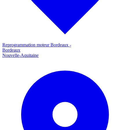
Reprogrammation moteur
Bordeaux
-
Bordeaux
Nouvelle-Aquitaine