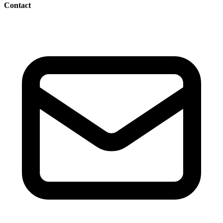
Contact