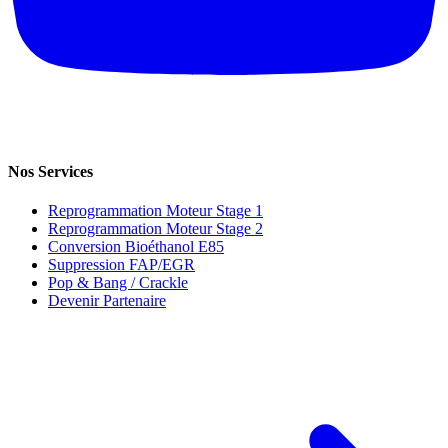
Nos Services
Reprogrammation Moteur Stage 1
Reprogrammation Moteur Stage 2
Conversion Bioéthanol E85
Suppression FAP/EGR
Pop & Bang / Crackle
Devenir Partenaire