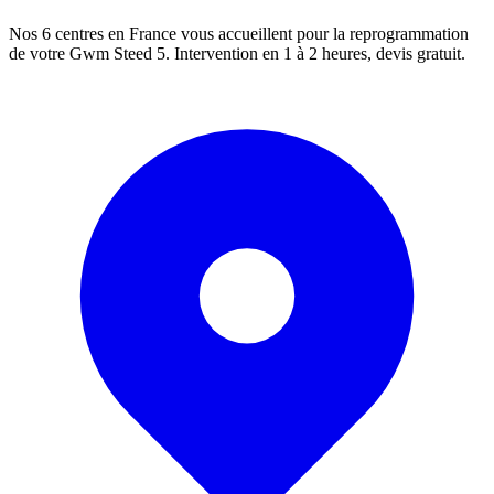
Nos 6 centres en France vous accueillent pour la reprogrammation
de votre
Gwm
Steed 5
. Intervention en 1 à 2 heures, devis gratuit.