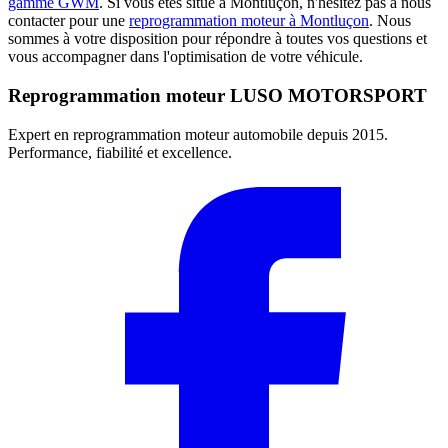
gamme GWM
. Si vous êtes situé à Montluçon, n'hésitez pas à nous
contacter pour une
reprogrammation moteur à Montluçon
. Nous
sommes à votre disposition pour répondre à toutes vos questions et
vous accompagner dans l'optimisation de votre véhicule.
Reprogrammation moteur
LUSO MOTORSPORT
Expert en reprogrammation moteur automobile depuis 2015.
Performance, fiabilité et excellence.