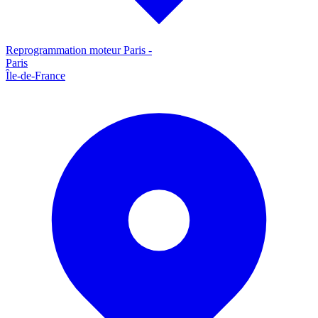
Reprogrammation moteur
Paris
-
Paris
Île-de-France