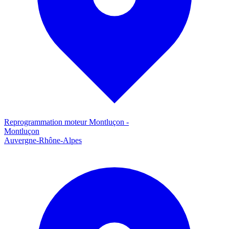
Reprogrammation moteur
Montluçon
-
Montluçon
Auvergne-Rhône-Alpes