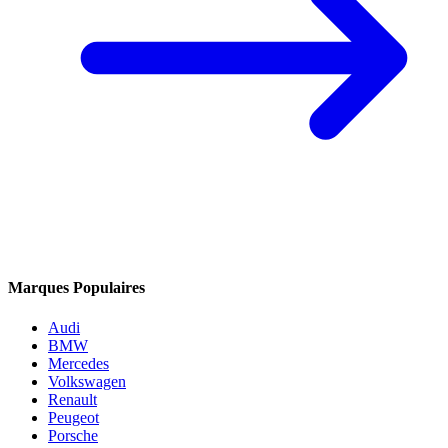
Marques Populaires
Audi
BMW
Mercedes
Volkswagen
Renault
Peugeot
Porsche