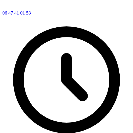
06 47 41 01 53