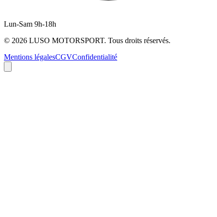
Lun-Sam 9h-18h
©
2026
LUSO MOTORSPORT. Tous droits réservés.
Mentions légales
CGV
Confidentialité