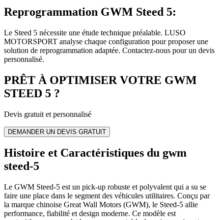
Reprogrammation GWM Steed 5
:
Le Steed 5 nécessite une étude technique préalable. LUSO
MOTORSPORT analyse chaque configuration pour proposer une
solution de reprogrammation adaptée. Contactez-nous pour un devis
personnalisé.
PRÊT À OPTIMISER VOTRE
GWM
STEED 5
?
Devis gratuit et personnalisé
DEMANDER UN DEVIS GRATUIT
Histoire et Caractéristiques du gwm
steed-5
Le GWM Steed-5 est un pick-up robuste et polyvalent qui a su se
faire une place dans le segment des véhicules utilitaires. Conçu par
la marque chinoise Great Wall Motors (GWM), le Steed-5 allie
performance, fiabilité et design moderne. Ce modèle est