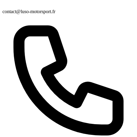
contact@luso-motorsport.fr