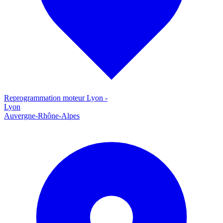
Reprogrammation moteur
Lyon
-
Lyon
Auvergne-Rhône-Alpes