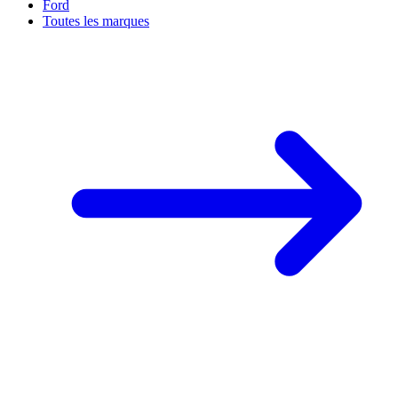
Ford
Toutes les marques