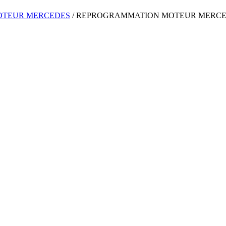
OTEUR
MERCEDES
/
REPROGRAMMATION MOTEUR
MERCE