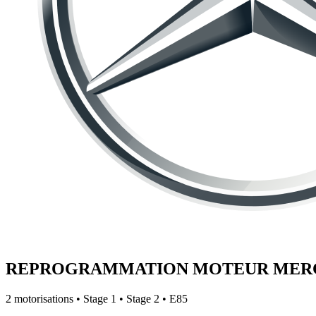
REPROGRAMMATION MOTEUR
MER
2
motorisations • Stage 1 • Stage 2 • E85