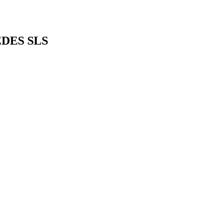
DES
SLS