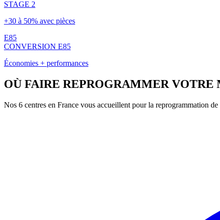
STAGE 2
+30 à 50% avec pièces
E85
CONVERSION E85
Économies + performances
OÙ FAIRE REPROGRAMMER VOTRE
Nos 6 centres en France vous accueillent pour la reprogrammation de