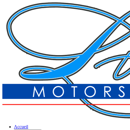
Accueil