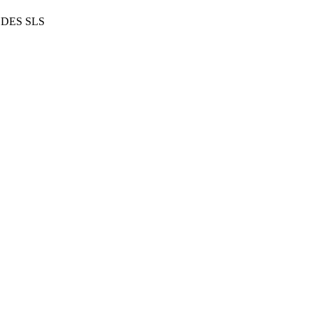
DES
SLS