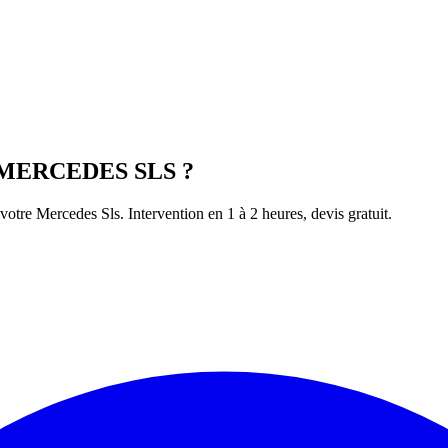
MERCEDES
SLS
?
 votre
Mercedes
Sls
. Intervention en 1 à 2 heures, devis gratuit.